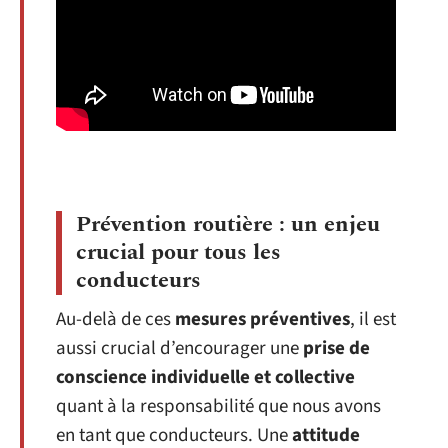
Prévention routière : un enjeu
crucial pour tous les
conducteurs
Au-delà de ces
mesures préventives
, il est
aussi crucial d’encourager une
prise de
conscience individuelle et collective
quant à la responsabilité que nous avons
en tant que conducteurs. Une
attitude