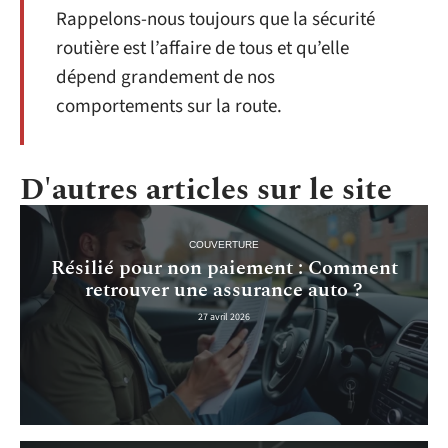
Rappelons-nous toujours que la sécurité
routière est l’affaire de tous et qu’elle
dépend grandement de nos
comportements sur la route.
D'autres articles sur le site
COUVERTURE
Résilié pour non paiement : Comment
retrouver une assurance auto ?
27 avril 2026