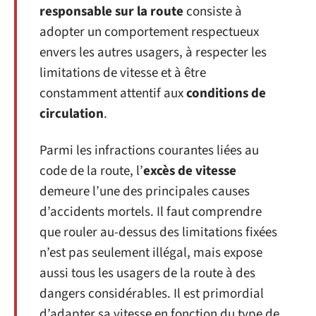
responsable sur la route
consiste à
adopter un comportement respectueux
envers les autres usagers, à respecter les
limitations de vitesse et à être
constamment attentif aux
conditions de
circulation
.
Parmi les infractions courantes liées au
code de la route, l’
excès de vitesse
demeure l’une des principales causes
d’accidents mortels. Il faut comprendre
que rouler au-dessus des limitations fixées
n’est pas seulement illégal, mais expose
aussi tous les usagers de la route à des
dangers considérables. Il est primordial
d’adapter sa vitesse en fonction du type de