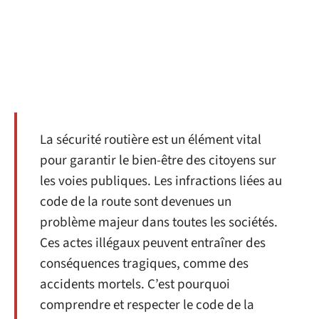
La sécurité routière est un élément vital
pour garantir le bien-être des citoyens sur
les voies publiques. Les infractions liées au
code de la route sont devenues un
problème majeur dans toutes les sociétés.
Ces actes illégaux peuvent entraîner des
conséquences tragiques, comme des
accidents mortels. C’est pourquoi
comprendre et respecter le code de la