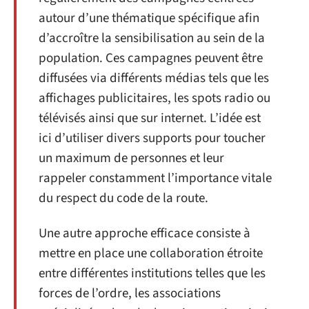
autour d’une thématique spécifique afin
d’accroître la sensibilisation au sein de la
population. Ces campagnes peuvent être
diffusées via différents médias tels que les
affichages publicitaires, les spots radio ou
télévisés ainsi que sur internet. L’idée est
ici d’utiliser divers supports pour toucher
un maximum de personnes et leur
rappeler constamment l’importance vitale
du respect du code de la route.
Une autre approche efficace consiste à
mettre en place une collaboration étroite
entre différentes institutions telles que les
forces de l’ordre, les associations