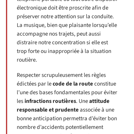
électronique doit être proscrite afin de
préserver notre attention sur la conduite.
La musique, bien que plaisante lorsqu’elle
accompagne nos trajets, peut aussi
distraire notre concentration si elle est
trop forte ou inappropriée à la situation
routière.
Respecter scrupuleusement les règles
édictées par le
code de la route
constitue
l’une des bases fondamentales pour éviter
les
infractions routières
. Une
attitude
responsable et prudente
associée à une
bonne anticipation permettra d’éviter bon
nombre d’accidents potentiellement