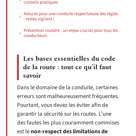
conseils pratiques
Astuces pour une conduite respectueuse des règles
: restez vigilant !
Prévention routière : un enjeu crucial pour tous les
conducteurs
Les bases essentielles du code
de la route : tout ce qu’il faut
savoir
Dans le domaine de la conduite, certaines
erreurs sont malheureusement fréquentes.
Pourtant, vous devez les éviter afin de
garantir la sécurité sur les routes. L’une
des fautes les plus couramment commises
est le
non-
respect des limitations de