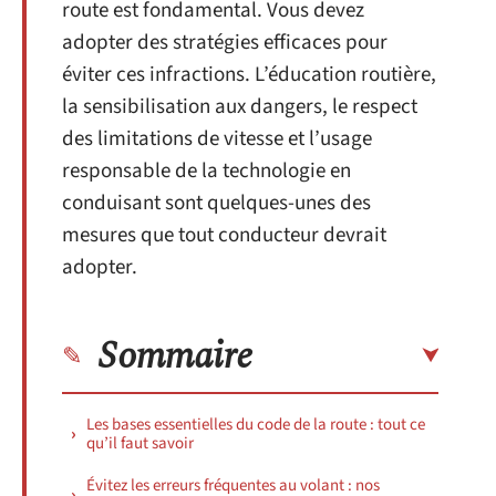
route est fondamental. Vous devez
adopter des stratégies efficaces pour
éviter ces infractions. L’éducation routière,
la sensibilisation aux dangers, le respect
des limitations de vitesse et l’usage
responsable de la technologie en
conduisant sont quelques-unes des
mesures que tout conducteur devrait
adopter.
Sommaire
Les bases essentielles du code de la route : tout ce
qu’il faut savoir
Évitez les erreurs fréquentes au volant : nos