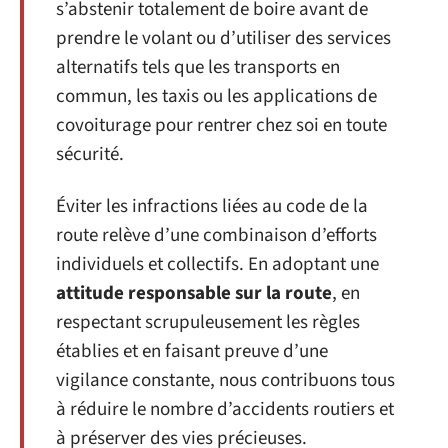
s’abstenir totalement de boire avant de
prendre le volant ou d’utiliser des services
alternatifs tels que les transports en
commun, les taxis ou les applications de
covoiturage pour rentrer chez soi en toute
sécurité.
Éviter les infractions liées au code de la
route relève d’une combinaison d’efforts
individuels et collectifs. En adoptant une
attitude responsable sur la route
, en
respectant scrupuleusement les règles
établies et en faisant preuve d’une
vigilance constante, nous contribuons tous
à réduire le nombre d’accidents routiers et
à préserver des vies précieuses.