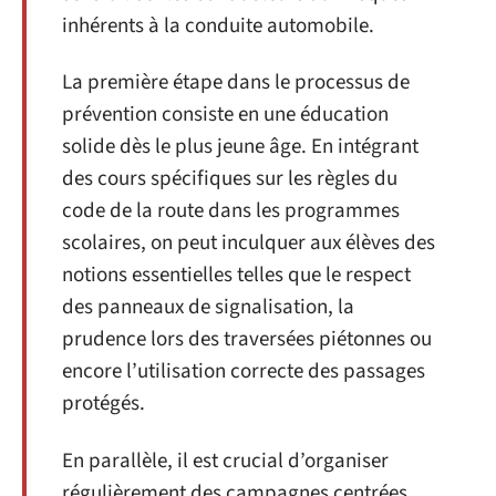
inhérents à la conduite automobile.
La première étape dans le processus de
prévention consiste en une éducation
solide dès le plus jeune âge. En intégrant
des cours spécifiques sur les règles du
code de la route dans les programmes
scolaires, on peut inculquer aux élèves des
notions essentielles telles que le respect
des panneaux de signalisation, la
prudence lors des traversées piétonnes ou
encore l’utilisation correcte des passages
protégés.
En parallèle, il est crucial d’organiser
régulièrement des campagnes centrées