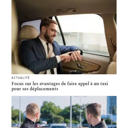
ACTUALITÉ
Focus sur les avantages de faire appel à un taxi
pour ses déplacements