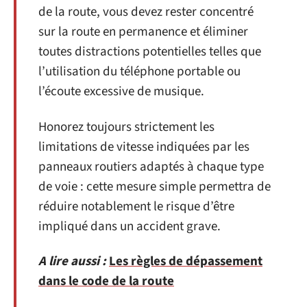
de la route, vous devez rester concentré
sur la route en permanence et éliminer
toutes distractions potentielles telles que
l’utilisation du téléphone portable ou
l’écoute excessive de musique.
Honorez toujours strictement les
limitations de vitesse indiquées par les
panneaux routiers adaptés à chaque type
de voie : cette mesure simple permettra de
réduire notablement le risque d’être
impliqué dans un accident grave.
A lire aussi :
Les règles de dépassement
dans le code de la route