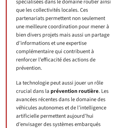
spécialisées dans le domaine routier ainsi
que les collectivités locales. Ces
partenariats permettent non seulement
une meilleure coordination pour mener à
bien divers projets mais aussi un partage
d’informations et une expertise
complémentaire qui contribuent à
renforcer l’efficacité des actions de
prévention.
La technologie peut aussi jouer un rôle
crucial dans la
prévention routière
. Les
avancées récentes dans le domaine des
véhicules autonomes et de l’intelligence
artificielle permettent aujourd’hui
d’envisager des systèmes embarqués