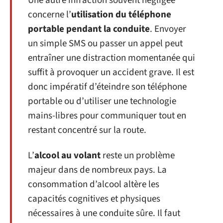
Une autre infraction souvent négligée
concerne l’
utilisation du téléphone
portable pendant la conduite
. Envoyer
un simple SMS ou passer un appel peut
entraîner une distraction momentanée qui
suffit à provoquer un accident grave. Il est
donc impératif d’éteindre son téléphone
portable ou d’utiliser une technologie
mains-libres pour communiquer tout en
restant concentré sur la route.
L’
alcool au volant
reste un problème
majeur dans de nombreux pays. La
consommation d’alcool altère les
capacités cognitives et physiques
nécessaires à une conduite sûre. Il faut