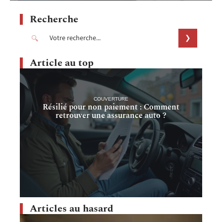
Recherche
Article au top
COUVERTURE
Résilié pour non paiement : Comment
retrouver une assurance auto ?
Articles au hasard