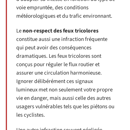
voie empruntée, des conditions
météorologiques et du trafic environnant.
Le
non-respect des feux tricolores
constitue aussi une infraction fréquente
qui peut avoir des conséquences
dramatiques. Les feux tricolores sont
conçus pour réguler le flux routier et
assurer une circulation harmonieuse.
Ignorer délibérément ces signaux
lumineux met non seulement votre propre
vie en danger, mais aussi celle des autres
usagers vulnérables tels que les piétons ou
les cyclistes.