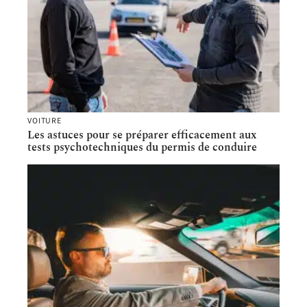
VOITURE
Les astuces pour se préparer efficacement aux
tests psychotechniques du permis de conduire