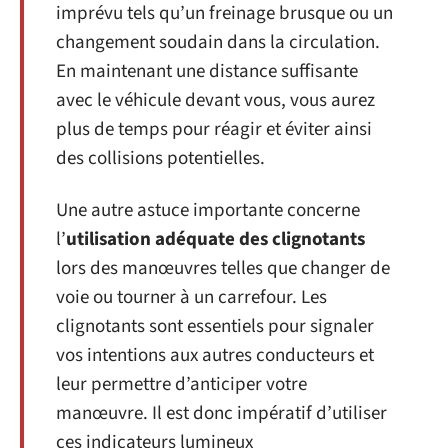
imprévu tels qu’un freinage brusque ou un
changement soudain dans la circulation.
En maintenant une distance suffisante
avec le véhicule devant vous, vous aurez
plus de temps pour réagir et éviter ainsi
des collisions potentielles.
Une autre astuce importante concerne
l’
utilisation adéquate des clignotants
lors des manœuvres telles que changer de
voie ou tourner à un carrefour. Les
clignotants sont essentiels pour signaler
vos intentions aux autres conducteurs et
leur permettre d’anticiper votre
manœuvre. Il est donc impératif d’utiliser
ces indicateurs lumineux