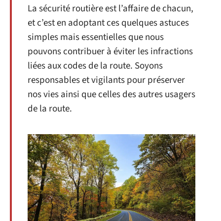
La sécurité routière est l’affaire de chacun,
et c’est en adoptant ces quelques astuces
simples mais essentielles que nous
pouvons contribuer à éviter les infractions
liées aux codes de la route. Soyons
responsables et vigilants pour préserver
nos vies ainsi que celles des autres usagers
de la route.