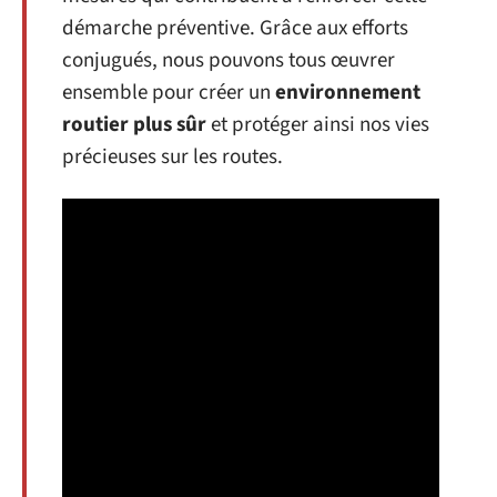
démarche préventive. Grâce aux efforts
conjugués, nous pouvons tous œuvrer
ensemble pour créer un
environnement
routier plus sûr
et protéger ainsi nos vies
précieuses sur les routes.