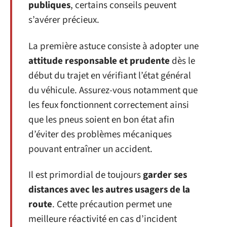
publiques
, certains conseils peuvent
s’avérer précieux.
La première astuce consiste à adopter une
attitude responsable et prudente
dès le
début du trajet en vérifiant l’état général
du véhicule. Assurez-vous notamment que
les feux fonctionnent correctement ainsi
que les pneus soient en bon état afin
d’éviter des problèmes mécaniques
pouvant entraîner un accident.
Il est primordial de toujours
garder ses
distances avec les autres usagers de la
route
. Cette précaution permet une
meilleure réactivité en cas d’incident