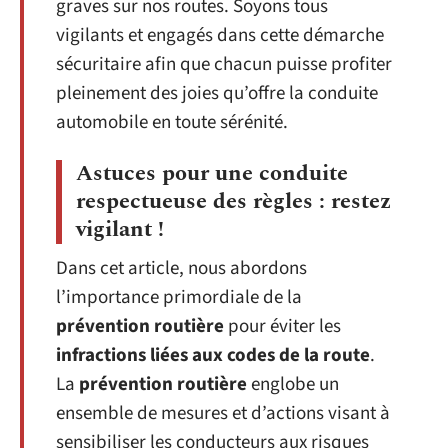
graves sur nos routes. Soyons tous
vigilants et engagés dans cette démarche
sécuritaire afin que chacun puisse profiter
pleinement des joies qu’offre la conduite
automobile en toute sérénité.
Astuces pour une conduite
respectueuse des règles : restez
vigilant !
Dans cet article, nous abordons
l’importance primordiale de la
prévention routière
pour éviter les
infractions liées aux codes de la route
.
La
prévention routière
englobe un
ensemble de mesures et d’actions visant à
sensibiliser les conducteurs aux risques