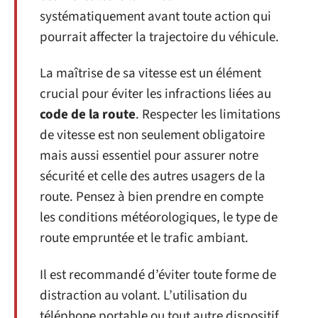
systématiquement avant toute action qui
pourrait affecter la trajectoire du véhicule.
La maîtrise de sa vitesse est un élément
crucial pour éviter les infractions liées au
code de la route
. Respecter les limitations
de vitesse est non seulement obligatoire
mais aussi essentiel pour assurer notre
sécurité et celle des autres usagers de la
route. Pensez à bien prendre en compte
les conditions météorologiques, le type de
route empruntée et le trafic ambiant.
Il est recommandé d’éviter toute forme de
distraction au volant. L’utilisation du
téléphone portable ou tout autre dispositif