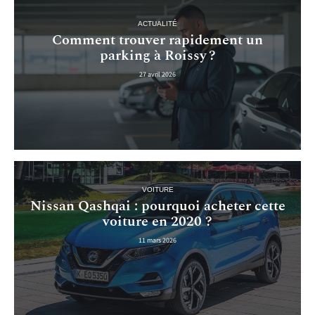
ACTUALITÉ
Comment trouver rapidement un
parking à Roissy ?
27 avril 2026
VOITURE
Nissan Qashqai : pourquoi acheter cette
voiture en 2020 ?
11 mars 2026