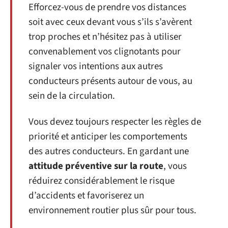
Efforcez-vous de prendre vos distances
soit avec ceux devant vous s’ils s’avèrent
trop proches et n’hésitez pas à utiliser
convenablement vos clignotants pour
signaler vos intentions aux autres
conducteurs présents autour de vous, au
sein de la circulation.
Vous devez toujours respecter les règles de
priorité et anticiper les comportements
des autres conducteurs. En gardant une
attitude préventive sur la route
, vous
réduirez considérablement le risque
d’accidents et favoriserez un
environnement routier plus sûr pour tous.