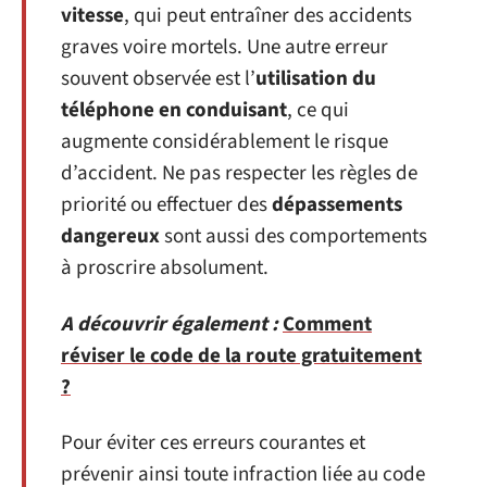
vitesse
, qui peut entraîner des accidents
graves voire mortels. Une autre erreur
souvent observée est l’
utilisation du
téléphone en conduisant
, ce qui
augmente considérablement le risque
d’accident. Ne pas respecter les règles de
priorité ou effectuer des
dépassements
dangereux
sont aussi des comportements
à proscrire absolument.
A découvrir également :
Comment
réviser le code de la route gratuitement
?
Pour éviter ces erreurs courantes et
prévenir ainsi toute infraction liée au code