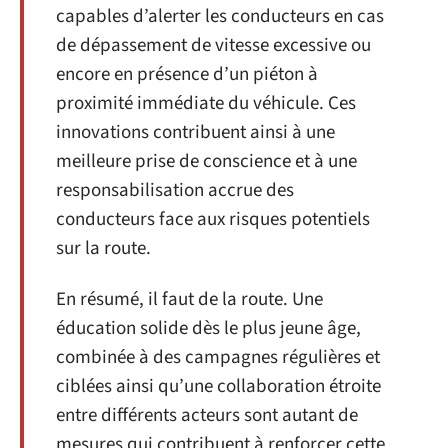
capables d’alerter les conducteurs en cas
de dépassement de vitesse excessive ou
encore en présence d’un piéton à
proximité immédiate du véhicule. Ces
innovations contribuent ainsi à une
meilleure prise de conscience et à une
responsabilisation accrue des
conducteurs face aux risques potentiels
sur la route.
En résumé, il faut de la route. Une
éducation solide dès le plus jeune âge,
combinée à des campagnes régulières et
ciblées ainsi qu’une collaboration étroite
entre différents acteurs sont autant de
mesures qui contribuent à renforcer cette