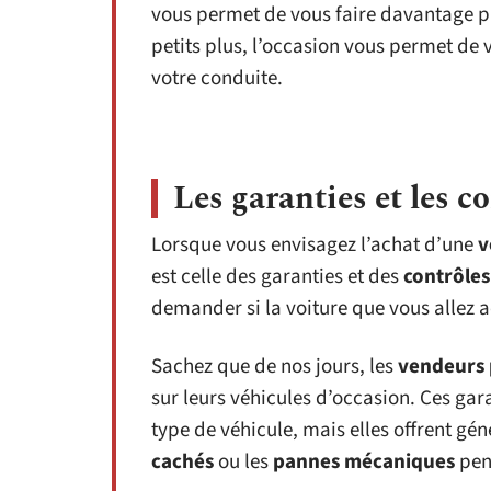
vous permet de vous faire davantage pl
petits plus, l’occasion vous permet de v
votre conduite.
Les garanties et les c
Lorsque vous envisagez l’achat d’une
v
est celle des garanties et des
contrôles
demander si la voiture que vous allez ac
Sachez que de nos jours, les
vendeurs 
sur leurs véhicules d’occasion. Ces gar
type de véhicule, mais elles offrent gé
cachés
ou les
pannes mécaniques
pen