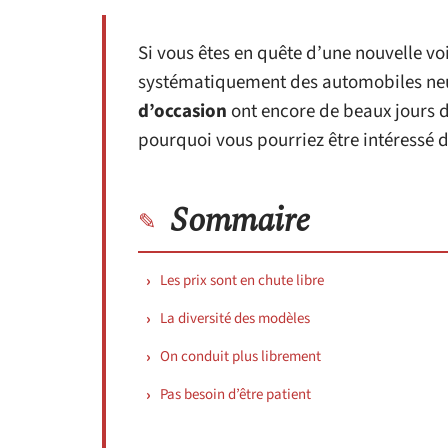
Si vous êtes en quête d’une nouvelle vo
systématiquement des automobiles neu
d’occasion
ont encore de beaux jours de
pourquoi vous pourriez être intéressé 
Sommaire
Les prix sont en chute libre
La diversité des modèles
On conduit plus librement
Pas besoin d’être patient