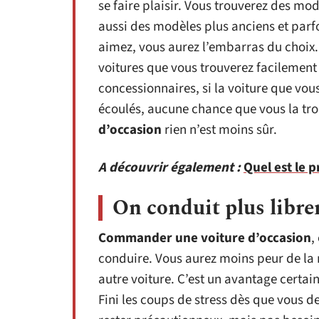
se faire plaisir. Vous trouverez des mo
aussi des modèles plus anciens et parfo
aimez, vous aurez l’embarras du choix. 
voitures que vous trouverez facilement 
concessionnaires, si la voiture que vous
écoulés, aucune chance que vous la tro
d’occasion
rien n’est moins sûr.
A découvrir également :
Quel est le 
On conduit plus libr
Commander une voiture d’occasion
,
conduire. Vous aurez moins peur de la r
autre voiture. C’est un avantage certai
Fini les coups de stress dès que vous d