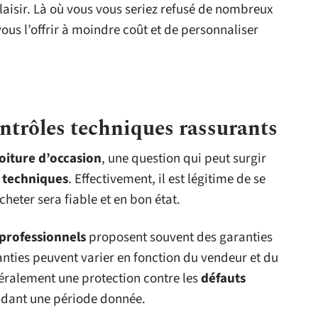
aisir. Là où vous vous seriez refusé de nombreux
ous l’offrir à moindre coût et de personnaliser
ontrôles techniques rassurants
oiture d’occasion
, une question qui peut surgir
 techniques
. Effectivement, il est légitime de se
heter sera fiable et en bon état.
professionnels
proposent souvent des garanties
anties peuvent varier en fonction du vendeur et du
néralement une protection contre les
défauts
dant une période donnée.