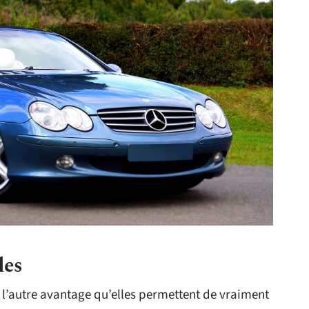
les
nt l’autre avantage qu’elles permettent de vraiment