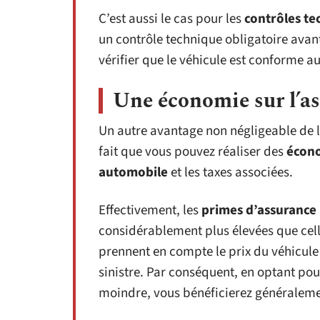
C’est aussi le cas pour les
contrôles te
un contrôle technique obligatoire avan
vérifier que le véhicule est conforme a
Une économie sur l’as
Un autre avantage non négligeable de 
fait que vous pouvez réaliser des
écono
automobile
et les taxes associées.
Effectivement, les
primes d’assurance
considérablement plus élevées que cel
prennent en compte le prix du véhicule
sinistre. Par conséquent, en optant pou
moindre, vous bénéficierez généralem