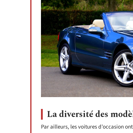
La diversité des modè
Par ailleurs, les voitures d’occasion o