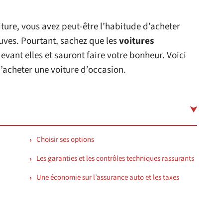
iture, vous avez peut-être l’habitude d’acheter
ves. Pourtant, sachez que les
voitures
vant elles et sauront faire votre bonheur. Voici
d’acheter une voiture d’occasion.
Choisir ses options
Les garanties et les contrôles techniques rassurants
Une économie sur l’assurance auto et les taxes