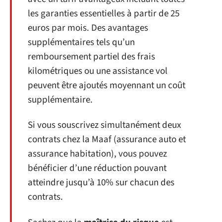
les garanties essentielles à partir de 25
euros par mois. Des avantages
supplémentaires tels qu’un
remboursement partiel des frais
kilométriques ou une assistance vol
peuvent être ajoutés moyennant un coût
supplémentaire.
Si vous souscrivez simultanément deux
contrats chez la Maaf (assurance auto et
assurance habitation), vous pouvez
bénéficier d’une réduction pouvant
atteindre jusqu’à 10% sur chacun des
contrats.