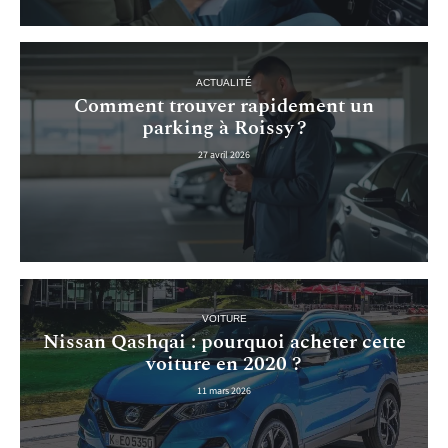
ACTUALITÉ
Comment trouver rapidement un
parking à Roissy ?
27 avril 2026
VOITURE
Nissan Qashqai : pourquoi acheter cette
voiture en 2020 ?
11 mars 2026