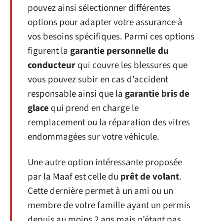
pouvez ainsi sélectionner différentes
options pour adapter votre assurance à
vos besoins spécifiques. Parmi ces options
figurent la
garantie personnelle du
conducteur
qui couvre les blessures que
vous pouvez subir en cas d’accident
responsable ainsi que la
garantie bris de
glace
qui prend en charge le
remplacement ou la réparation des vitres
endommagées sur votre véhicule.
Une autre option intéressante proposée
par la Maaf est celle du
prêt de volant
.
Cette dernière permet à un ami ou un
membre de votre famille ayant un permis
depuis au moins 2 ans mais n’étant pas