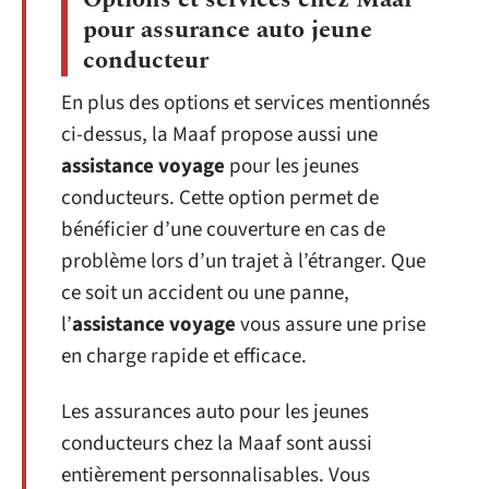
pour assurance auto jeune
conducteur
En plus des options et services mentionnés
ci-dessus, la Maaf propose aussi une
assistance voyage
pour les jeunes
conducteurs. Cette option permet de
bénéficier d’une couverture en cas de
problème lors d’un trajet à l’étranger. Que
ce soit un accident ou une panne,
l’
assistance voyage
vous assure une prise
en charge rapide et efficace.
Les assurances auto pour les jeunes
conducteurs chez la Maaf sont aussi
entièrement personnalisables. Vous