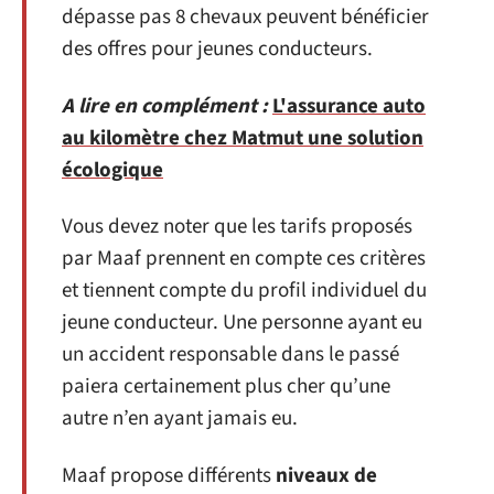
dépasse pas 8 chevaux peuvent bénéficier
des offres pour jeunes conducteurs.
A lire en complément :
L'assurance auto
au kilomètre chez Matmut une solution
écologique
Vous devez noter que les tarifs proposés
par Maaf prennent en compte ces critères
et tiennent compte du profil individuel du
jeune conducteur. Une personne ayant eu
un accident responsable dans le passé
paiera certainement plus cher qu’une
autre n’en ayant jamais eu.
Maaf propose différents
niveaux de