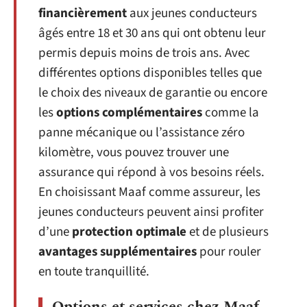
financièrement
aux jeunes conducteurs
âgés entre 18 et 30 ans qui ont obtenu leur
permis depuis moins de trois ans. Avec
différentes options disponibles telles que
le choix des niveaux de garantie ou encore
les
options complémentaires
comme la
panne mécanique ou l’assistance zéro
kilomètre, vous pouvez trouver une
assurance qui répond à vos besoins réels.
En choisissant Maaf comme assureur, les
jeunes conducteurs peuvent ainsi profiter
d’une
protection optimale
et de plusieurs
avantages supplémentaires
pour rouler
en toute tranquillité.
Options et services chez Maaf