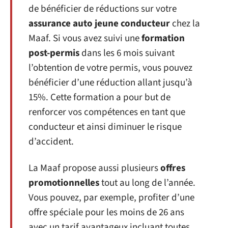
de bénéficier de réductions sur votre
assurance auto jeune conducteur
chez la
Maaf. Si vous avez suivi une
formation
post-permis
dans les 6 mois suivant
l’obtention de votre permis, vous pouvez
bénéficier d’une réduction allant jusqu’à
15%. Cette formation a pour but de
renforcer vos compétences en tant que
conducteur et ainsi diminuer le risque
d’accident.
La Maaf propose aussi plusieurs
offres
promotionnelles
tout au long de l’année.
Vous pouvez, par exemple, profiter d’une
offre spéciale pour les moins de 26 ans
avec un tarif avantageux incluant toutes