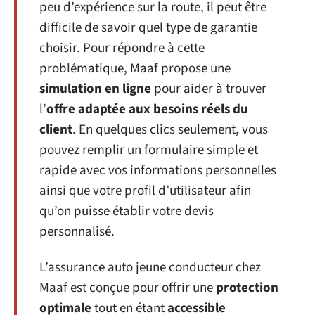
peu d’expérience sur la route, il peut être
difficile de savoir quel type de garantie
choisir. Pour répondre à cette
problématique, Maaf propose une
simulation en ligne
pour aider à trouver
l’
offre adaptée aux besoins réels du
client
. En quelques clics seulement, vous
pouvez remplir un formulaire simple et
rapide avec vos informations personnelles
ainsi que votre profil d’utilisateur afin
qu’on puisse établir votre devis
personnalisé.
L’assurance auto jeune conducteur chez
Maaf est conçue pour offrir une
protection
optimale
tout en étant
accessible