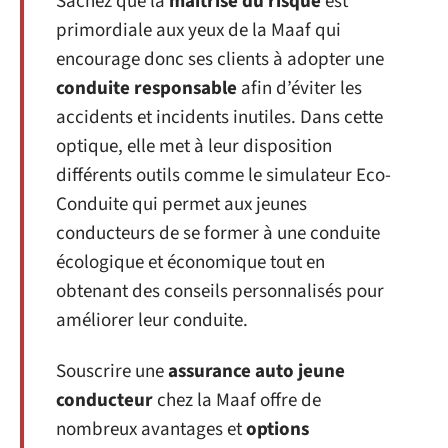
Sachez que la
maîtrise du risque
est
primordiale aux yeux de la Maaf qui
encourage donc ses clients à adopter une
conduite responsable
afin d’éviter les
accidents et incidents inutiles. Dans cette
optique, elle met à leur disposition
différents outils comme le simulateur Eco-
Conduite qui permet aux jeunes
conducteurs de se former à une conduite
écologique et économique tout en
obtenant des conseils personnalisés pour
améliorer leur conduite.
Souscrire une
assurance auto jeune
conducteur
chez la Maaf offre de
nombreux avantages et
options