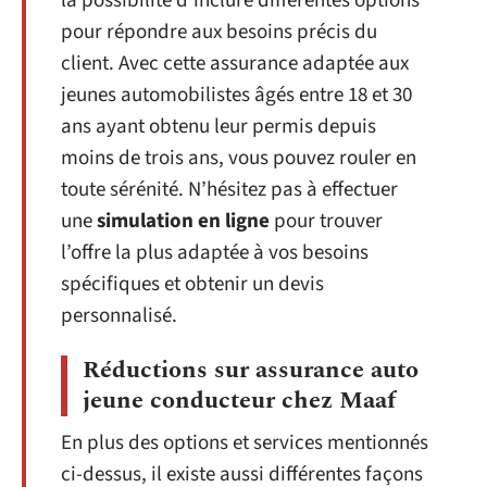
la possibilité d’inclure différentes options
pour répondre aux besoins précis du
client. Avec cette assurance adaptée aux
jeunes automobilistes âgés entre 18 et 30
ans ayant obtenu leur permis depuis
moins de trois ans, vous pouvez rouler en
toute sérénité. N’hésitez pas à effectuer
une
simulation en ligne
pour trouver
l’offre la plus adaptée à vos besoins
spécifiques et obtenir un devis
personnalisé.
Réductions sur assurance auto
jeune conducteur chez Maaf
En plus des options et services mentionnés
ci-dessus, il existe aussi différentes façons