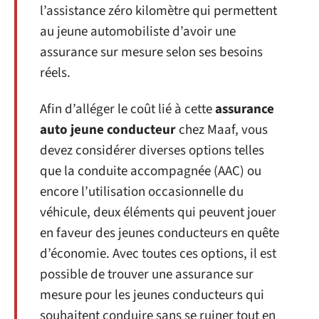
l’assistance zéro kilomètre qui permettent
au jeune automobiliste d’avoir une
assurance sur mesure selon ses besoins
réels.
Afin d’alléger le coût lié à cette
assurance
auto jeune conducteur
chez Maaf, vous
devez considérer diverses options telles
que la conduite accompagnée (AAC) ou
encore l’utilisation occasionnelle du
véhicule, deux éléments qui peuvent jouer
en faveur des jeunes conducteurs en quête
d’économie. Avec toutes ces options, il est
possible de trouver une assurance sur
mesure pour les jeunes conducteurs qui
souhaitent conduire sans se ruiner tout en