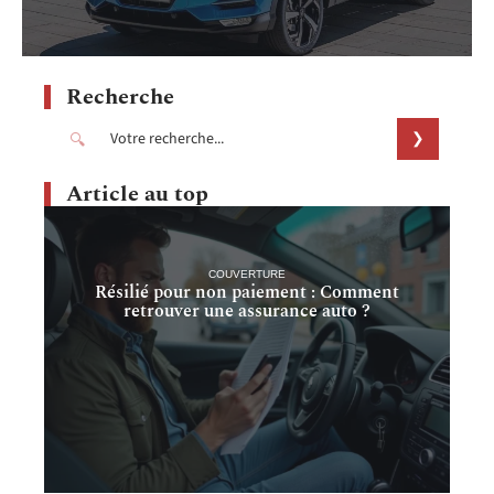
Recherche
Article au top
COUVERTURE
Résilié pour non paiement : Comment
retrouver une assurance auto ?