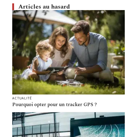
Articles au hasard
ACTUALITÉ
Pourquoi opter pour un tracker GPS ?