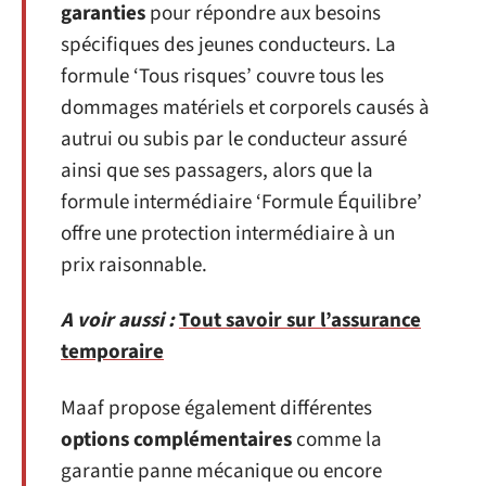
garanties
pour répondre aux besoins
spécifiques des jeunes conducteurs. La
formule ‘Tous risques’ couvre tous les
dommages matériels et corporels causés à
autrui ou subis par le conducteur assuré
ainsi que ses passagers, alors que la
formule intermédiaire ‘Formule Équilibre’
offre une protection intermédiaire à un
prix raisonnable.
A voir aussi :
Tout savoir sur l’assurance
temporaire
Maaf propose également différentes
options complémentaires
comme la
garantie panne mécanique ou encore