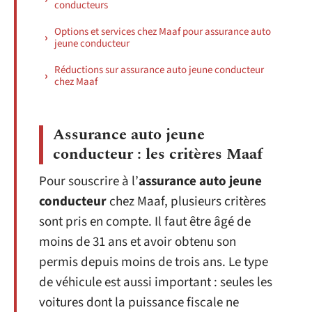
conducteurs
Options et services chez Maaf pour assurance auto
jeune conducteur
Réductions sur assurance auto jeune conducteur
chez Maaf
Assurance auto jeune
conducteur : les critères Maaf
Pour souscrire à l’
assurance auto jeune
conducteur
chez Maaf, plusieurs critères
sont pris en compte. Il faut être âgé de
moins de 31 ans et avoir obtenu son
permis depuis moins de trois ans. Le type
de véhicule est aussi important : seules les
voitures dont la puissance fiscale ne