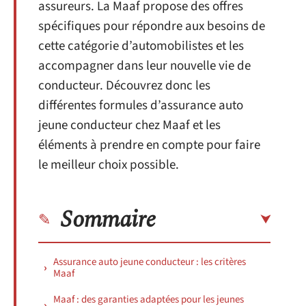
assureurs. La Maaf propose des offres
spécifiques pour répondre aux besoins de
cette catégorie d’automobilistes et les
accompagner dans leur nouvelle vie de
conducteur. Découvrez donc les
différentes formules d’assurance auto
jeune conducteur chez Maaf et les
éléments à prendre en compte pour faire
le meilleur choix possible.
Sommaire
Assurance auto jeune conducteur : les critères
Maaf
Maaf : des garanties adaptées pour les jeunes