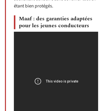
étant bien protégés.
Maaf : des garanties adaptées
pour les jeunes conducteurs