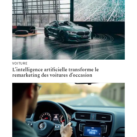
VOITURE
L’intelligence artificielle transforme le
remarketing des voitures d’occasion