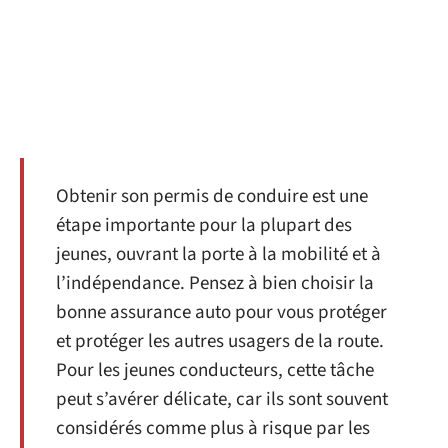
Obtenir son permis de conduire est une
étape importante pour la plupart des
jeunes, ouvrant la porte à la mobilité et à
l’indépendance. Pensez à bien choisir la
bonne assurance auto pour vous protéger
et protéger les autres usagers de la route.
Pour les jeunes conducteurs, cette tâche
peut s’avérer délicate, car ils sont souvent
considérés comme plus à risque par les