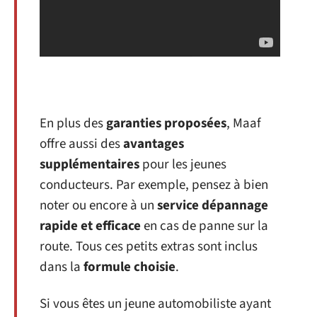
En plus des
garanties proposées
, Maaf
offre aussi des
avantages
supplémentaires
pour les jeunes
conducteurs. Par exemple, pensez à bien
noter ou encore à un
service dépannage
rapide et efficace
en cas de panne sur la
route. Tous ces petits extras sont inclus
dans la
formule choisie
.
Si vous êtes un jeune automobiliste ayant