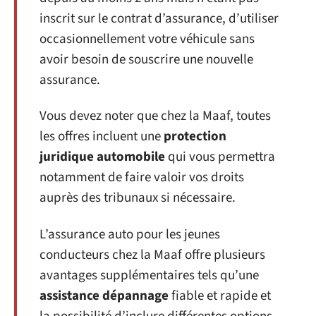
inscrit sur le contrat d’assurance, d’utiliser
occasionnellement votre véhicule sans
avoir besoin de souscrire une nouvelle
assurance.
Vous devez noter que chez la Maaf, toutes
les offres incluent une
protection
juridique automobile
qui vous permettra
notamment de faire valoir vos droits
auprès des tribunaux si nécessaire.
L’assurance auto pour les jeunes
conducteurs chez la Maaf offre plusieurs
avantages supplémentaires tels qu’une
assistance dépannage
fiable et rapide et