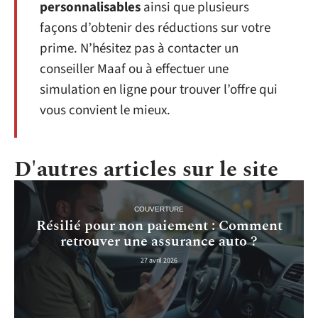
personnalisables
ainsi que plusieurs
façons d’obtenir des réductions sur votre
prime. N’hésitez pas à contacter un
conseiller Maaf ou à effectuer une
simulation en ligne pour trouver l’offre qui
vous convient le mieux.
D'autres articles sur le site
COUVERTURE
Résilié pour non paiement : Comment
retrouver une assurance auto ?
27 avril 2026