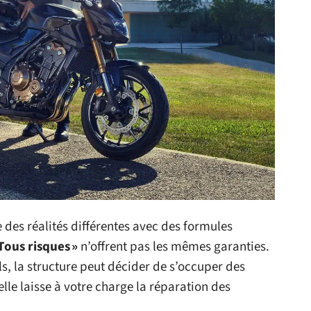
es réalités différentes avec des formules
 Tous risques »
n’offrent pas les mêmes garanties.
s, la structure peut décider de s’occuper des
lle laisse à votre charge la réparation des