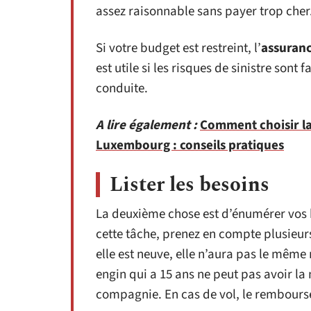
assez raisonnable sans payer trop cher
Si votre budget est restreint, l’
assuranc
est utile si les risques de sinistre sont
conduite.
A lire également :
Comment choisir la
Luxembourg : conseils pratiques
Lister les besoins
La deuxième chose est d’énumérer vos
cette tâche, prenez en compte plusieurs
elle est neuve, elle n’aura pas le même
engin qui a 15 ans ne peut pas avoir l
compagnie. En cas de vol, le remboursem