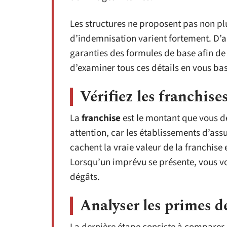
Les structures ne proposent pas non 
d’indemnisation varient fortement. D’au
garanties des formules de base afin de 
d’examiner tous ces détails en vous bas
Vérifiez les franchise
La
franchise
est le montant que vous d
attention, car les établissements d’ass
cachent la vraie valeur de la franchise
Lorsqu’un imprévu se présente, vous v
dégâts.
Analyser les primes d