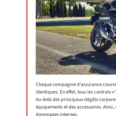
Chaque compagnie d’assurance couvre d
identiques. En effet, tous les contrats
«
Au-delà des principaux dégâts corporel
équipements et des accessoires. Ainsi, e
dommages internes.