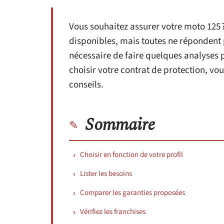
Vous souhaitez assurer votre moto 125 
disponibles, mais toutes ne répondent pa
nécessaire de faire quelques analyses
choisir votre contrat de protection, vo
conseils.
Sommaire
Choisir en fonction de votre profil
Lister les besoins
Comparer les garanties proposées
Vérifiez les franchises