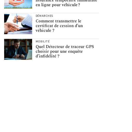
assurance temporaire immédiate
en ligne pour véhicule ?
DÉMARCHES
Comment transmettre le
certificat de cession d’un
véhicule ?
MOBILITÉ
Quel Détecteur de traceur GPS
choisir pour une enquête
d’infidélité ?