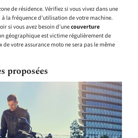
e zone de résidence. Vérifiez si vous vivez dans une
i à la fréquence d’utilisation de votre machine.
oir si vous avez besoin d’une
couverture
ion géographique est victime régulièrement de
x de votre assurance moto ne sera pas le même
es proposées