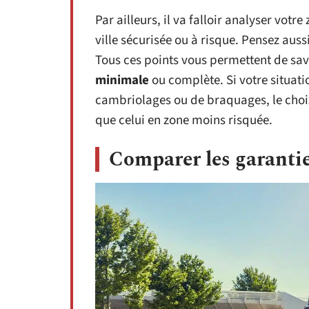
Par ailleurs, il va falloir analyser votr
ville sécurisée ou à risque. Pensez auss
Tous ces points vous permettent de sav
minimale
ou complète. Si votre situat
cambriolages ou de braquages, le choi
que celui en zone moins risquée.
Comparer les garanti