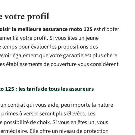
 votre profil
oisir la meilleure assurance moto 125
est d’opter
ement à votre profil. Si vous êtes un jeune
e temps pour évaluer les propositions des
voir également que votre garantie est plus chère
Les établissements de couverture vous considèrent
 125 : les tarifs de tous les assureurs
 un contrat qui vous aide, peu importe la nature
 primes à verser seront plus élevées. Les
possibilité de choix. Si vous en êtes un, vous
ermédiaire. Elle offre un niveau de protection