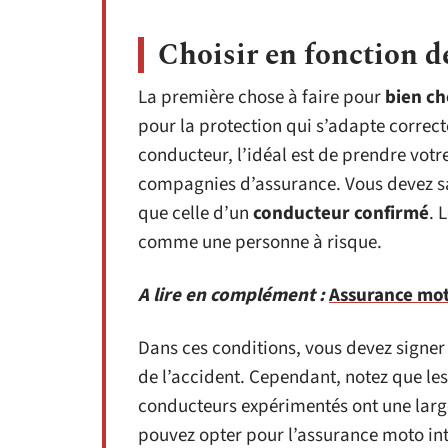
Choisir en fonction de
La première chose à faire pour
bien ch
pour la protection qui s’adapte correct
conducteur, l’idéal est de prendre votr
compagnies d’assurance. Vous devez sa
que celle d’un
conducteur confirmé
. 
comme une personne à risque.
A lire en complément :
Assurance moto
Dans ces conditions, vous devez signer
de l’accident. Cependant, notez que les
conducteurs expérimentés ont une large 
pouvez opter pour l’assurance moto int