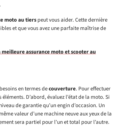
.
e moto au tiers
peut vous aider. Cette dernière
 faibles et que vous avez une parfaite maîtrise de
 meilleure assurance moto et scooter au
 besoins en termes de
couverture
. Pour effectuer
 éléments. D’abord, évaluez l’état de la moto. Si
 niveau de garantie qu’un engin d’occasion. Un
a même valeur d’une machine neuve aux yeux de la
ent sera partiel pour l’un et total pour l’autre.