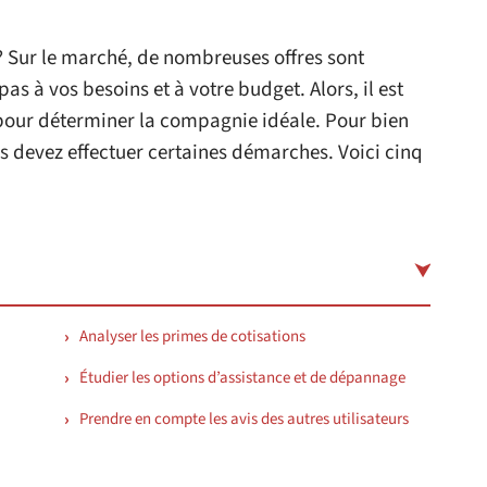
? Sur le marché, de nombreuses offres sont
s à vos besoins et à votre budget. Alors, il est
 pour déterminer la compagnie idéale. Pour bien
us devez effectuer certaines démarches. Voici cinq
Analyser les primes de cotisations
Étudier les options d’assistance et de dépannage
Prendre en compte les avis des autres utilisateurs