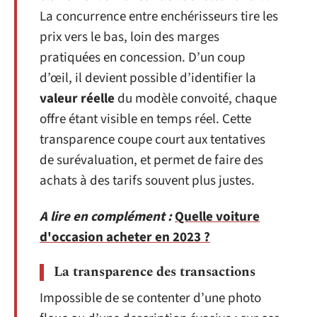
La concurrence entre enchérisseurs tire les
prix vers le bas, loin des marges
pratiquées en concession. D’un coup
d’œil, il devient possible d’identifier la
valeur réelle
du modèle convoité, chaque
offre étant visible en temps réel. Cette
transparence coupe court aux tentatives
de surévaluation, et permet de faire des
achats à des tarifs souvent plus justes.
A lire en complément :
Quelle voiture
d'occasion acheter en 2023 ?
La transparence des transactions
Impossible de se contenter d’une photo