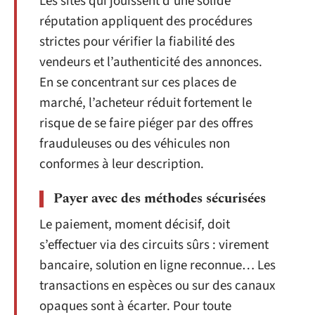
Les sites qui jouissent d’une solide
réputation appliquent des procédures
strictes pour vérifier la fiabilité des
vendeurs et l’authenticité des annonces.
En se concentrant sur ces places de
marché, l’acheteur réduit fortement le
risque de se faire piéger par des offres
frauduleuses ou des véhicules non
conformes à leur description.
Payer avec des méthodes sécurisées
Le paiement, moment décisif, doit
s’effectuer via des circuits sûrs : virement
bancaire, solution en ligne reconnue… Les
transactions en espèces ou sur des canaux
opaques sont à écarter. Pour toute