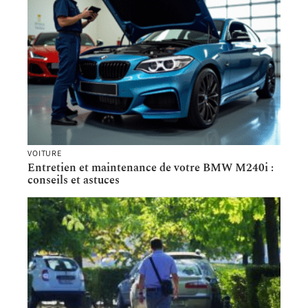
VOITURE
Entretien et maintenance de votre BMW M240i :
conseils et astuces