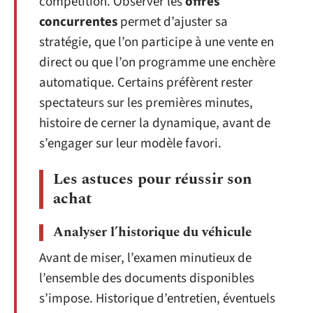
compétition. Observer les
offres
concurrentes
permet d’ajuster sa
stratégie, que l’on participe à une vente en
direct ou que l’on programme une enchère
automatique. Certains préfèrent rester
spectateurs sur les premières minutes,
histoire de cerner la dynamique, avant de
s’engager sur leur modèle favori.
Les astuces pour réussir son
achat
Analyser l’historique du véhicule
Avant de miser, l’examen minutieux de
l’ensemble des documents disponibles
s’impose. Historique d’entretien, éventuels