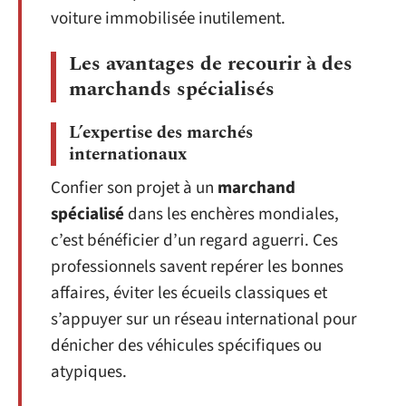
voiture immobilisée inutilement.
Les avantages de recourir à des
marchands spécialisés
L’expertise des marchés
internationaux
Confier son projet à un
marchand
spécialisé
dans les enchères mondiales,
c’est bénéficier d’un regard aguerri. Ces
professionnels savent repérer les bonnes
affaires, éviter les écueils classiques et
s’appuyer sur un réseau international pour
dénicher des véhicules spécifiques ou
atypiques.