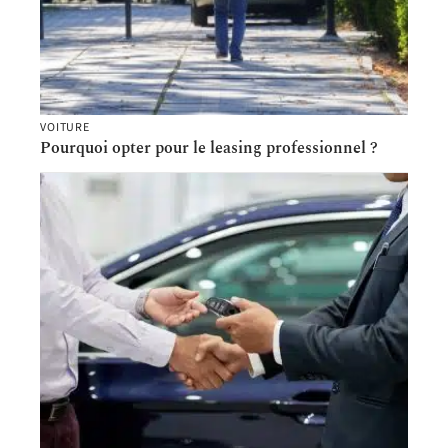
VOITURE
Pourquoi opter pour le leasing professionnel ?