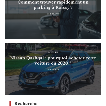
Comment trouver rapidement un
parking à Roissy ?
27 avril 2026
VOITURE
Nissan Qashqai : pourquoi acheter cette
voiture en 2020 ?
11 mars 2026
Recherche