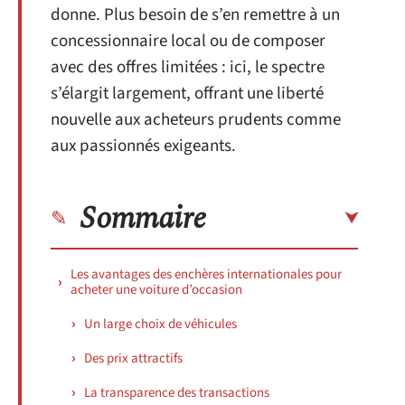
donne. Plus besoin de s’en remettre à un
concessionnaire local ou de composer
avec des offres limitées : ici, le spectre
s’élargit largement, offrant une liberté
nouvelle aux acheteurs prudents comme
aux passionnés exigeants.
Sommaire
Les avantages des enchères internationales pour
acheter une voiture d’occasion
Un large choix de véhicules
Des prix attractifs
La transparence des transactions