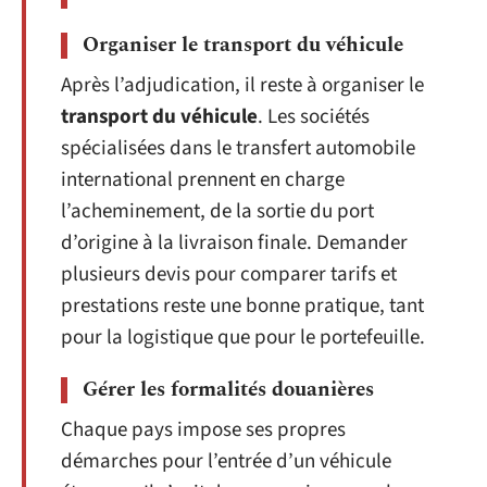
Organiser le transport du véhicule
Après l’adjudication, il reste à organiser le
transport du véhicule
. Les sociétés
spécialisées dans le transfert automobile
international prennent en charge
l’acheminement, de la sortie du port
d’origine à la livraison finale. Demander
plusieurs devis pour comparer tarifs et
prestations reste une bonne pratique, tant
pour la logistique que pour le portefeuille.
Gérer les formalités douanières
Chaque pays impose ses propres
démarches pour l’entrée d’un véhicule