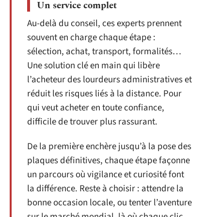
Un service complet
Au-delà du conseil, ces experts prennent
souvent en charge chaque étape :
sélection, achat, transport, formalités…
Une solution clé en main qui libère
l’acheteur des lourdeurs administratives et
réduit les risques liés à la distance. Pour
qui veut acheter en toute confiance,
difficile de trouver plus rassurant.
De la première enchère jusqu’à la pose des
plaques définitives, chaque étape façonne
un parcours où vigilance et curiosité font
la différence. Reste à choisir : attendre la
bonne occasion locale, ou tenter l’aventure
sur le marché mondial, là où chaque clic