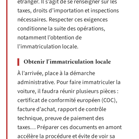
étranger. Il s’agit de se renseigner sur les
taxes, droits d’importation et inspections
nécessaires. Respecter ces exigences
conditionne la suite des opérations,
notamment l’obtention de
l’immatriculation locale.
Obtenir l’immatriculation locale
À l’arrivée, place à la démarche
administrative. Pour faire immatriculer la
voiture, il faudra réunir plusieurs pièces :
certificat de conformité européen (COC),
facture d’achat, rapport de contrôle
technique, preuve de paiement des
taxes… Préparer ces documents en amont
accélère la procédure et évite de voir sa