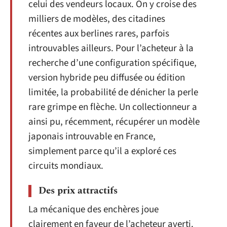
celui des vendeurs locaux. On y croise des
milliers de modèles, des citadines
récentes aux berlines rares, parfois
introuvables ailleurs. Pour l’acheteur à la
recherche d’une configuration spécifique,
version hybride peu diffusée ou édition
limitée, la probabilité de dénicher la perle
rare grimpe en flèche. Un collectionneur a
ainsi pu, récemment, récupérer un modèle
japonais introuvable en France,
simplement parce qu’il a exploré ces
circuits mondiaux.
Des prix attractifs
La mécanique des enchères joue
clairement en faveur de l’acheteur averti.