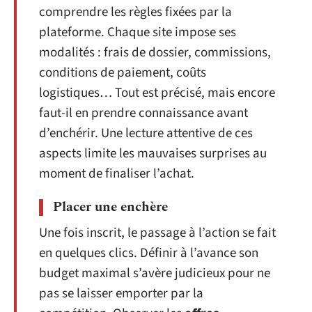
comprendre les règles fixées par la
plateforme. Chaque site impose ses
modalités : frais de dossier, commissions,
conditions de paiement, coûts
logistiques… Tout est précisé, mais encore
faut-il en prendre connaissance avant
d’enchérir. Une lecture attentive de ces
aspects limite les mauvaises surprises au
moment de finaliser l’achat.
Placer une enchère
Une fois inscrit, le passage à l’action se fait
en quelques clics. Définir à l’avance son
budget maximal s’avère judicieux pour ne
pas se laisser emporter par la