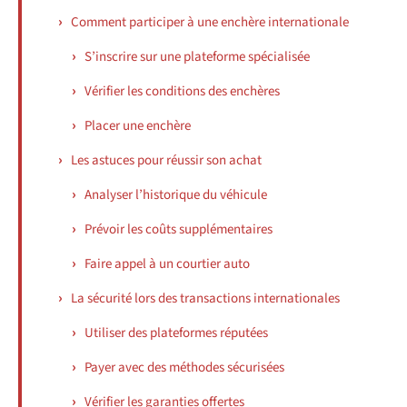
Comment participer à une enchère internationale
S’inscrire sur une plateforme spécialisée
Vérifier les conditions des enchères
Placer une enchère
Les astuces pour réussir son achat
Analyser l’historique du véhicule
Prévoir les coûts supplémentaires
Faire appel à un courtier auto
La sécurité lors des transactions internationales
Utiliser des plateformes réputées
Payer avec des méthodes sécurisées
Vérifier les garanties offertes