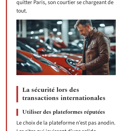
quitter Paris, son courtier se chargeant de
tout.
La sécurité lors des
transactions internationales
Utiliser des plateformes réputées
Le choix de la plateforme n’est pas anodin.