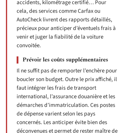
accidents, kilométrage certifié… Pour
cela, des services comme Carfax ou
AutoCheck livrent des rapports détaillés,
précieux pour anticiper d’éventuels frais à
venir et juger la fiabilité de la voiture
convoitée.
Prévoir les coûts supplémentaires
Il ne suffit pas de remporter l’enchère pour
boucler son budget. Outre le prix affiché, il
faut intégrer les frais de transport
international, l’assurance douanière et les
démarches d’immatriculation. Ces postes
de dépense varient selon les pays
concernés. Les anticiper évite bien des
déconvenues et permet de rester maître de