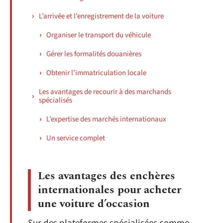
L’arrivée et l’enregistrement de la voiture
Organiser le transport du véhicule
Gérer les formalités douanières
Obtenir l’immatriculation locale
Les avantages de recourir à des marchands
spécialisés
L’expertise des marchés internationaux
Un service complet
Les avantages des enchères
internationales pour acheter
une voiture d’occasion