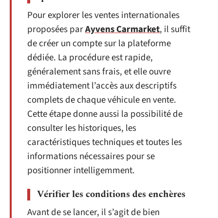
Pour explorer les ventes internationales
proposées par
Ayvens Carmarket
, il suffit
de créer un compte sur la plateforme
dédiée. La procédure est rapide,
généralement sans frais, et elle ouvre
immédiatement l’accès aux descriptifs
complets de chaque véhicule en vente.
Cette étape donne aussi la possibilité de
consulter les historiques, les
caractéristiques techniques et toutes les
informations nécessaires pour se
positionner intelligemment.
Vérifier les conditions des enchères
Avant de se lancer, il s’agit de bien