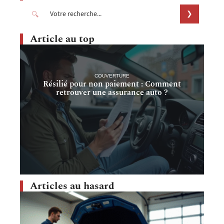
Article au top
COUVERTURE
Résilié pour non paiement : Comment
retrouver une assurance auto ?
Articles au hasard