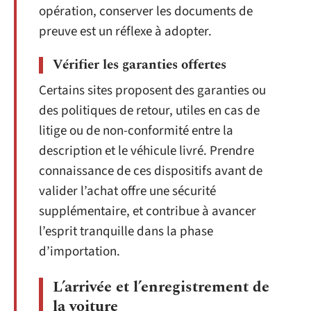
opération, conserver les documents de
preuve est un réflexe à adopter.
Vérifier les garanties offertes
Certains sites proposent des garanties ou
des politiques de retour, utiles en cas de
litige ou de non-conformité entre la
description et le véhicule livré. Prendre
connaissance de ces dispositifs avant de
valider l’achat offre une sécurité
supplémentaire, et contribue à avancer
l’esprit tranquille dans la phase
d’importation.
L’arrivée et l’enregistrement de
la voiture