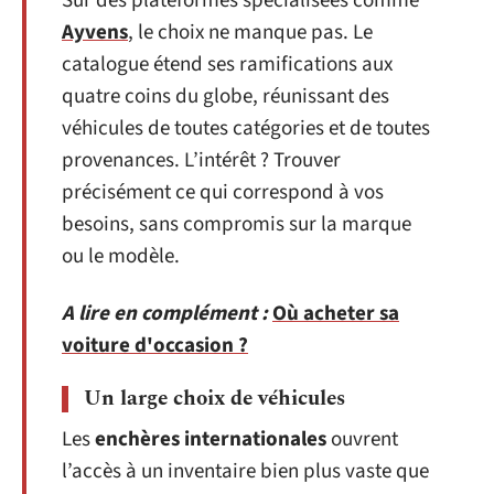
Sur des plateformes spécialisées comme
Ayvens
, le choix ne manque pas. Le
catalogue étend ses ramifications aux
quatre coins du globe, réunissant des
véhicules de toutes catégories et de toutes
provenances. L’intérêt ? Trouver
précisément ce qui correspond à vos
besoins, sans compromis sur la marque
ou le modèle.
A lire en complément :
Où acheter sa
voiture d'occasion ?
Un large choix de véhicules
Les
enchères internationales
ouvrent
l’accès à un inventaire bien plus vaste que