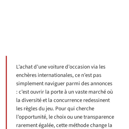
L’achat d’une voiture d’occasion via les
enchères internationales, ce n’est pas
simplement naviguer parmi des annonces
: c’est ouvrir la porte à un vaste marché où
la diversité et la concurrence redessinent
les règles du jeu. Pour qui cherche
l’opportunité, le choix ou une transparence
rarement égalée, cette méthode change la