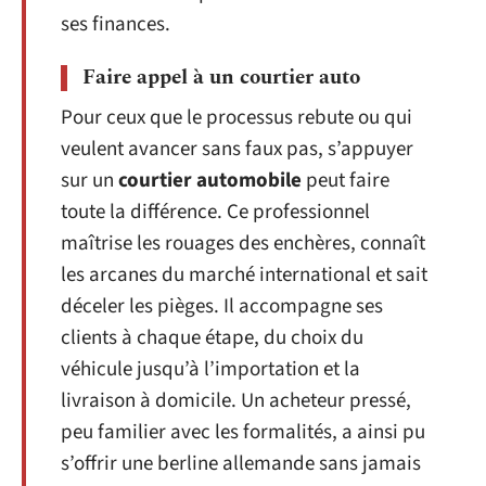
ses finances.
Faire appel à un courtier auto
Pour ceux que le processus rebute ou qui
veulent avancer sans faux pas, s’appuyer
sur un
courtier automobile
peut faire
toute la différence. Ce professionnel
maîtrise les rouages des enchères, connaît
les arcanes du marché international et sait
déceler les pièges. Il accompagne ses
clients à chaque étape, du choix du
véhicule jusqu’à l’importation et la
livraison à domicile. Un acheteur pressé,
peu familier avec les formalités, a ainsi pu
s’offrir une berline allemande sans jamais