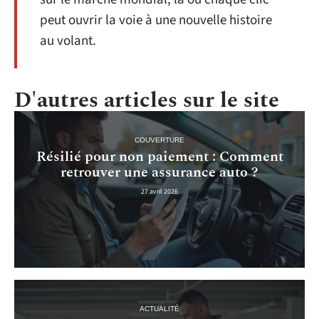
peut ouvrir la voie à une nouvelle histoire
au volant.
D'autres articles sur le site
COUVERTURE
Résilié pour non paiement : Comment
retrouver une assurance auto ?
27 avril 2026
ACTUALITÉ