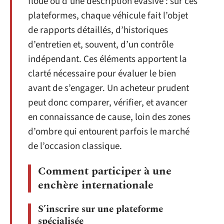
floue ou d’une description évasive : sur ces
plateformes, chaque véhicule fait l’objet
de rapports détaillés, d’historiques
d’entretien et, souvent, d’un contrôle
indépendant. Ces éléments apportent la
clarté nécessaire pour évaluer le bien
avant de s’engager. Un acheteur prudent
peut donc comparer, vérifier, et avancer
en connaissance de cause, loin des zones
d’ombre qui entourent parfois le marché
de l’occasion classique.
Comment participer à une
enchère internationale
S’inscrire sur une plateforme
spécialisée