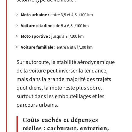
Moto urbaine :
entre 3,5 et 4,5 l/100 km
Voiture citadine :
de 5 à 6,5 l/100 km
Moto sportive :
jusqu’à 7 l/100 km
Voiture familiale :
entre 6 et 8 l/100 km
Sur autoroute, la stabilité aérodynamique
de la voiture peut inverser la tendance,
mais dans la grande majorité des trajets
quotidiens, la moto reste plus sobre,
surtout dans les embouteillages et les
parcours urbains.
Coûts cachés et dépenses
réelles : carburant, entretien,