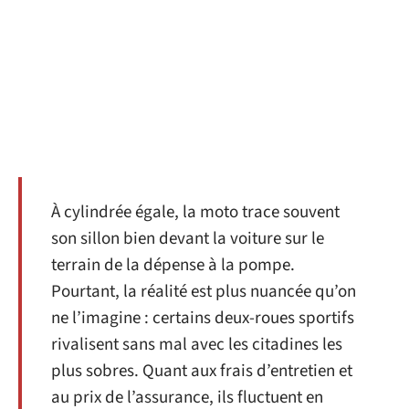
À cylindrée égale, la moto trace souvent
son sillon bien devant la voiture sur le
terrain de la dépense à la pompe.
Pourtant, la réalité est plus nuancée qu’on
ne l’imagine : certains deux-roues sportifs
rivalisent sans mal avec les citadines les
plus sobres. Quant aux frais d’entretien et
au prix de l’assurance, ils fluctuent en