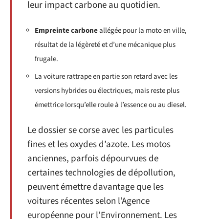
leur impact carbone au quotidien.
Empreinte carbone
allégée pour la moto en ville,
résultat de la légèreté et d’une mécanique plus
frugale.
La voiture rattrape en partie son retard avec les
versions hybrides ou électriques, mais reste plus
émettrice lorsqu’elle roule à l’essence ou au diesel.
Le dossier se corse avec les particules
fines et les oxydes d’azote. Les motos
anciennes, parfois dépourvues de
certaines technologies de dépollution,
peuvent émettre davantage que les
voitures récentes selon l’Agence
européenne pour l’Environnement. Les