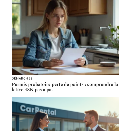
DÉMARCHES
Permis probatoire perte de points : comprendre la
lettre 48N pas à pas