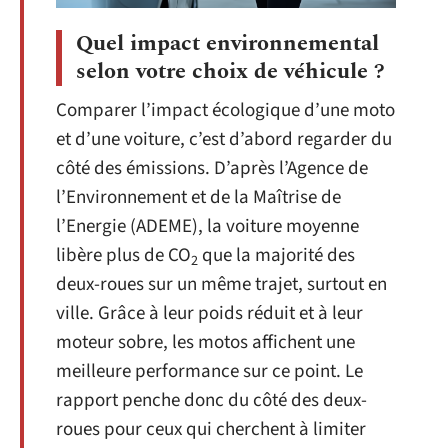
Quel impact environnemental
selon votre choix de véhicule ?
Comparer l’impact écologique d’une moto
et d’une voiture, c’est d’abord regarder du
côté des émissions. D’après l’Agence de
l’Environnement et de la Maîtrise de
l’Energie (ADEME), la voiture moyenne
libère plus de CO
que la majorité des
2
deux-roues sur un même trajet, surtout en
ville. Grâce à leur poids réduit et à leur
moteur sobre, les motos affichent une
meilleure performance sur ce point. Le
rapport penche donc du côté des deux-
roues pour ceux qui cherchent à limiter