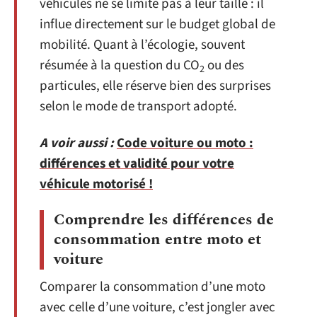
véhicules ne se limite pas à leur taille : il
influe directement sur le budget global de
mobilité. Quant à l’écologie, souvent
résumée à la question du CO
ou des
2
particules, elle réserve bien des surprises
selon le mode de transport adopté.
A voir aussi :
Code voiture ou moto :
différences et validité pour votre
véhicule motorisé !
Comprendre les différences de
consommation entre moto et
voiture
Comparer la consommation d’une moto
avec celle d’une voiture, c’est jongler avec