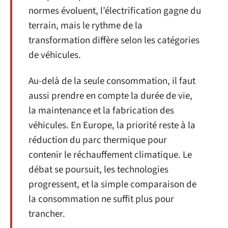
normes évoluent, l’électrification gagne du
terrain, mais le rythme de la
transformation diffère selon les catégories
de véhicules.
Au-delà de la seule consommation, il faut
aussi prendre en compte la durée de vie,
la maintenance et la fabrication des
véhicules. En Europe, la priorité reste à la
réduction du parc thermique pour
contenir le réchauffement climatique. Le
débat se poursuit, les technologies
progressent, et la simple comparaison de
la consommation ne suffit plus pour
trancher.