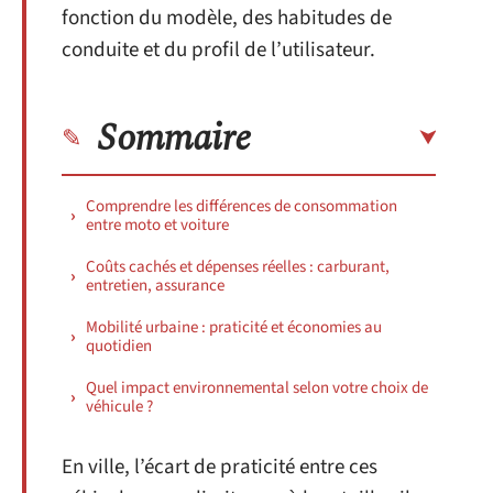
fonction du modèle, des habitudes de
conduite et du profil de l’utilisateur.
Sommaire
Comprendre les différences de consommation
entre moto et voiture
Coûts cachés et dépenses réelles : carburant,
entretien, assurance
Mobilité urbaine : praticité et économies au
quotidien
Quel impact environnemental selon votre choix de
véhicule ?
En ville, l’écart de praticité entre ces