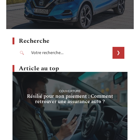
Recherche
Article au top
COUVERTURE
Résilié pour non paiement : Comment
retrouver une assurance auto ?