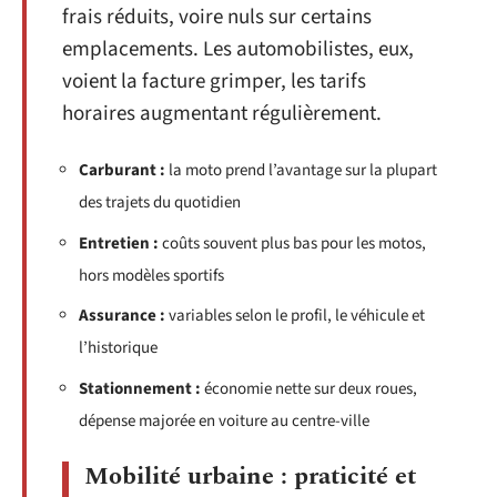
frais réduits, voire nuls sur certains
emplacements. Les automobilistes, eux,
voient la facture grimper, les tarifs
horaires augmentant régulièrement.
Carburant :
la moto prend l’avantage sur la plupart
des trajets du quotidien
Entretien :
coûts souvent plus bas pour les motos,
hors modèles sportifs
Assurance :
variables selon le profil, le véhicule et
l’historique
Stationnement :
économie nette sur deux roues,
dépense majorée en voiture au centre-ville
Mobilité urbaine : praticité et