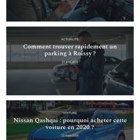
ACTUALITÉ
Comment trouver rapidement un
parking à Roissy ?
27 avril 2026
VOITURE
Nissan Qashqai : pourquoi acheter cette
voiture en 2020 ?
11 mars 2026