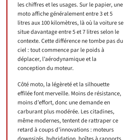
les chiffres et les usages. Sur le papier, une
moto affiche généralement entre 3 et 5
litres aux 100 kilomètres, là où la voiture se
situe davantage entre 5 et 7 litres selon le
contexte. Cette différence ne tombe pas du
ciel : tout commence par le poids à
déplacer, l’aérodynamique et la
conception du moteur.
Côté moto, la légèreté et la silhouette
effilée font merveille. Moins de résistance,
moins d’effort, donc une demande en
carburant plus modérée. Les citadines,
même modernes, tentent de rattraper ce
retard à coups d’innovations : moteurs
downsizés, hybridation, boîtes à rapports