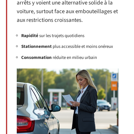
arrêts y voient une alternative solide à la
voiture, surtout face aux embouteillages et
aux restrictions croissantes.
Rapidité
sur les trajets quotidiens
Stationnement
plus accessible et moins onéreux
Consommation
réduite en milieu urbain