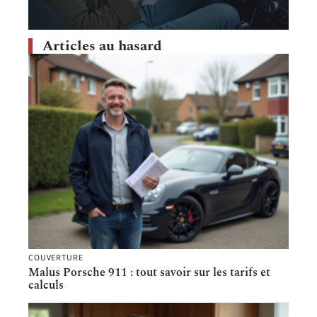
Articles au hasard
COUVERTURE
Malus Porsche 911 : tout savoir sur les tarifs et
calculs