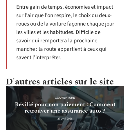
Entre gain de temps, économies et impact
sur l’air que l’on respire, le choix du deux-
roues ou de la voiture façonne chaque jour
les villes et les habitudes. Difficile de
savoir qui remportera la prochaine
manche : la route appartient à ceux qui
savent l’interpréter.
D'autres articles sur le site
COUVERTURE
Résilié pour non paiement : Comment
retrouver une assurance auto ?
27 avril 2026