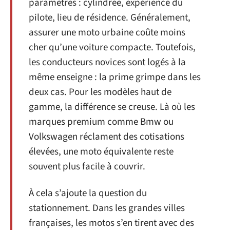
paramètres : cylindrée, expérience du
pilote, lieu de résidence. Généralement,
assurer une moto urbaine coûte moins
cher qu’une voiture compacte. Toutefois,
les conducteurs novices sont logés à la
même enseigne : la prime grimpe dans les
deux cas. Pour les modèles haut de
gamme, la différence se creuse. Là où les
marques premium comme Bmw ou
Volkswagen réclament des cotisations
élevées, une moto équivalente reste
souvent plus facile à couvrir.
À cela s’ajoute la question du
stationnement. Dans les grandes villes
françaises, les motos s’en tirent avec des