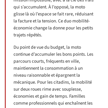
mission impossible, avec à la clé des frais
qui s’accumulent. À l’opposé, la moto
glisse là où l’espace se fait rare, réduisant
la facture et la tension. Ce duo mobilité-
économie change la donne pour les petits
trajets répétés.
Du point de vue du budget, la moto
continue d’accumuler les bons points. Les
parcours courts, fréquents en ville,
maintiennent la consommation à un
niveau raisonnable et épargnent la
mécanique. Pour les citadins, la mobilité
sur deux roues rime avec souplesse,
économies et gain de temps. Familles
comme professionnels qui enchaînent les