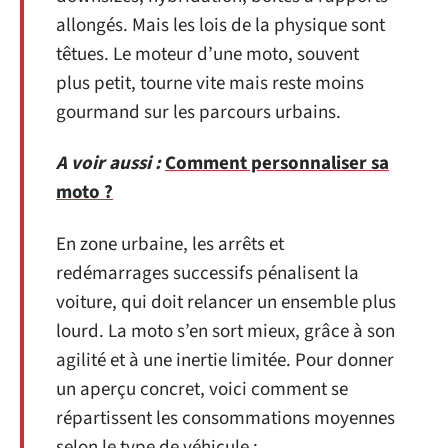
allongés. Mais les lois de la physique sont
têtues. Le moteur d’une moto, souvent
plus petit, tourne vite mais reste moins
gourmand sur les parcours urbains.
A voir aussi :
Comment personnaliser sa
moto ?
En zone urbaine, les arrêts et
redémarrages successifs pénalisent la
voiture, qui doit relancer un ensemble plus
lourd. La moto s’en sort mieux, grâce à son
agilité et à une inertie limitée. Pour donner
un aperçu concret, voici comment se
répartissent les consommations moyennes
selon le type de véhicule :