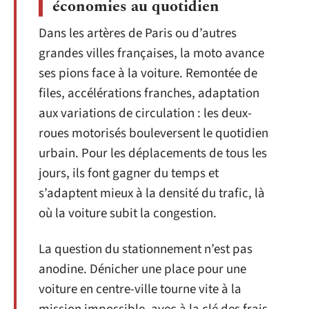
économies au quotidien
Dans les artères de Paris ou d’autres
grandes villes françaises, la moto avance
ses pions face à la voiture. Remontée de
files, accélérations franches, adaptation
aux variations de circulation : les deux-
roues motorisés bouleversent le quotidien
urbain. Pour les déplacements de tous les
jours, ils font gagner du temps et
s’adaptent mieux à la densité du trafic, là
où la voiture subit la congestion.
La question du stationnement n’est pas
anodine. Dénicher une place pour une
voiture en centre-ville tourne vite à la