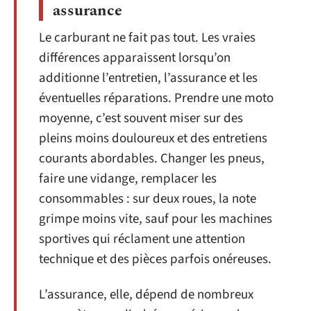
assurance
Le carburant ne fait pas tout. Les vraies
différences apparaissent lorsqu’on
additionne l’entretien, l’assurance et les
éventuelles réparations. Prendre une moto
moyenne, c’est souvent miser sur des
pleins moins douloureux et des entretiens
courants abordables. Changer les pneus,
faire une vidange, remplacer les
consommables : sur deux roues, la note
grimpe moins vite, sauf pour les machines
sportives qui réclament une attention
technique et des pièces parfois onéreuses.
L’assurance, elle, dépend de nombreux