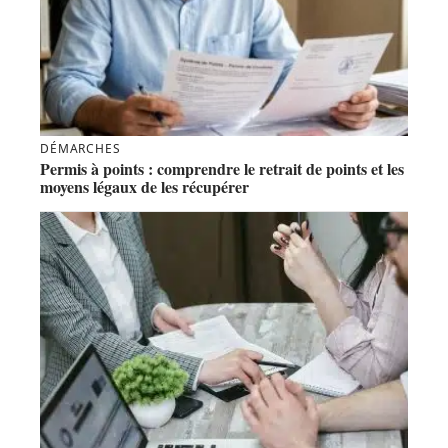
DÉMARCHES
Permis à points : comprendre le retrait de points et les
moyens légaux de les récupérer