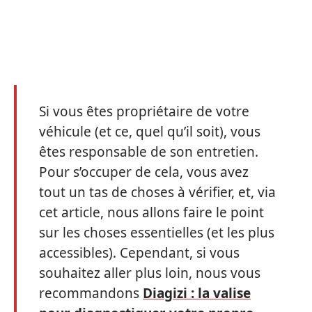
Si vous êtes propriétaire de votre
véhicule (et ce, quel qu’il soit), vous
êtes responsable de son entretien.
Pour s’occuper de cela, vous avez
tout un tas de choses à vérifier, et, via
cet article, nous allons faire le point
sur les choses essentielles (et les plus
accessibles). Cependant, si vous
souhaitez aller plus loin, nous vous
recommandons
Diagizi : la valise