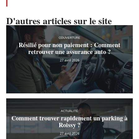
D'autres articles sur le site
COUVERTURE
Résilié pour non paiement : Comment
retrouver une assurance auto ?
27 avril 2026
ACTUALITÉ
Comment trouver rapidement un parking à
Roissy ?
27 avril 2026