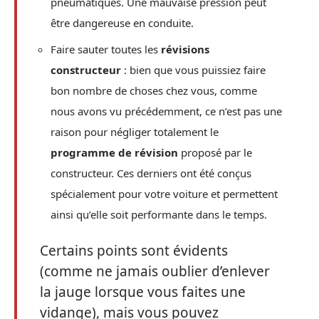
pneumatiques. Une mauvaise pression peut
être dangereuse en conduite.
Faire sauter toutes les
révisions
constructeur
: bien que vous puissiez faire
bon nombre de choses chez vous, comme
nous avons vu précédemment, ce n’est pas une
raison pour négliger totalement le
programme de révision
proposé par le
constructeur. Ces derniers ont été conçus
spécialement pour votre voiture et permettent
ainsi qu’elle soit performante dans le temps.
Certains points sont évidents
(comme ne jamais oublier d’enlever
la jauge lorsque vous faites une
vidange), mais vous pouvez