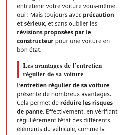
entretenir votre voiture vous-même,
oui ! Mais toujours avec
précaution
et sérieux
, et sans oublier les
révisions proposées par le
constructeur
pour une voiture en
bon état.
Les avantages de l’entretien
régulier de sa voiture
L’
entretien régulier de sa voiture
présente de nombreux avantages.
Cela permet de
réduire les risques
de panne
. Effectivement, en vérifiant
régulièrement l’état des différents
éléments du véhicule, comme la