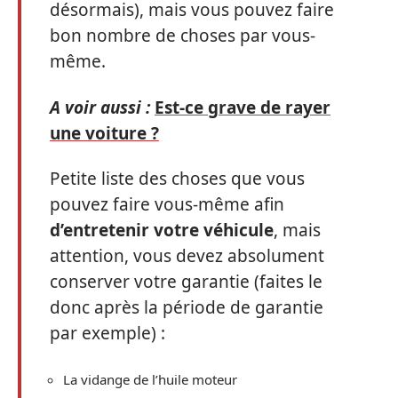
désormais), mais vous pouvez faire
bon nombre de choses par vous-
même.
A voir aussi :
Est-ce grave de rayer
une voiture ?
Petite liste des choses que vous
pouvez faire vous-même afin
d’entretenir votre véhicule
, mais
attention, vous devez absolument
conserver votre garantie (faites le
donc après la période de garantie
par exemple) :
La vidange de l’huile moteur