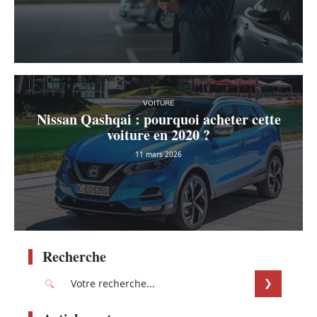
VOITURE
Nissan Qashqai : pourquoi acheter cette
voiture en 2020 ?
11 mars 2026
Recherche