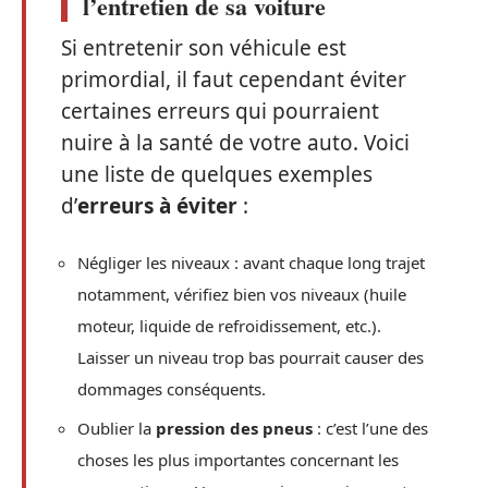
l’entretien de sa voiture
Si entretenir son véhicule est
primordial, il faut cependant éviter
certaines erreurs qui pourraient
nuire à la santé de votre auto. Voici
une liste de quelques exemples
d’
erreurs à éviter
:
Négliger les niveaux : avant chaque long trajet
notamment, vérifiez bien vos niveaux (huile
moteur, liquide de refroidissement, etc.).
Laisser un niveau trop bas pourrait causer des
dommages conséquents.
Oublier la
pression des pneus
: c’est l’une des
choses les plus importantes concernant les