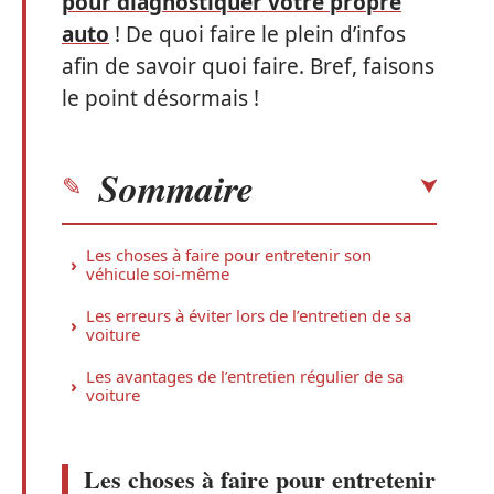
pour diagnostiquer votre propre
auto
! De quoi faire le plein d’infos
afin de savoir quoi faire. Bref, faisons
le point désormais !
Sommaire
Les choses à faire pour entretenir son
véhicule soi-même
Les erreurs à éviter lors de l’entretien de sa
voiture
Les avantages de l’entretien régulier de sa
voiture
Les choses à faire pour entretenir