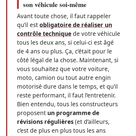
son véhicule soi-même
Avant toute chose, il faut rappeler
qu’il est
obligatoire de réaliser un
contrôle technique
de votre véhicule
tous les deux ans, si celui-ci est âgé
de 4 ans ou plus. Ça, c’était pour le
côté légal de la chose. Maintenant, si
vous souhaitez que votre voiture,
moto, camion ou tout autre engin
motorisé dure dans le temps, et qu’il
reste performant, il faut l’entretenir.
Bien entendu, tous les constructeurs
proposent
un programme de
révisions régulières
(et d’ailleurs,
c’est de plus en plus tous les ans