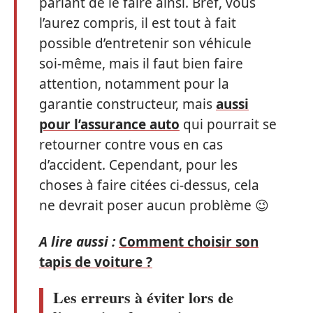
parlant de le faire ainsi. Bref, vous
l’aurez compris, il est tout à fait
possible d’entretenir son véhicule
soi-même, mais il faut bien faire
attention, notamment pour la
garantie constructeur, mais
aussi
pour l’assurance auto
qui pourrait se
retourner contre vous en cas
d’accident. Cependant, pour les
choses à faire citées ci-dessus, cela
ne devrait poser aucun problème 😉
A lire aussi :
Comment choisir son
tapis de voiture ?
Les erreurs à éviter lors de