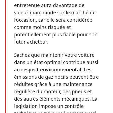
entretenue aura davantage de
valeur marchande sur le marché de
l’occasion, car elle sera considérée
comme moins risquée et
potentiellement plus fiable pour son
futur acheteur.
Sachez que maintenir votre voiture
dans un état optimal contribue aussi
au
respect environnemental
. Les
émissions de gaz nocifs peuvent être
réduites grâce à une maintenance
régulière du moteur, des pneus et
des autres éléments mécaniques. La
législation impose un contrôle