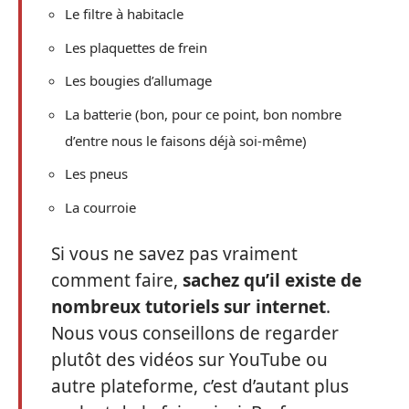
Le filtre à habitacle
Les plaquettes de frein
Les bougies d’allumage
La batterie (bon, pour ce point, bon nombre
d’entre nous le faisons déjà soi-même)
Les pneus
La courroie
Si vous ne savez pas vraiment
comment faire,
sachez qu’il existe de
nombreux tutoriels sur internet
.
Nous vous conseillons de regarder
plutôt des vidéos sur YouTube ou
autre plateforme, c’est d’autant plus