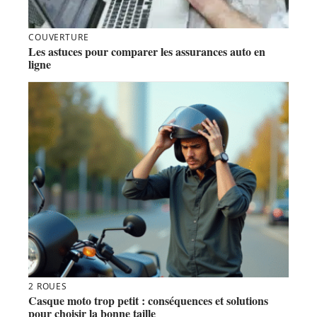
COUVERTURE
Les astuces pour comparer les assurances auto en
ligne
2 ROUES
Casque moto trop petit : conséquences et solutions
pour choisir la bonne taille