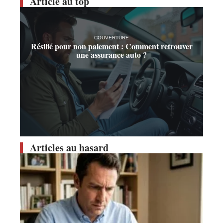
Article au top
COUVERTURE
Résilié pour non paiement : Comment retrouver
une assurance auto ?
Articles au hasard