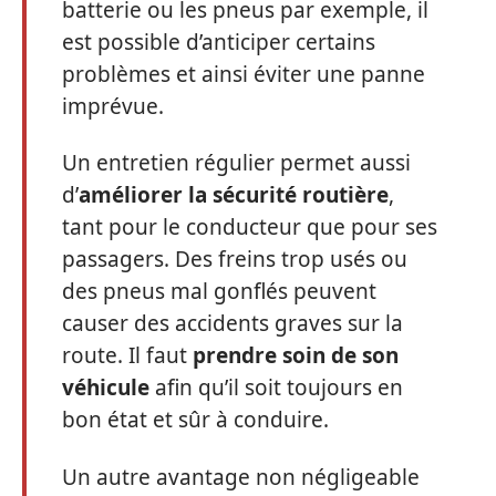
batterie ou les pneus par exemple, il
est possible d’anticiper certains
problèmes et ainsi éviter une panne
imprévue.
Un entretien régulier permet aussi
d’
améliorer la sécurité routière
,
tant pour le conducteur que pour ses
passagers. Des freins trop usés ou
des pneus mal gonflés peuvent
causer des accidents graves sur la
route. Il faut
prendre soin de son
véhicule
afin qu’il soit toujours en
bon état et sûr à conduire.
Un autre avantage non négligeable