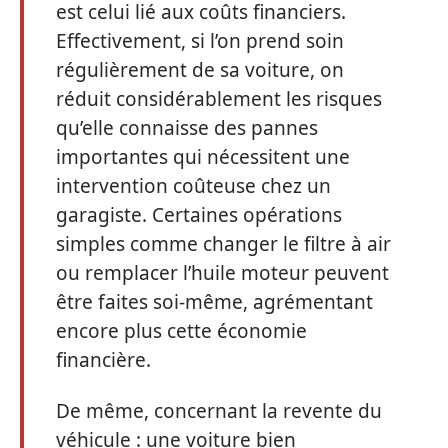
est celui lié aux coûts financiers.
Effectivement, si l’on prend soin
régulièrement de sa voiture, on
réduit considérablement les risques
qu’elle connaisse des pannes
importantes qui nécessitent une
intervention coûteuse chez un
garagiste. Certaines opérations
simples comme changer le filtre à air
ou remplacer l’huile moteur peuvent
être faites soi-même, agrémentant
encore plus cette économie
financière.
De même, concernant la revente du
véhicule : une voiture bien