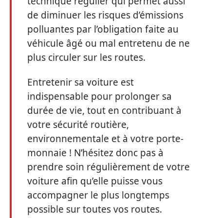
technique régulier qui permet aussi
de diminuer les risques d’émissions
polluantes par l’obligation faite au
véhicule âgé ou mal entretenu de ne
plus circuler sur les routes.
Entretenir sa voiture est
indispensable pour prolonger sa
durée de vie, tout en contribuant à
votre sécurité routière,
environnementale et à votre porte-
monnaie ! N’hésitez donc pas à
prendre soin régulièrement de votre
voiture afin qu’elle puisse vous
accompagner le plus longtemps
possible sur toutes vos routes.