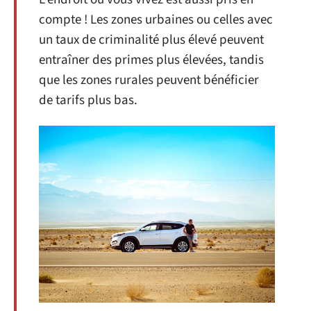
compte ! Les zones urbaines ou celles avec
un taux de criminalité plus élevé peuvent
entraîner des primes plus élevées, tandis
que les zones rurales peuvent bénéficier
de tarifs plus bas.