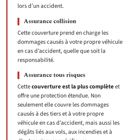
lors d’un accident.
Assurance collision
Cette couverture prend en charge les
dommages causés à votre propre véhicule
en cas d’accident, quelle que soit la
responsabilité.
Assurance tous risques
Cette
couverture est la plus complète
et
offre une protection étendue. Non
seulement elle couvre les dommages
causés à des tiers et à votre propre
véhicule en cas d’accident, mais aussi les
dégâts liés aux vols, aux incendies et à