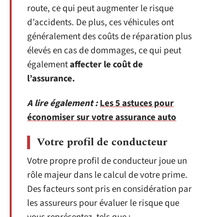
route, ce qui peut augmenter le risque
d’accidents. De plus, ces véhicules ont
généralement des coûts de réparation plus
élevés en cas de dommages, ce qui peut
également
affecter le coût de
l’assurance.
A lire également :
Les 5 astuces pour
économiser sur votre assurance auto
Votre profil de conducteur
Votre propre profil de conducteur joue un
rôle majeur dans le calcul de votre prime.
Des facteurs sont pris en considération par
les assureurs pour évaluer le risque que