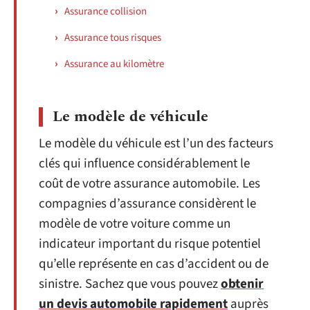
Assurance collision
Assurance tous risques
Assurance au kilomètre
Le modèle de véhicule
Le modèle du véhicule est l’un des facteurs
clés qui influence considérablement le
coût de votre assurance automobile. Les
compagnies d’assurance considèrent le
modèle de votre voiture comme un
indicateur important du risque potentiel
qu’elle représente en cas d’accident ou de
sinistre. Sachez que vous pouvez
obtenir
un devis automobile rapidement
auprès