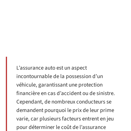
L’assurance auto est un aspect
incontournable de la possession d’un
véhicule, garantissant une protection
financière en cas d’accident ou de sinistre.
Cependant, de nombreux conducteurs se
demandent pourquoi le prix de leur prime
varie, car plusieurs facteurs entrent en jeu
pour déterminer le coût de l’assurance