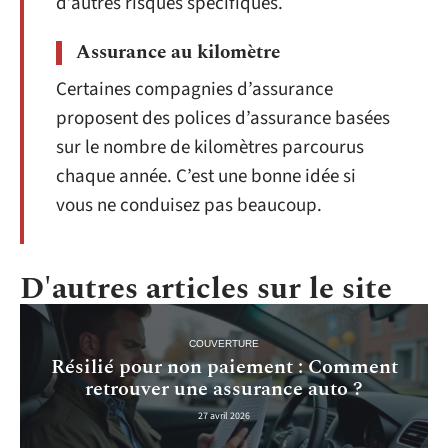
d’autres risques spécifiques.
Assurance au kilomètre
Certaines compagnies d’assurance
proposent des polices d’assurance basées
sur le nombre de kilomètres parcourus
chaque année. C’est une bonne idée si
vous ne conduisez pas beaucoup.
D'autres articles sur le site
COUVERTURE
Résilié pour non paiement : Comment
retrouver une assurance auto ?
27 avril 2026