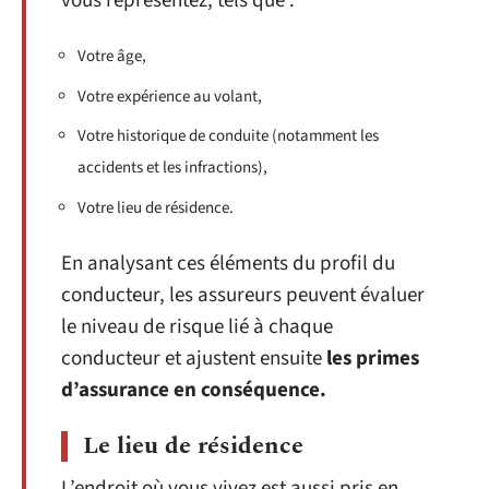
vous représentez, tels que :
Votre âge,
Votre expérience au volant,
Votre historique de conduite (notamment les
accidents et les infractions),
Votre lieu de résidence.
En analysant ces éléments du profil du
conducteur, les assureurs peuvent évaluer
le niveau de risque lié à chaque
conducteur et ajustent ensuite
les primes
d’assurance en conséquence.
Le lieu de résidence
L’endroit où vous vivez est aussi pris en