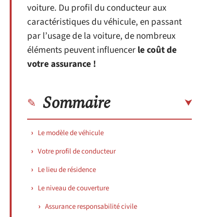
voiture. Du profil du conducteur aux
caractéristiques du véhicule, en passant
par l’usage de la voiture, de nombreux
éléments peuvent influencer
le coût de
votre assurance !
Sommaire
Le modèle de véhicule
Votre profil de conducteur
Le lieu de résidence
Le niveau de couverture
Assurance responsabilité civile