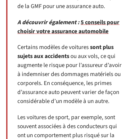
de la GMF pour une assurance auto.
A découvrir également :
5 conseils pour
choisir votre assurance automobile
Certains modèles de voitures
sont plus
sujets aux accidents
ou aux vols, ce qui
augmente le risque pour l’assureur d’avoir
à indemniser des dommages matériels ou
corporels. En conséquence, les primes
d’assurance auto peuvent varier de façon
considérable d’un modèle à un autre.
Les voitures de sport, par exemple, sont
souvent associées à des conducteurs qui
ont un comportement plus risqué sur la