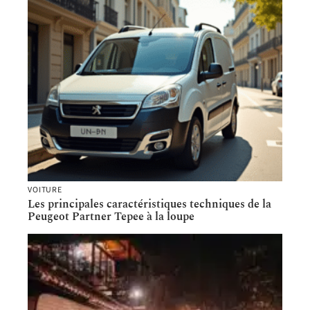
VOITURE
Les principales caractéristiques techniques de la
Peugeot Partner Tepee à la loupe