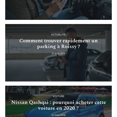
ACTUALITÉ
Comment trouver rapidement un
parking à Roissy ?
27 avril 2026
VOITURE
Nissan Qashqai : pourquoi acheter cette
voiture en 2020 ?
11 mars 2026