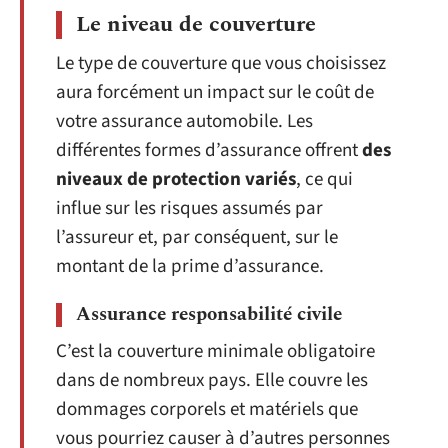
Le niveau de couverture
Le type de couverture que vous choisissez
aura forcément un impact sur le coût de
votre assurance automobile. Les
différentes formes d’assurance offrent
des
niveaux de protection variés
, ce qui
influe sur les risques assumés par
l’assureur et, par conséquent, sur le
montant de la prime d’assurance.
Assurance responsabilité civile
C’est la couverture minimale obligatoire
dans de nombreux pays. Elle couvre les
dommages corporels et matériels que
vous pourriez causer à d’autres personnes