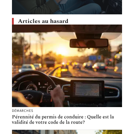
Articles au hasard
DÉMARCHES
Pérennité du permis de conduire : Quelle est la
validité de votre code de la route?