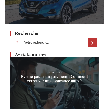
Recherche
Article au top
COUVERTURE
Résilié pour non paiement : Comment
retrouver une assurance auto ?