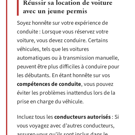
Réussir sa location de voiture
avec un jeune permis
Soyez honnête sur votre expérience de
conduite : Lorsque vous réservez votre
voiture, vous devez conduire. Certains
véhicules, tels que les voitures
automatiques ou à transmission manuelle,
peuvent être plus difficiles à conduire pour
les débutants. En étant honnête sur vos
compétences de conduite
, vous pouvez
éviter les problèmes inattendus lors de la
prise en charge du véhicule.
Incluez tous les
conducteurs autorisés
: Si
vous voyagez avec d’autres conducteurs,
assurez-vous qu’ils sont inclus dans le