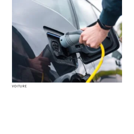
VOITURE
Sécurité individuelle : utilisez une couverture anti-
feu pour véhicules électriques