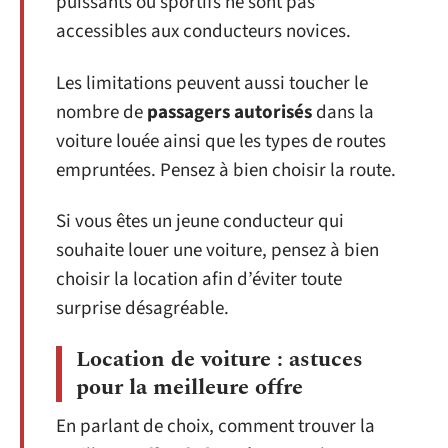
puissants ou sportifs ne sont pas
accessibles aux conducteurs novices.
Les limitations peuvent aussi toucher le
nombre de
passagers autorisés
dans la
voiture louée ainsi que les types de routes
empruntées. Pensez à bien choisir la route.
Si vous êtes un jeune conducteur qui
souhaite louer une voiture, pensez à bien
choisir la location afin d’éviter toute
surprise désagréable.
Location de voiture : astuces
pour la meilleure offre
En parlant de choix, comment trouver la