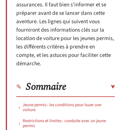
assurances. Il faut bien s’informer et se
préparer avant de se lancer dans cette
aventure. Les lignes qui suivent vous
fourniront des informations clés sur la
location de voiture pour les jeunes permis,
les différents critères à prendre en
compte, et les astuces pour faciliter cette
démarche.
Sommaire
Jeune permis : les conditions pour louer une
voiture
Restrictions et limites : conduite avec un jeune
permis