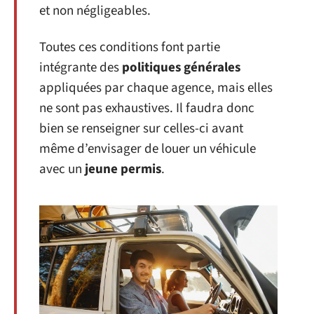
et non négligeables.
Toutes ces conditions font partie
intégrante des
politiques générales
appliquées par chaque agence, mais elles
ne sont pas exhaustives. Il faudra donc
bien se renseigner sur celles-ci avant
même d’envisager de louer un véhicule
avec un
jeune permis
.