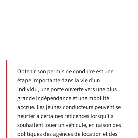
Obtenir son permis de conduire est une
étape importante dans la vie d’un
individu, une porte ouverte vers une plus
grande indépendance et une mobilité
accrue. Les jeunes conducteurs peuvent se
heurter à certaines réticences lorsqu’ils
souhaitent louer un véhicule, en raison des
politiques des agences de location et des