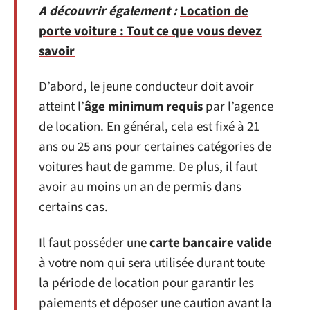
A découvrir également :
Location de
porte voiture : Tout ce que vous devez
savoir
D’abord, le jeune conducteur doit avoir
atteint l’
âge minimum requis
par l’agence
de location. En général, cela est fixé à 21
ans ou 25 ans pour certaines catégories de
voitures haut de gamme. De plus, il faut
avoir au moins un an de permis dans
certains cas.
Il faut posséder une
carte bancaire valide
à votre nom qui sera utilisée durant toute
la période de location pour garantir les
paiements et déposer une caution avant la