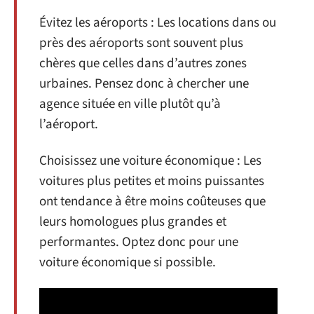
Évitez les aéroports : Les locations dans ou
près des aéroports sont souvent plus
chères que celles dans d’autres zones
urbaines. Pensez donc à chercher une
agence située en ville plutôt qu’à
l’aéroport.
Choisissez une voiture économique : Les
voitures plus petites et moins puissantes
ont tendance à être moins coûteuses que
leurs homologues plus grandes et
performantes. Optez donc pour une
voiture économique si possible.