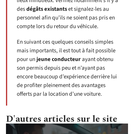
lieux minutieux. Vérifiez notamment s’il y a
des
dégâts existants
et signalez-les au
personnel afin qu’ils ne soient pas pris en
compte lors du retour du véhicule.
En suivant ces quelques conseils simples
mais importants, il est tout à fait possible
pour un
jeune conducteur
ayant obtenu
son permis depuis peu et n’ayant pas
encore beaucoup d’expérience derrière lui
de profiter pleinement des avantages
offerts par la location d’une voiture.
D'autres articles sur le site