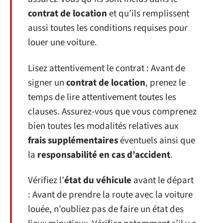
contrat de location
et qu’ils remplissent
aussi toutes les conditions requises pour
louer une voiture.
Lisez attentivement le contrat : Avant de
signer un
contrat de location
, prenez le
temps de lire attentivement toutes les
clauses. Assurez-vous que vous comprenez
bien toutes les modalités relatives aux
frais supplémentaires
éventuels ainsi que
la
responsabilité en cas d’accident
.
Vérifiez l’
état du véhicule
avant le départ
: Avant de prendre la route avec la voiture
louée, n’oubliez pas de faire un état des