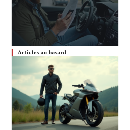
Articles au hasard