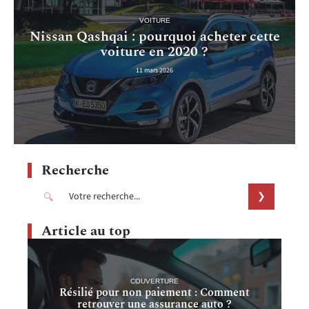
VOITURE
Nissan Qashqai : pourquoi acheter cette
voiture en 2020 ?
11 mars 2026
Recherche
Article au top
COUVERTURE
Résilié pour non paiement : Comment
retrouver une assurance auto ?