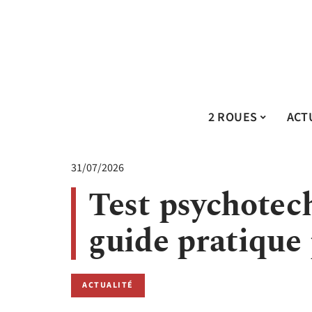
2 ROUES
ACT
31/07/2026
Test psychotec
guide pratique 
ACTUALITÉ