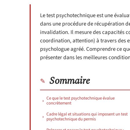
Le test psychotechnique est une évalua
dans une procédure de récupération de
invalidation. Il mesure des capacités co
coordination, attention) à travers des e
psychologue agréé. Comprendre ce que 
présenter dans les meilleures condition
Sommaire
Ce que le test psychotechnique évalue
concrètement
Cadre légal et situations qui imposent un test
psychotechnique du permis