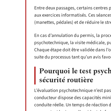
Entre deux passages, certains centres 
aux exercices informatisés. Ces séances
(manettes, pédales) et de réduire le stre
En cas d’annulation du permis, la proc
psychotechnique, la visite médicale, pu
Chaque étape doit être validée dans l’
suite du processus tant qu’un avis favo
Pourquoi le test psyc
sécurité routière
L’évaluation psychotechnique n’est pas 
conducteur dispose des capacités mini
conduite réelle. Un temps de réaction 