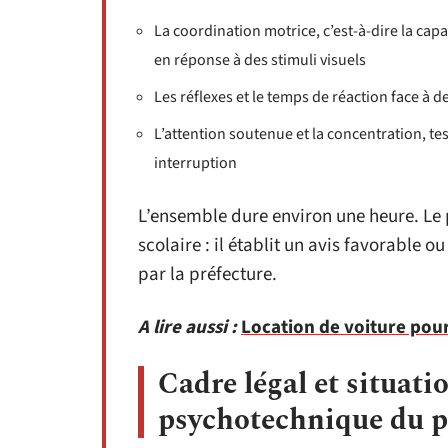
La coordination motrice, c’est-à-dire la ca
en réponse à des stimuli visuels
Les réflexes et le temps de réaction face à 
L’attention soutenue et la concentration, t
interruption
L’ensemble dure environ une heure. Le
scolaire : il établit un avis favorable
par la préfecture.
A lire aussi :
Location de voiture pour
Cadre légal et situati
psychotechnique du 