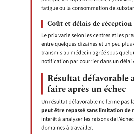
fatigue ou la consommation de substa
Coût et délais de réception 
Le prix varie selon les centres et les p
entre quelques dizaines et un peu plus 
transmis au médecin agréé sous quelque
notification par courrier dans un déla
Résultat défavorable 
faire après un échec
Un résultat défavorable ne ferme pas l
peut être repassé sans limitation de
intérêt à analyser les raisons de l’éche
domaines à travailler.