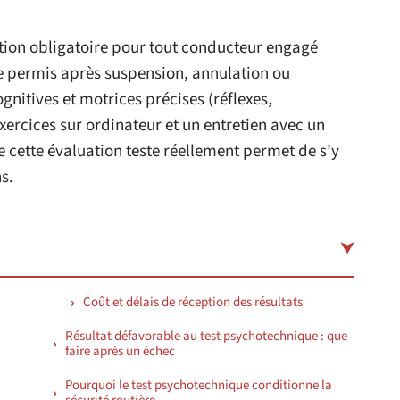
tion obligatoire pour tout conducteur engagé
 permis après suspension, annulation ou
gnitives et motrices précises (réflexes,
xercices sur ordinateur et un entretien avec un
cette évaluation teste réellement permet de s’y
s.
Coût et délais de réception des résultats
Résultat défavorable au test psychotechnique : que
faire après un échec
Pourquoi le test psychotechnique conditionne la