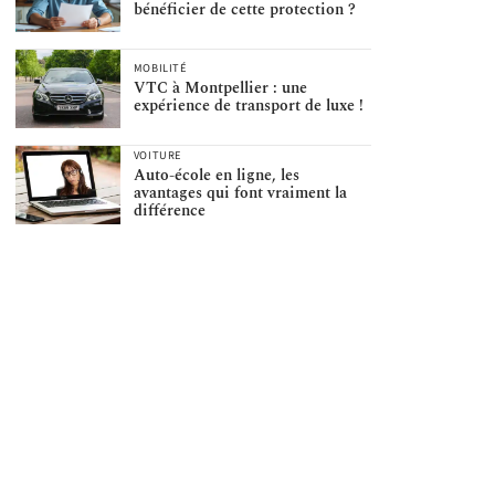
bénéficier de cette protection ?
MOBILITÉ
VTC à Montpellier : une
expérience de transport de luxe !
VOITURE
Auto-école en ligne, les
avantages qui font vraiment la
différence