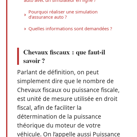
Pourquoi réaliser une simulation
d’assurance auto ?
Quelles informations sont demandées ?
Chevaux fiscaux : que faut-il
savoir ?
Parlant de définition, on peut
simplement dire que le nombre de
Chevaux fiscaux ou puissance fiscale,
est unité de mesure utilisée en droit
fiscal, afin de faciliter la
détermination de la puissance
théorique du moteur de votre
véhicule. On l’appelle aussi Puissance