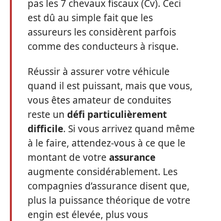
pas les 7 chevaux fiscaux (Cv). Ceci
est dû au simple fait que les
assureurs les considèrent parfois
comme des conducteurs à risque.
Réussir à assurer votre véhicule
quand il est puissant, mais que vous,
vous êtes amateur de conduites
reste un
défi particulièrement
difficile
. Si vous arrivez quand même
à le faire, attendez-vous à ce que le
montant de votre
assurance
augmente considérablement. Les
compagnies d’assurance disent que,
plus la puissance théorique de votre
engin est élevée, plus vous