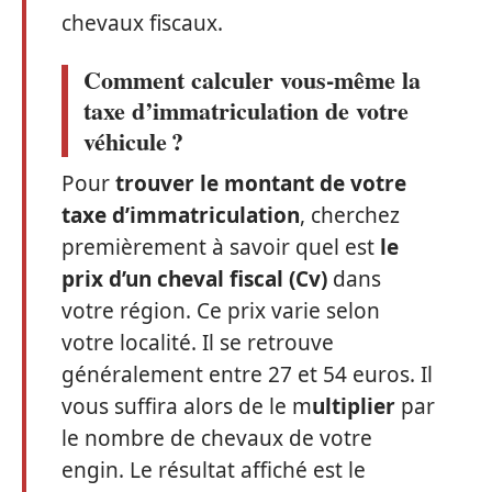
chevaux fiscaux.
Comment calculer vous-même la
taxe d’immatriculation de votre
véhicule ?
Pour
trouver le montant de votre
taxe d’immatriculation
, cherchez
premièrement à savoir quel est
le
prix d’un cheval fiscal (Cv)
dans
votre région. Ce prix varie selon
votre localité. Il se retrouve
généralement entre 27 et 54 euros. Il
vous suffira alors de le m
ultiplier
par
le nombre de chevaux de votre
engin. Le résultat affiché est le