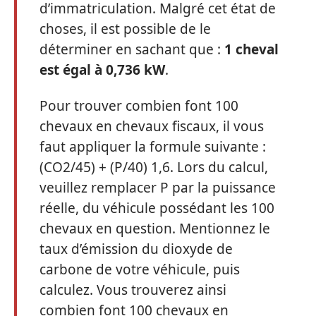
d’immatriculation. Malgré cet état de
choses, il est possible de le
déterminer en sachant que :
1 cheval
est égal à 0,736 kW
.
Pour trouver combien font 100
chevaux en chevaux fiscaux, il vous
faut appliquer la formule suivante :
(CO2/45) + (P/40) 1,6. Lors du calcul,
veuillez remplacer P par la puissance
réelle, du véhicule possédant les 100
chevaux en question. Mentionnez le
taux d’émission du dioxyde de
carbone de votre véhicule, puis
calculez. Vous trouverez ainsi
combien font 100 chevaux en