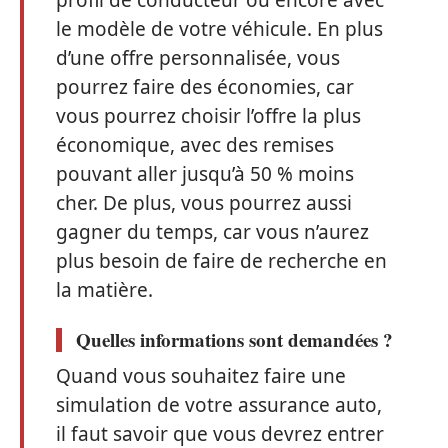
profil de conducteur ou encore avec
le modèle de votre véhicule. En plus
d’une offre personnalisée, vous
pourrez faire des économies, car
vous pourrez choisir l’offre la plus
économique, avec des remises
pouvant aller jusqu’à 50 % moins
cher. De plus, vous pourrez aussi
gagner du temps, car vous n’aurez
plus besoin de faire de recherche en
la matière.
Quelles informations sont demandées ?
Quand vous souhaitez faire une
simulation de votre assurance auto,
il faut savoir que vous devrez entrer