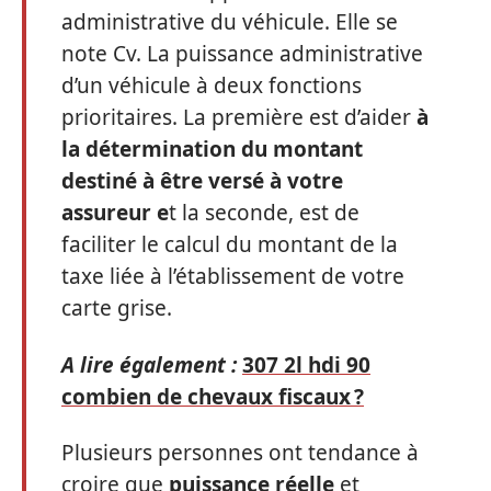
administrative du véhicule. Elle se
note Cv. La puissance administrative
d’un véhicule à deux fonctions
prioritaires. La première est d’aider
à
la détermination du montant
destiné à être versé à votre
assureur e
t la seconde, est de
faciliter le calcul du montant de la
taxe liée à l’établissement de votre
carte grise.
A lire également :
307 2l hdi 90
combien de chevaux fiscaux ?
Plusieurs personnes ont tendance à
croire que
puissance réelle
et