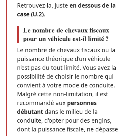
Retrouvez-la, juste
en dessous de la
case (U.2)
.
Le nombre de chevaux fiscaux
pour un véhicule est-il limité ?
Le nombre de chevaux fiscaux ou la
puissance théorique d’un véhicule
n’est pas du tout limité. Vous avez la
possibilité de choisir le nombre qui
convient à votre mode de conduite.
Malgré cette non-limitation, il est
recommandé aux
personnes
débutant
dans le milieu de la
conduite, d’opter pour des engins,
dont la puissance fiscale, ne dépasse