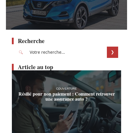
Recherche
Article au top
COUVERTURE
Résilié pour non paiement : Comment retrouver
une assurance auto ?