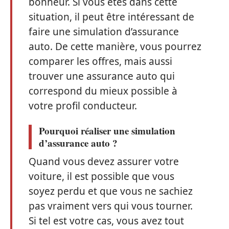
bonheur. Si vous êtes dans cette
situation, il peut être intéressant de
faire une simulation d’assurance
auto. De cette manière, vous pourrez
comparer les offres, mais aussi
trouver une assurance auto qui
correspond du mieux possible à
votre profil conducteur.
Pourquoi réaliser une simulation
d’assurance auto ?
Quand vous devez assurer votre
voiture, il est possible que vous
soyez perdu et que vous ne sachiez
pas vraiment vers qui vous tourner.
Si tel est votre cas, vous avez tout