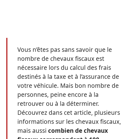
Vous n’êtes pas sans savoir que le
nombre de chevaux fiscaux est
nécessaire lors du calcul des frais
destinés à la taxe et à l’assurance de
votre véhicule. Mais bon nombre de
personnes, peine encore à la
retrouver ou à la déterminer.
Découvrez dans cet article, plusieurs
informations sur les chevaux fiscaux,
mais aussi
combien de chevaux