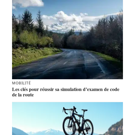
MOBILITÉ
Les clés pour réussir sa simulation d’examen de code
de la route