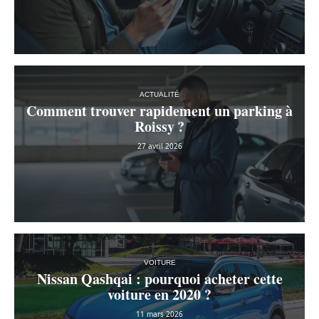
ACTUALITÉ
Comment trouver rapidement un parking à
Roissy ?
27 avril 2026
VOITURE
Nissan Qashqai : pourquoi acheter cette
voiture en 2020 ?
11 mars 2026