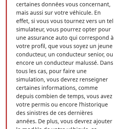
certaines données vous concernant,
mais aussi sur votre véhicule. En
effet, si vous vous tournez vers un tel
simulateur, vous pourrez opter pour
une assurance auto qui correspond à
votre profil, que vous soyez un jeune
conducteur, un conducteur senior, ou
encore un conducteur malussé. Dans
tous les cas, pour faire une
simulation, vous devrez renseigner
certaines informations, comme
depuis combien de temps, vous avez
votre permis ou encore l’historique
des sinistres de ces dernières
années. De plus, vous devrez ajouter