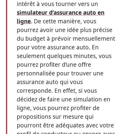
intérêt à vous tourner vers un
simulateur d’assurance auto en
ligne
. De cette manière, vous
pourrez avoir une idée plus précise
du budget à prévoir mensuellement
pour votre assurance auto. En
seulement quelques minutes, vous
pourrez profiter d’une offre
personnalisée pour trouver une
assurance auto qui vous
corresponde. En effet, si vous
décidez de faire une simulation en
ligne, vous pourrez profiter de
propositions sur mesure qui
pourront être adéquates avec votre