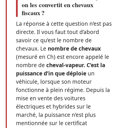
on les convertit en chevaux
fiscaux ?
La réponse à cette question n’est pas
directe. Il vous faut tout d’abord
savoir ce qu’est le nombre de
chevaux. Le
nombre de chevaux
(mesuré en Ch) est encore appelé le
nombre de
cheval-vapeur. C’est la
puissance d’in que déploie
un
véhicule, lorsque son moteur
fonctionne à plein régime. Depuis la
mise en vente des voitures
électriques et hybrides sur le
marché, la puissance n’est plus
mentionnée sur le certificat