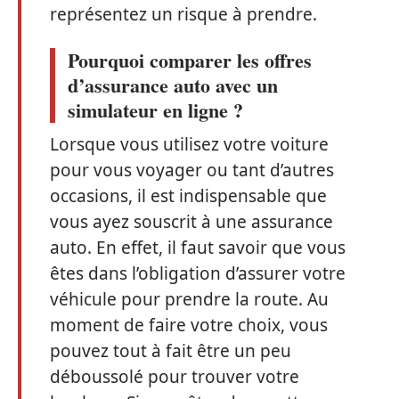
représentez un risque à prendre.
Pourquoi comparer les offres
d’assurance auto avec un
simulateur en ligne ?
Lorsque vous utilisez votre voiture
pour vous voyager ou tant d’autres
occasions, il est indispensable que
vous ayez souscrit à une assurance
auto. En effet, il faut savoir que vous
êtes dans l’obligation d’assurer votre
véhicule pour prendre la route. Au
moment de faire votre choix, vous
pouvez tout à fait être un peu
déboussolé pour trouver votre