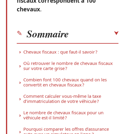
fiscaux correspondent à 100
chevaux
.
Sommaire
Chevaux fiscaux : que faut-il savoir ?
Où retrouver le nombre de chevaux fiscaux
sur votre carte grise ?
Combien font 100 chevaux quand on les
convertit en chevaux fiscaux ?
Comment calculer vous-même la taxe
d’immatriculation de votre véhicule ?
Le nombre de chevaux fiscaux pour un
véhicule est-il limité ?
Pourquoi comparer les offres d’assurance
auto avec un simulateur en ligne ?