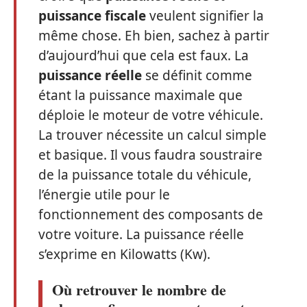
puissance fiscale
veulent signifier la
même chose. Eh bien, sachez à partir
d’aujourd’hui que cela est faux. La
puissance réelle
se définit comme
étant la puissance maximale que
déploie le moteur de votre véhicule.
La trouver nécessite un calcul simple
et basique. Il vous faudra soustraire
de la puissance totale du véhicule,
l’énergie utile pour le
fonctionnement des composants de
votre voiture. La puissance réelle
s’exprime en Kilowatts (Kw).
Où retrouver le nombre de