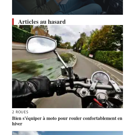
Articles au hasard
2 ROUES
Bien s’équiper à moto pour rouler confortablement en
hiver