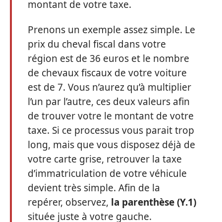
montant de votre taxe.
Prenons un exemple assez simple. Le
prix du cheval fiscal dans votre
région est de 36 euros et le nombre
de chevaux fiscaux de votre voiture
est de 7. Vous n’aurez qu’à multiplier
l’un par l’autre, ces deux valeurs afin
de trouver votre le montant de votre
taxe. Si ce processus vous parait trop
long, mais que vous disposez déjà de
votre carte grise, retrouver la taxe
d’immatriculation de votre véhicule
devient très simple. Afin de la
repérer, observez,
la parenthèse (Y.1)
située juste à votre gauche.