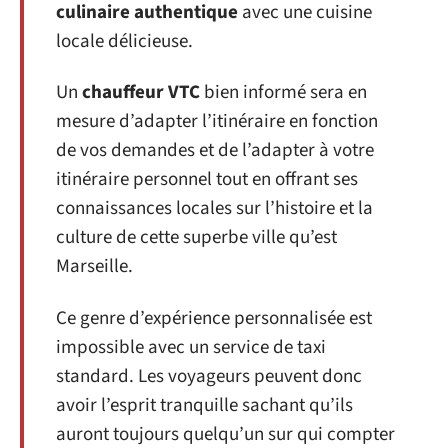
culinaire authentique
avec une cuisine
locale délicieuse.
Un
chauffeur VTC
bien informé sera en
mesure d’adapter l’itinéraire en fonction
de vos demandes et de l’adapter à votre
itinéraire personnel tout en offrant ses
connaissances locales sur l’histoire et la
culture de cette superbe ville qu’est
Marseille.
Ce genre d’expérience personnalisée est
impossible avec un service de taxi
standard. Les voyageurs peuvent donc
avoir l’esprit tranquille sachant qu’ils
auront toujours quelqu’un sur qui compter