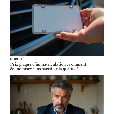
MOBILITÉ
Prix plaque d’immatriculation : comment
économiser sans sacrifier la qualité ?