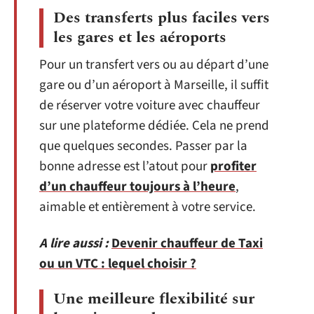
Des transferts plus faciles vers
les gares et les aéroports
Pour un transfert vers ou au départ d’une
gare ou d’un aéroport à Marseille, il suffit
de réserver votre voiture avec chauffeur
sur une plateforme dédiée. Cela ne prend
que quelques secondes. Passer par la
bonne adresse est l’atout pour
profiter
d’un chauffeur toujours à l’heure
,
aimable et entièrement à votre service.
A lire aussi :
Devenir chauffeur de Taxi
ou un VTC : lequel choisir ?
Une meilleure flexibilité sur