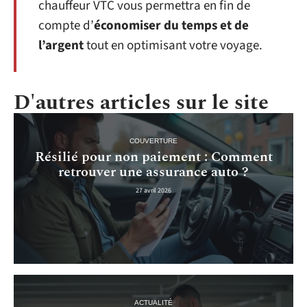
chauffeur VTC vous permettra en fin de
compte d’
économiser du temps et de
l’argent
tout en optimisant votre voyage.
D'autres articles sur le site
COUVERTURE
Résilié pour non paiement : Comment
retrouver une assurance auto ?
27 avril 2026
ACTUALITÉ