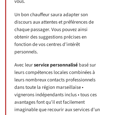
vous.
Un bon chauffeur saura adapter son
discours aux attentes et préférences de
chaque passager. Vous pouvez ainsi
obtenir des suggestions précises en
fonction de vos centres d’intérêt
personnels.
Avec leur
service personnalisé
basé sur
leurs compétences locales combinées à
leurs nombreux contacts professionnels
dans toute la région marseillaise •
vignerons indépendants inclus • tous ces
avantages font qu’il est facilement
imaginable que recourir aux services d’un