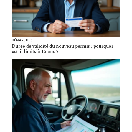
DÉMARCHES
Durée de validité du nouveau permis : pourquoi
est-il limité à 15 ans ?