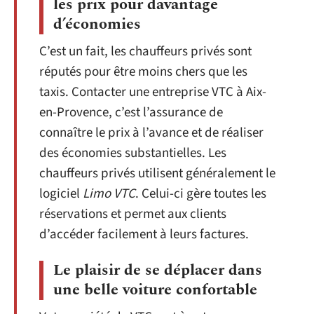
les prix pour davantage
d’économies
C’est un fait, les chauffeurs privés sont
réputés pour être moins chers que les
taxis. Contacter une entreprise VTC à Aix-
en-Provence, c’est l’assurance de
connaître le prix à l’avance et de réaliser
des économies substantielles. Les
chauffeurs privés utilisent généralement le
logiciel
Limo VTC
. Celui-ci gère toutes les
réservations et permet aux clients
d’accéder facilement à leurs factures.
Le plaisir de se déplacer dans
une belle voiture confortable