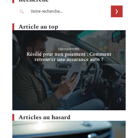
Article au top
COUVERTURE
Résilié pour non paiement : Comment
retrouver une assurance auto ?
Articles au hasard