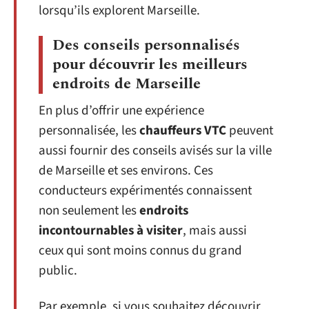
lorsqu’ils explorent Marseille.
Des conseils personnalisés
pour découvrir les meilleurs
endroits de Marseille
En plus d’offrir une expérience
personnalisée, les
chauffeurs VTC
peuvent
aussi fournir des conseils avisés sur la ville
de Marseille et ses environs. Ces
conducteurs expérimentés connaissent
non seulement les
endroits
incontournables à visiter
, mais aussi
ceux qui sont moins connus du grand
public.
Par exemple, si vous souhaitez découvrir