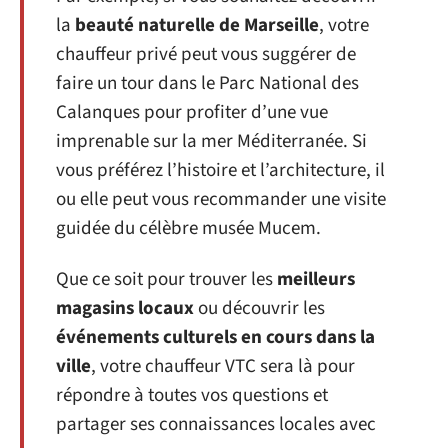
la
beauté naturelle de Marseille
, votre
chauffeur privé peut vous suggérer de
faire un tour dans le Parc National des
Calanques pour profiter d’une vue
imprenable sur la mer Méditerranée. Si
vous préférez l’histoire et l’architecture, il
ou elle peut vous recommander une visite
guidée du célèbre musée Mucem.
Que ce soit pour trouver les
meilleurs
magasins locaux
ou découvrir les
événements culturels en cours dans la
ville
, votre chauffeur VTC sera là pour
répondre à toutes vos questions et
partager ses connaissances locales avec