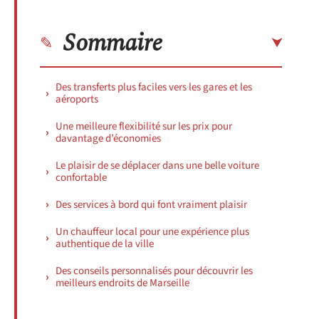
Sommaire
Des transferts plus faciles vers les gares et les
aéroports
Une meilleure flexibilité sur les prix pour
davantage d’économies
Le plaisir de se déplacer dans une belle voiture
confortable
Des services à bord qui font vraiment plaisir
Un chauffeur local pour une expérience plus
authentique de la ville
Des conseils personnalisés pour découvrir les
meilleurs endroits de Marseille