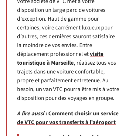
Votre société de VTC met à votre
disposition un large parc de voitures
d’exception. Haut de gamme pour
certaines, voire carrément luxueux pour
d’autres, ces dernières sauront satisfaire
la moindre de vos envies. Entre
déplacement professionnel et
visite
touristique à Marseille
, réalisez tous vos
trajets dans une voiture confortable,
propre et parfaitement entretenue. Au
besoin, un van VTC pourra être mis à votre
disposition pour des voyages en groupe.
A lire aussi :
Comment choisir un service
de VTC pour vos transferts à l’aéroport