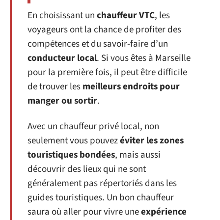
En choisissant un
chauffeur VTC
, les
voyageurs ont la chance de profiter des
compétences et du savoir-faire d’un
conducteur local
. Si vous êtes à Marseille
pour la première fois, il peut être difficile
de trouver les
meilleurs endroits pour
manger ou sortir
.
Avec un chauffeur privé local, non
seulement vous pouvez
éviter les zones
touristiques bondées
, mais aussi
découvrir des lieux qui ne sont
généralement pas répertoriés dans les
guides touristiques. Un bon chauffeur
saura où aller pour vivre une
expérience