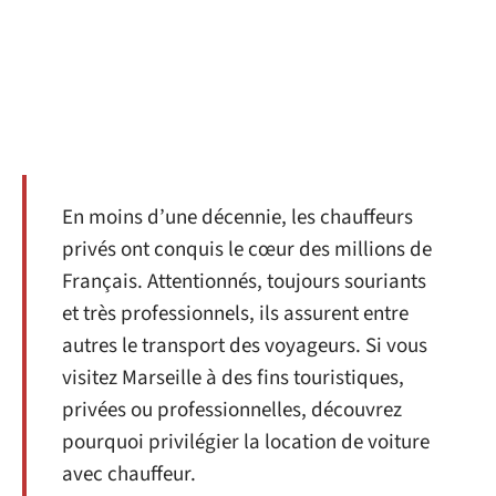
En moins d’une décennie, les chauffeurs
privés ont conquis le cœur des millions de
Français. Attentionnés, toujours souriants
et très professionnels, ils assurent entre
autres le transport des voyageurs. Si vous
visitez Marseille à des fins touristiques,
privées ou professionnelles, découvrez
pourquoi privilégier la location de voiture
avec chauffeur.