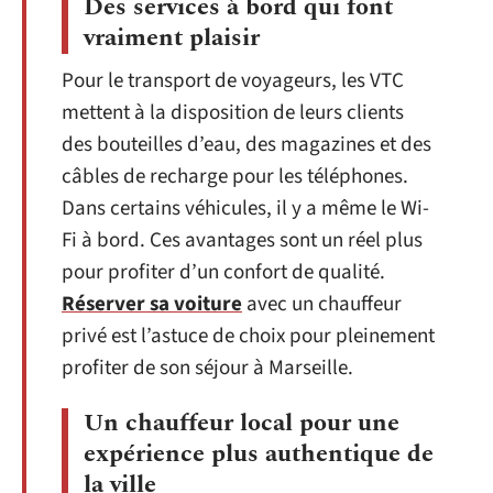
Des services à bord qui font
vraiment plaisir
Pour le transport de voyageurs, les VTC
mettent à la disposition de leurs clients
des bouteilles d’eau, des magazines et des
câbles de recharge pour les téléphones.
Dans certains véhicules, il y a même le Wi-
Fi à bord. Ces avantages sont un réel plus
pour profiter d’un confort de qualité.
Réserver sa voiture
avec un chauffeur
privé est l’astuce de choix pour pleinement
profiter de son séjour à Marseille.
Un chauffeur local pour une
expérience plus authentique de
la ville