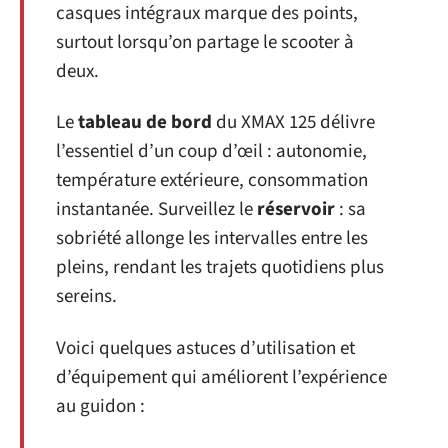
casques intégraux marque des points,
surtout lorsqu’on partage le scooter à
deux.
Le
tableau de bord
du XMAX 125 délivre
l’essentiel d’un coup d’œil : autonomie,
température extérieure, consommation
instantanée. Surveillez le
réservoir
: sa
sobriété allonge les intervalles entre les
pleins, rendant les trajets quotidiens plus
sereins.
Voici quelques astuces d’utilisation et
d’équipement qui améliorent l’expérience
au guidon :