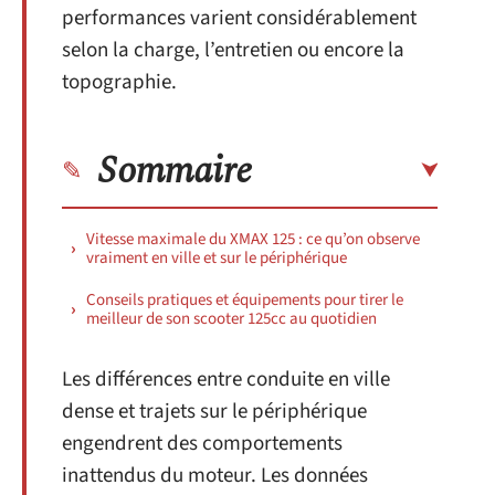
performances varient considérablement
selon la charge, l’entretien ou encore la
topographie.
Sommaire
Vitesse maximale du XMAX 125 : ce qu’on observe
vraiment en ville et sur le périphérique
Conseils pratiques et équipements pour tirer le
meilleur de son scooter 125cc au quotidien
Les différences entre conduite en ville
dense et trajets sur le périphérique
engendrent des comportements
inattendus du moteur. Les données