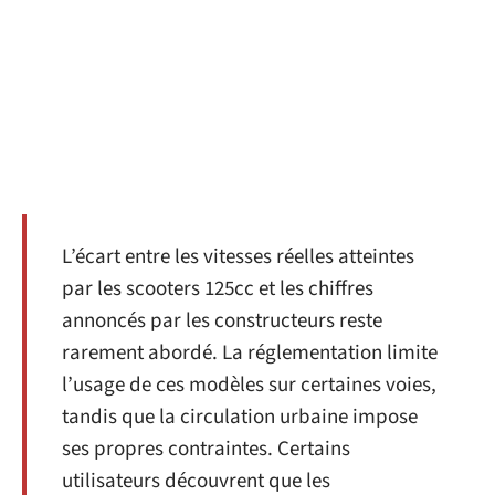
L’écart entre les vitesses réelles atteintes
par les scooters 125cc et les chiffres
annoncés par les constructeurs reste
rarement abordé. La réglementation limite
l’usage de ces modèles sur certaines voies,
tandis que la circulation urbaine impose
ses propres contraintes. Certains
utilisateurs découvrent que les