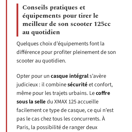
Conseils pratiques et
équipements pour tirer le
meilleur de son scooter 125cc
au quotidien
Quelques choix d’équipements font la
différence pour profiter pleinement de son
scooter au quotidien.
Opter pour un
casque intégral
s’avère
judicieux : il combine
sécurité
et confort,
même pour les trajets urbains. Le
coffre
sous la selle
du XMAX 125 accueille
facilement ce type de casque, ce qui n’est
pas le cas chez tous les concurrents. À
Paris, la possibilité de ranger deux