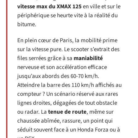
vitesse max du XMAX 125
en ville et sur le
périphérique se heurte vite à la réalité du
bitume.
En plein cœur de Paris, la mobilité prime
sur la vitesse pure. Le scooter s’extrait des
files serrées grâce à sa
maniabilité
nerveuse et son accélération efficace
jusqu’aux abords des 60-70 km/h.
Atteindre la barre des 110 km/h affichés au
compteur ? Un scénario réservé aux rares
lignes droites, dégagées de tout obstacle
ou radar. La
tenue de route
, même sur
chaussée abîmée, rassure, un point qui
séduit souvent face à un Honda Forza ou à