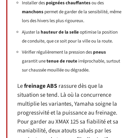
Installer des
poignées chauffantes
ou des
manchons
permet de garder de la sensibilité, même
lors des hivers les plus rigoureux.
Ajuster la
hauteur de la selle
optimise la position
de conduite, que ce soit pour la ville ou la route.
Vérifier régulièrement la pression des
pneus
garantit une
tenue de route
irréprochable, surtout
sur chaussée mouillée ou dégradée.
Le
freinage ABS
rassure dès que la
situation se tend. Là où la concurrence
multiplie les variantes, Yamaha soigne la
progressivité et la puissance au freinage.
Pour garder au XMAX 125 sa fiabilité et sa
maniabilité, deux atouts salués par les