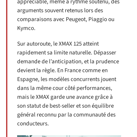
appréciable, même à rythme soutenu, des
arguments souvent retenus lors des
comparaisons avec Peugeot, Piaggio ou
Kymco.
Sur autoroute, le XMAX 125 atteint
rapidement sa limite naturelle. Dépasser
demande de l’anticipation, et la prudence
devient la règle. En France comme en
Espagne, les modèles concurrents jouent
dans la même cour côté performances,
mais le XMAX garde une avance grâce à
son statut de best-seller et son équilibre
général reconnu par la communauté des
conducteurs.