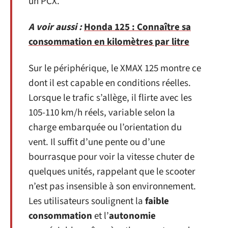
un PCX.
A voir aussi :
Honda 125 : Connaître sa
consommation en kilomètres par litre
Sur le périphérique, le XMAX 125 montre ce
dont il est capable en conditions réelles.
Lorsque le trafic s’allège, il flirte avec les
105-110 km/h réels, variable selon la
charge embarquée ou l’orientation du
vent. Il suffit d’une pente ou d’une
bourrasque pour voir la vitesse chuter de
quelques unités, rappelant que le scooter
n’est pas insensible à son environnement.
Les utilisateurs soulignent la
faible
consommation
et l’
autonomie