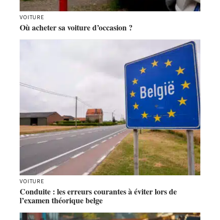
VOITURE
Où acheter sa voiture d’occasion ?
VOITURE
Conduite : les erreurs courantes à éviter lors de
l’examen théorique belge