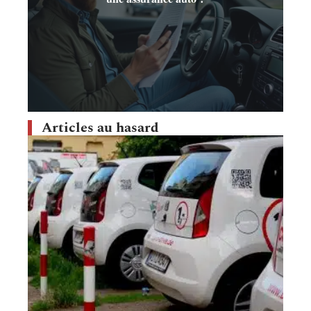
Articles au hasard