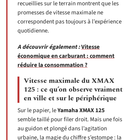
recueillies sur le terrain montrent que les
promesses de vitesse maximale ne
correspondent pas toujours à l’expérience
quotidienne.
A découvrir également :
Vitesse
économique en carburant : comment
réduire la consommation ?
Vitesse maximale du XMAX
125 : ce qu’on observe vraiment
en ville et sur le périphérique
Sur le papier, le
Yamaha XMAX 125
semble taillé pour filer droit. Mais une fois
au guidon et plongé dans l’agitation
urbaine, la magie du chiffre s’estompe : la