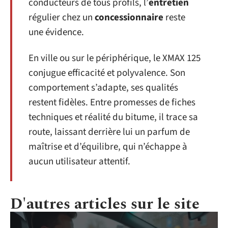
conducteurs de tous profils, l’
entretien
régulier chez un
concessionnaire
reste
une évidence.
En ville ou sur le périphérique, le XMAX 125
conjugue efficacité et polyvalence. Son
comportement s’adapte, ses qualités
restent fidèles. Entre promesses de fiches
techniques et réalité du bitume, il trace sa
route, laissant derrière lui un parfum de
maîtrise et d’équilibre, qui n’échappe à
aucun utilisateur attentif.
D'autres articles sur le site