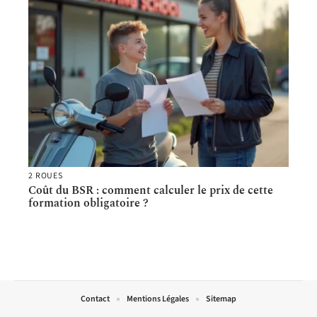
2 ROUES
Coût du BSR : comment calculer le prix de cette
formation obligatoire ?
Contact
Mentions Légales
Sitemap