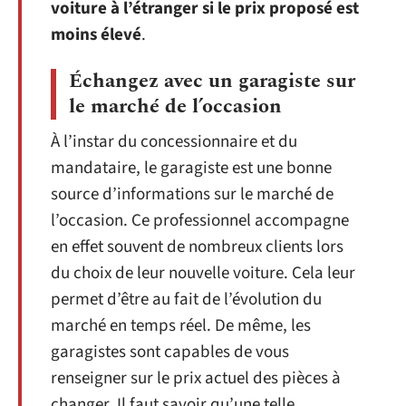
voiture à l’étranger si le prix proposé est
moins élevé
.
Échangez avec un garagiste sur
le marché de l’occasion
À l’instar du concessionnaire et du
mandataire, le garagiste est une bonne
source d’informations sur le marché de
l’occasion. Ce professionnel accompagne
en effet souvent de nombreux clients lors
du choix de leur nouvelle voiture. Cela leur
permet d’être au fait de l’évolution du
marché en temps réel. De même, les
garagistes sont capables de vous
renseigner sur le prix actuel des pièces à
changer. Il faut savoir qu’une telle