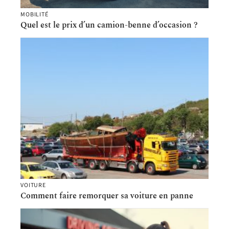
MOBILITÉ
Quel est le prix d’un camion-benne d’occasion ?
VOITURE
Comment faire remorquer sa voiture en panne