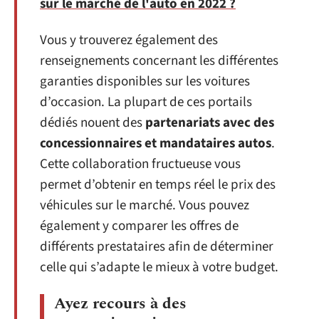
sur le marché de l'auto en 2022 ?
Vous y trouverez également des
renseignements concernant les différentes
garanties disponibles sur les voitures
d’occasion. La plupart de ces portails
dédiés nouent des
partenariats avec des
concessionnaires et mandataires autos
.
Cette collaboration fructueuse vous
permet d’obtenir en temps réel le prix des
véhicules sur le marché. Vous pouvez
également y comparer les offres de
différents prestataires afin de déterminer
celle qui s’adapte le mieux à votre budget.
Ayez recours à des