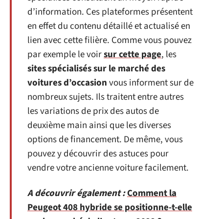
d’information. Ces plateformes présentent
en effet du contenu détaillé et actualisé en
lien avec cette filière. Comme vous pouvez
par exemple le voir
sur cette page
, les
sites spécialisés sur le marché des
voitures d’occasion
vous informent sur de
nombreux sujets. Ils traitent entre autres
les variations de prix des autos de
deuxième main ainsi que les diverses
options de financement. De même, vous
pouvez y découvrir des astuces pour
vendre votre ancienne voiture facilement.
A découvrir également :
Comment la
Peugeot 408 hybride se positionne-t-elle