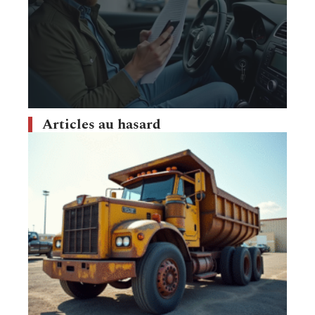
Articles au hasard