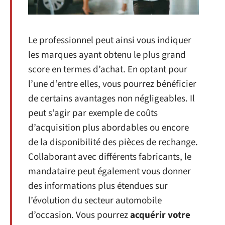
Le professionnel peut ainsi vous indiquer
les marques ayant obtenu le plus grand
score en termes d’achat. En optant pour
l’une d’entre elles, vous pourrez bénéficier
de certains avantages non négligeables. Il
peut s’agir par exemple de coûts
d’acquisition plus abordables ou encore
de la disponibilité des pièces de rechange.
Collaborant avec différents fabricants, le
mandataire peut également vous donner
des informations plus étendues sur
l’évolution du secteur automobile
d’occasion. Vous pourrez
acquérir votre