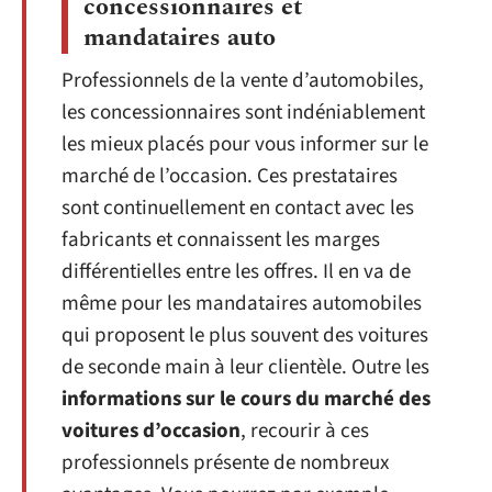
concessionnaires et
mandataires auto
Professionnels de la vente d’automobiles,
les concessionnaires sont indéniablement
les mieux placés pour vous informer sur le
marché de l’occasion. Ces prestataires
sont continuellement en contact avec les
fabricants et connaissent les marges
différentielles entre les offres. Il en va de
même pour les mandataires automobiles
qui proposent le plus souvent des voitures
de seconde main à leur clientèle. Outre les
informations sur le cours du marché des
voitures d’occasion
, recourir à ces
professionnels présente de nombreux