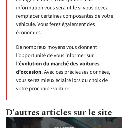
information vous sera utile si vous devez
remplacer certaines composantes de votre
véhicule. Vous ferez également des
économies.
De nombreux moyens vous donnent
l’opportunité de vous informer sur
l’
évolution du marché des voitures
d’occasion
. Avec ces précieuses données,
vous serez mieux éclairé lors du choix de
votre prochaine voiture.
D'autres articles sur le site