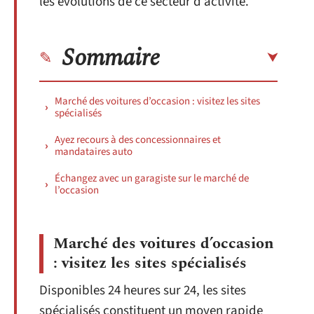
les évolutions de ce secteur d’activité.
Sommaire
Marché des voitures d’occasion : visitez les sites
spécialisés
Ayez recours à des concessionnaires et
mandataires auto
Échangez avec un garagiste sur le marché de
l’occasion
Marché des voitures d’occasion
: visitez les sites spécialisés
Disponibles 24 heures sur 24, les sites
spécialisés constituent un moyen rapide