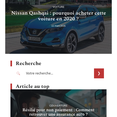
VOITURE
Nissan Qashqai : pourquoi acheter cette
voiture en 2020 ?
11 mars 2026
Recherche
Article au top
COUVERTURE
Résilié pour non paiement : Comment
retrouver une assurance auto ?