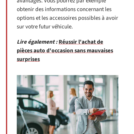
avantages. Vous pourrez par exemple
obtenir des informations concernant les
options et les accessoires possibles à avoir
sur votre futur véhicule.
Lire également :
Réussir l'achat de
pièces auto d'occasion sans mauvaises
surprises