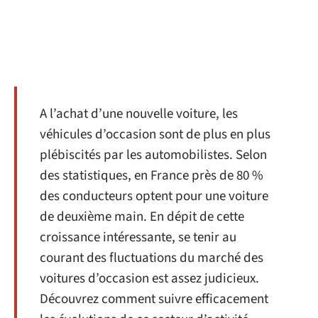
A l’achat d’une nouvelle voiture, les
véhicules d’occasion sont de plus en plus
plébiscités par les automobilistes. Selon
des statistiques, en France près de 80 %
des conducteurs optent pour une voiture
de deuxième main. En dépit de cette
croissance intéressante, se tenir au
courant des fluctuations du marché des
voitures d’occasion est assez judicieux.
Découvrez comment suivre efficacement