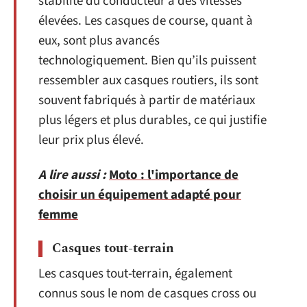
stabilité du conducteur à des vitesses
élevées. Les casques de course, quant à
eux, sont plus avancés
technologiquement. Bien qu’ils puissent
ressembler aux casques routiers, ils sont
souvent fabriqués à partir de matériaux
plus légers et plus durables, ce qui justifie
leur prix plus élevé.
A lire aussi :
Moto : l'importance de
choisir un équipement adapté pour
femme
Casques tout-terrain
Les casques tout-terrain, également
connus sous le nom de casques cross ou