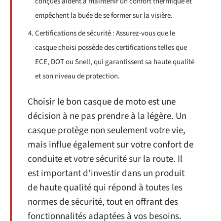
conçues aident à maintenir un confort thermique et
empêchent la buée de se former sur la visière.
Certifications de sécurité : Assurez-vous que le
casque choisi possède des certifications telles que
ECE, DOT ou Snell, qui garantissent sa haute qualité
et son niveau de protection.
Choisir le bon casque de moto est une
décision à ne pas prendre à la légère. Un
casque protège non seulement votre vie,
mais influe également sur votre confort de
conduite et votre sécurité sur la route. Il
est important d’investir dans un produit
de haute qualité qui répond à toutes les
normes de sécurité, tout en offrant des
fonctionnalités adaptées à vos besoins.