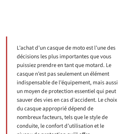
L’achat d’un casque de moto est l’une des
décisions les plus importantes que vous
puissiez prendre en tant que motard. Le
casque n’est pas seulement un élément
indispensable de l’équipement, mais aussi
un moyen de protection essentiel qui peut
sauver des vies en cas d’accident. Le choix
du casque approprié dépend de
nombreux facteurs, tels que le style de
conduite, le confort d’utilisation et le