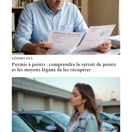
DÉMARCHES
Permis à points : comprendre le retrait de points
et les moyens légaux de les récupérer