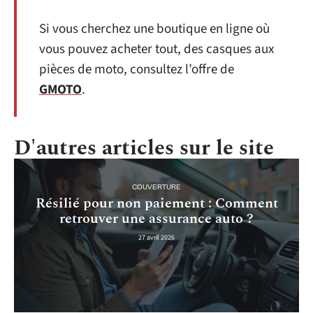
Si vous cherchez une boutique en ligne où
vous pouvez acheter tout, des casques aux
pièces de moto, consultez l’offre de
GMOTO
.
D'autres articles sur le site
COUVERTURE
Résilié pour non paiement : Comment
retrouver une assurance auto ?
27 avril 2026