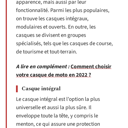
apparence, mais aussi par leur
fonctionnalité. Parmi les plus populaires,
on trouve les casques intégraux,
modulaires et ouverts. En outre, les
casques se divisent en groupes
spécialisés, tels que les casques de course,
de tourisme et tout-terrain.
A lire en complément :
Comment choisir
votre casque de moto en 2022 ?
Casque intégral
Le casque intégral est l’option la plus
universelle et aussi la plus sûre. Il
enveloppe toute la tête, y compris le
menton, ce qui assure une protection