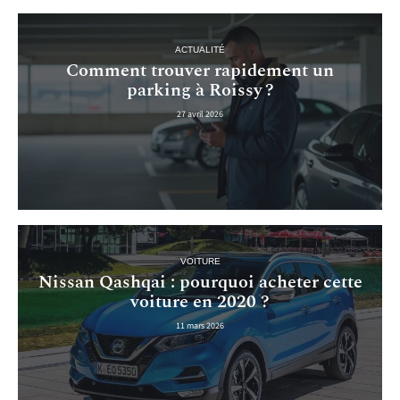
ACTUALITÉ
Comment trouver rapidement un
parking à Roissy ?
27 avril 2026
VOITURE
Nissan Qashqai : pourquoi acheter cette
voiture en 2020 ?
11 mars 2026