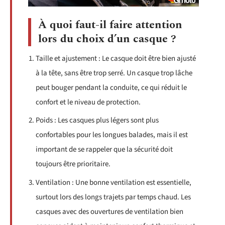
À quoi faut-il faire attention
lors du choix d’un casque ?
Taille et ajustement : Le casque doit être bien ajusté
à la tête, sans être trop serré. Un casque trop lâche
peut bouger pendant la conduite, ce qui réduit le
confort et le niveau de protection.
Poids : Les casques plus légers sont plus
confortables pour les longues balades, mais il est
important de se rappeler que la sécurité doit
toujours être prioritaire.
Ventilation : Une bonne ventilation est essentielle,
surtout lors des longs trajets par temps chaud. Les
casques avec des ouvertures de ventilation bien