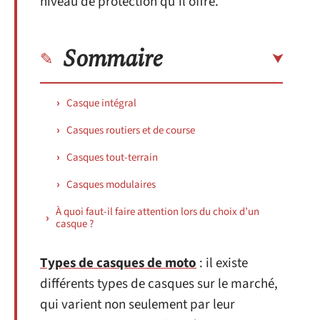
niveau de protection qu’il offre.
Sommaire
Casque intégral
Casques routiers et de course
Casques tout-terrain
Casques modulaires
À quoi faut-il faire attention lors du choix d’un
casque ?
Types de casques de moto
: il existe
différents types de casques sur le marché,
qui varient non seulement par leur