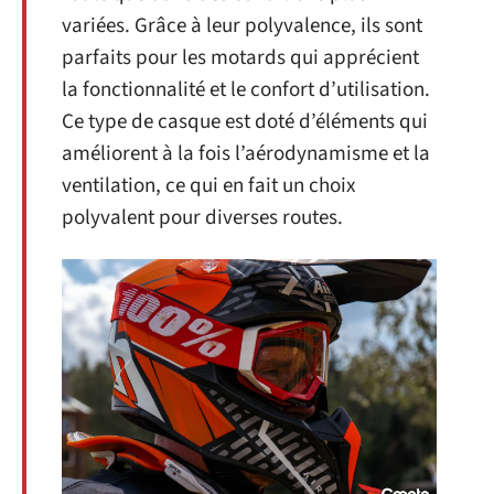
variées. Grâce à leur polyvalence, ils sont
parfaits pour les motards qui apprécient
la fonctionnalité et le confort d’utilisation.
Ce type de casque est doté d’éléments qui
améliorent à la fois l’aérodynamisme et la
ventilation, ce qui en fait un choix
polyvalent pour diverses routes.