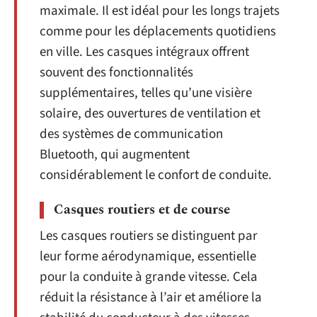
maximale. Il est idéal pour les longs trajets
comme pour les déplacements quotidiens
en ville. Les casques intégraux offrent
souvent des fonctionnalités
supplémentaires, telles qu’une visière
solaire, des ouvertures de ventilation et
des systèmes de communication
Bluetooth, qui augmentent
considérablement le confort de conduite.
Casques routiers et de course
Les casques routiers se distinguent par
leur forme aérodynamique, essentielle
pour la conduite à grande vitesse. Cela
réduit la résistance à l’air et améliore la