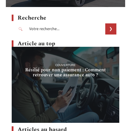
Recherche
Article au top
COUVERTURE
Résilié pour non paiement : Comment
retrouver une assurance auto ?
Articles au hasard