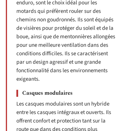
enduro, sont le choix idéal pour les
motards qui préfèrent rouler sur des
chemins non goudronnés. Ils sont équipés
de visières pour protéger du soleil et de la
boue, ainsi que de mentonnières allongées
pour une meilleure ventilation dans des
conditions difficiles. Ils se caractérisent
par un design agressif et une grande
fonctionnalité dans les environnements
exigeants.
Casques modulaires
Les casques modulaires sont un hybride
entre les casques intégraux et ouverts. Ils
offrent confort et protection tant sur la
route que dans des conditions plus