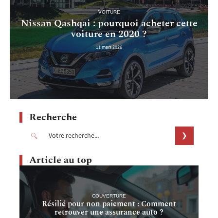
VOITURE
Nissan Qashqai : pourquoi acheter cette
voiture en 2020 ?
11 mars 2026
Recherche
Article au top
COUVERTURE
Résilié pour non paiement : Comment
retrouver une assurance auto ?