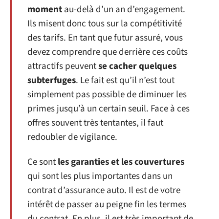
moment
au-delà d’un an d’engagement.
Ils misent donc tous sur la compétitivité
des tarifs. En tant que futur assuré, vous
devez comprendre que derrière ces coûts
attractifs peuvent
se cacher quelques
subterfuges
. Le fait est qu’il n’est tout
simplement pas possible de diminuer les
primes jusqu’à un certain seuil. Face à ces
offres souvent très tentantes, il faut
redoubler de vigilance.
Ce sont
les garanties et les couvertures
qui sont les plus importantes dans un
contrat d’assurance auto. Il est de votre
intérêt de passer au peigne fin les termes
du contrat. En plus, il est très important de