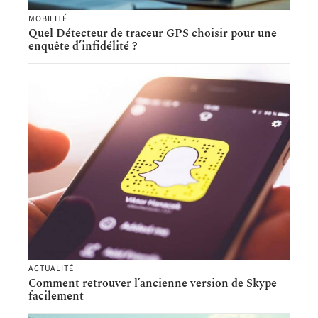
MOBILITÉ
Quel Détecteur de traceur GPS choisir pour une
enquête d’infidélité ?
ACTUALITÉ
Comment retrouver l’ancienne version de Skype
facilement