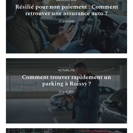
Résilié pour non paiement : Comment
retrouver une assurance auto ?
27 avril 2026
ACTUALITÉ
Comment trouver rapidement un
parking à Roissy ?
27 avril 2026