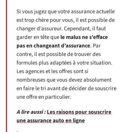
Si vous jugez que votre assurance actuelle
est trop chère pour vous, il est possible de
changer d’assureur. Cependant, il faut
garder en tête que
le malus ne s’efface
pas en changeant d’assurance
. Par
contre, il est possible de trouver des
formules plus adaptées à votre situation.
Les agences et les offres sont si
nombreuses que vous devez absolument
en faire le tri avant de décider de souscrire
une offre en particulier.
A lire aussi :
Les raisons pour souscrire
une assurance auto en ligne