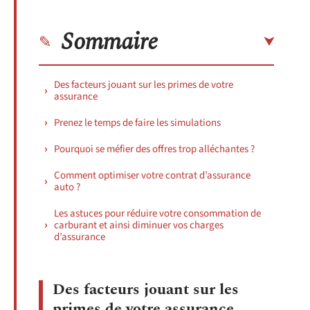
Sommaire
Des facteurs jouant sur les primes de votre
assurance
Prenez le temps de faire les simulations
Pourquoi se méfier des offres trop alléchantes ?
Comment optimiser votre contrat d’assurance
auto ?
Les astuces pour réduire votre consommation de
carburant et ainsi diminuer vos charges
d’assurance
Des facteurs jouant sur les
primes de votre assurance