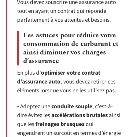
Vous devez souscrire une assurance auto
tout en ayant un contrat qui réponde
parfaitement à vos attentes et besoins.
Les astuces pour réduire votre
consommation de carburant et
ainsi diminuer vos charges
d’assurance
En plus d’
optimiser votre contrat
d’assurance auto
, vous devez retirer ces
éléments lorsque vous ne les utilisez pas.
• Adoptez une
conduite souple
, c’est-à-
dire évitez les
accélérations brutales
ainsi
que les
freinages brusques
qui
engendrent un surcoût en termes d’énergie