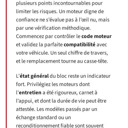
plusieurs points incontournables pour
limiter les risques. Un moteur digne de
confiance ne s’évalue pas à l’œil nu, mais
par une vérification méthodique.
Commencez par contrôler le
code moteur
et validez la parfaite
compatibilité
avec
votre véhicule. Un seul chiffre de travers,
et le remplacement tourne au casse-tête.
L’
état général
du bloc reste un indicateur
fort. Privilégiez les moteurs dont
l’
entretien
a été rigoureux, carnet à
l’appui, et dont la durée de vie peut être
attestée. Les modèles passés par un
échange standard ou un
reconditionnement fiable sont souvent