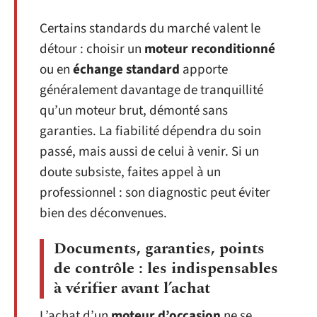
Certains standards du marché valent le
détour : choisir un
moteur reconditionné
ou en
échange standard
apporte
généralement davantage de tranquillité
qu’un moteur brut, démonté sans
garanties. La fiabilité dépendra du soin
passé, mais aussi de celui à venir. Si un
doute subsiste, faites appel à un
professionnel : son diagnostic peut éviter
bien des déconvenues.
Documents, garanties, points
de contrôle : les indispensables
à vérifier avant l’achat
L’achat d’un
moteur d’occasion
ne se