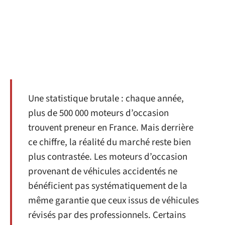
Une statistique brutale : chaque année,
plus de 500 000 moteurs d’occasion
trouvent preneur en France. Mais derrière
ce chiffre, la réalité du marché reste bien
plus contrastée. Les moteurs d’occasion
provenant de véhicules accidentés ne
bénéficient pas systématiquement de la
même garantie que ceux issus de véhicules
révisés par des professionnels. Certains