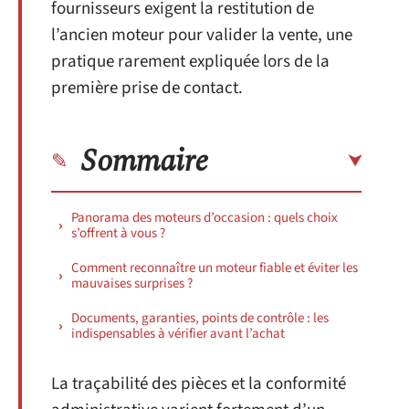
fournisseurs exigent la restitution de
l’ancien moteur pour valider la vente, une
pratique rarement expliquée lors de la
première prise de contact.
Sommaire
Panorama des moteurs d’occasion : quels choix
s’offrent à vous ?
Comment reconnaître un moteur fiable et éviter les
mauvaises surprises ?
Documents, garanties, points de contrôle : les
indispensables à vérifier avant l’achat
La traçabilité des pièces et la conformité