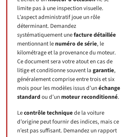
limite pas à une inspection visuelle.
L’aspect administratif joue un rôle
déterminant. Demandez
systématiquement une
facture détaillée
mentionnant le
numéro de série
, le
kilométrage et la provenance du moteur.
Ce document sera votre atout en cas de
litige et conditionne souvent la
garantie
,
généralement comprise entre trois et six
mois pour les modèles issus d’un
échange
standard
ou d’un
moteur reconditionné
.
Le
contrôle technique
de la voiture
d’origine peut fournir des indices, mais ce
n’est pas suffisant. Demandez un rapport