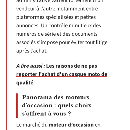
administrative varient fortement d’un
vendeur à l’autre, notamment entre
plateformes spécialisées et petites
annonces. Un contrôle minutieux des
numéros de série et des documents
associés s’impose pour éviter tout litige
après l’achat.
A lire aussi :
Les raisons de ne pas
reporter l'achat d'un casque moto de
qualité
Panorama des moteurs
d’occasion : quels choix
s’offrent à vous ?
Le marché du
moteur d’occasion
en