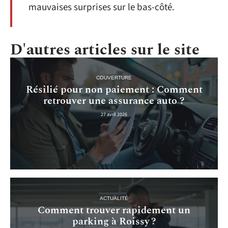
mauvaises surprises sur le bas-côté.
D'autres articles sur le site
COUVERTURE
Résilié pour non paiement : Comment
retrouver une assurance auto ?
27 avril 2026
ACTUALITÉ
Comment trouver rapidement un
parking à Roissy ?