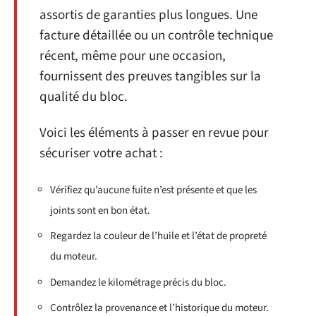
assortis de garanties plus longues. Une
facture détaillée ou un contrôle technique
récent, même pour une occasion,
fournissent des preuves tangibles sur la
qualité du bloc.
Voici les éléments à passer en revue pour
sécuriser votre achat :
Vérifiez qu’aucune fuite n’est présente et que les
joints sont en bon état.
Regardez la couleur de l’huile et l’état de propreté
du moteur.
Demandez le kilométrage précis du bloc.
Contrôlez la provenance et l’historique du moteur.