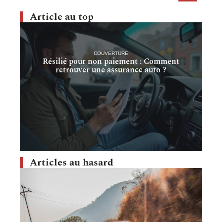
Article au top
COUVERTURE
Résilié pour non paiement : Comment
retrouver une assurance auto ?
Articles au hasard