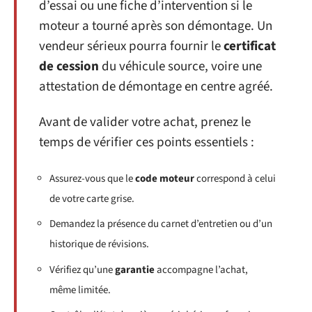
d’essai ou une fiche d’intervention si le
moteur a tourné après son démontage. Un
vendeur sérieux pourra fournir le
certificat
de cession
du véhicule source, voire une
attestation de démontage en centre agréé.
Avant de valider votre achat, prenez le
temps de vérifier ces points essentiels :
Assurez-vous que le
code moteur
correspond à celui
de votre carte grise.
Demandez la présence du carnet d’entretien ou d’un
historique de révisions.
Vérifiez qu’une
garantie
accompagne l’achat,
même limitée.