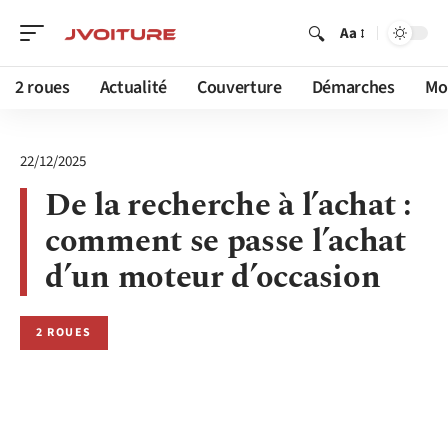
Aa
2 roues
Actualité
Couverture
Démarches
Mob
22/12/2025
De la recherche à l’achat :
comment se passe l’achat
d’un moteur d’occasion
2 ROUES