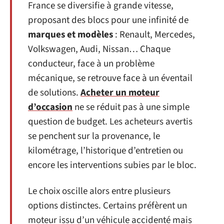
France se diversifie à grande vitesse,
proposant des blocs pour une infinité de
marques et modèles
: Renault, Mercedes,
Volkswagen, Audi, Nissan… Chaque
conducteur, face à un problème
mécanique, se retrouve face à un éventail
de solutions.
Acheter un moteur
d’occasion
ne se réduit pas à une simple
question de budget. Les acheteurs avertis
se penchent sur la provenance, le
kilométrage, l’historique d’entretien ou
encore les interventions subies par le bloc.
Le choix oscille alors entre plusieurs
options distinctes. Certains préfèrent un
moteur issu d’un véhicule accidenté mais