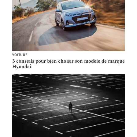
VOITURE
3 conseils pour bien choisir son modèle de marque
Hyundai