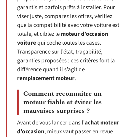
garantis et parfois prêts à installer. Pour
viser juste, comparez les offres, vérifiez
que la compatibilité avec votre voiture est
totale, et ciblez le
moteur d’occasion
voiture
qui coche toutes les cases.
Transparence sur l’état, traçabilité,
garanties proposées : ces critères font la
différence quand il s’agit de
remplacement moteur
.
Comment reconnaître un
moteur fiable et éviter les
mauvaises surprises ?
Avant de vous lancer dans l’
achat moteur
d’occasion
, mieux vaut passer en revue