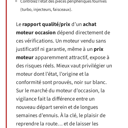
Contrôlez l’état des pièces périphériques fournies
(turbo, injecteurs, faisceaux).
Le
rapport qualité/prix
d’un
achat
moteur occasion
dépend directement de
ces vérifications. Un moteur vendu sans
justificatif ni garantie, même à un
prix
moteur
apparemment attractif, expose à
des risques réels. Mieux vaut privilégier un
moteur dont l’état, l’origine et la
conformité sont prouvés, noir sur blanc.
Sur le marché du moteur d’occasion, la
vigilance fait la différence entre un
nouveau départ serein et de longues
semaines d’ennuis. À la clé, le plaisir de
reprendre la route… et de laisser les