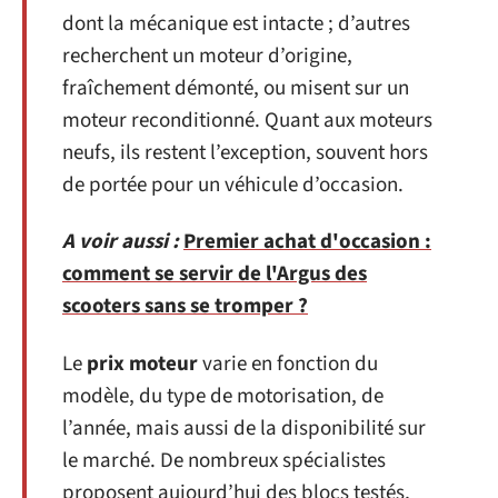
dont la mécanique est intacte ; d’autres
recherchent un moteur d’origine,
fraîchement démonté, ou misent sur un
moteur reconditionné. Quant aux moteurs
neufs, ils restent l’exception, souvent hors
de portée pour un véhicule d’occasion.
A voir aussi :
Premier achat d'occasion :
comment se servir de l'Argus des
scooters sans se tromper ?
Le
prix moteur
varie en fonction du
modèle, du type de motorisation, de
l’année, mais aussi de la disponibilité sur
le marché. De nombreux spécialistes
proposent aujourd’hui des blocs testés,