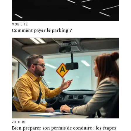
MOBILITÉ
Comment payer le parking ?
VOITURE
Bien préparer son permis de conduire : les étapes