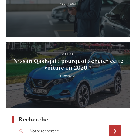
27 avril 2026
VOITURE
Nissan Qashqai : pourquoi acheter cette
voiture en 2020 ?
11 mars 2026
Recherche