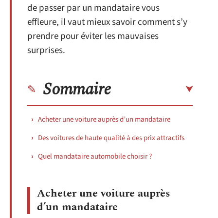
de passer par un mandataire vous
effleure, il vaut mieux savoir comment s’y
prendre pour éviter les mauvaises
surprises.
Sommaire
Acheter une voiture auprès d’un mandataire
Des voitures de haute qualité à des prix attractifs
Quel mandataire automobile choisir ?
Acheter une voiture auprès
d’un mandataire