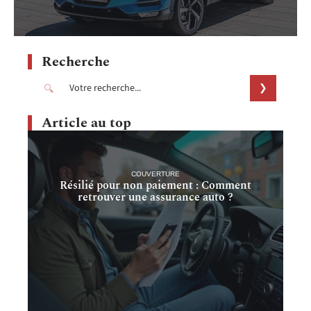
Recherche
Article au top
COUVERTURE
Résilié pour non paiement : Comment
retrouver une assurance auto ?