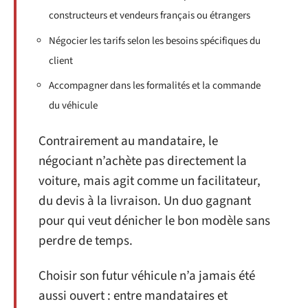
constructeurs et vendeurs français ou étrangers
Négocier les tarifs selon les besoins spécifiques du
client
Accompagner dans les formalités et la commande
du véhicule
Contrairement au mandataire, le
négociant n’achète pas directement la
voiture, mais agit comme un facilitateur,
du devis à la livraison. Un duo gagnant
pour qui veut dénicher le bon modèle sans
perdre de temps.
Choisir son futur véhicule n’a jamais été
aussi ouvert : entre mandataires et