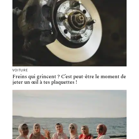
VOITURE
Freins qui grincent ? C’est peut-être le moment de
jeter un œil à tes plaquettes !