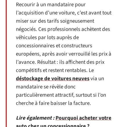
Recourir à un mandataire pour
l’acquisition d’une voiture, c’est avant tout
miser sur des tarifs soigneusement
négociés. Ces professionnels achètent des
véhicules par lots auprès de
concessionnaires et constructeurs
européens, après avoir verrouillé les prix à
l’avance. Résultat : ils affichent des prix
compétitifs et restent rentables. Le
déstockage de voitures neuves
via un
mandataire se révèle donc
particulièrement attractif, surtout si l’on
cherche à faire baisser la facture.
Lire également :
Pourquoi acheter votre
auto chez un concessionnaire ?