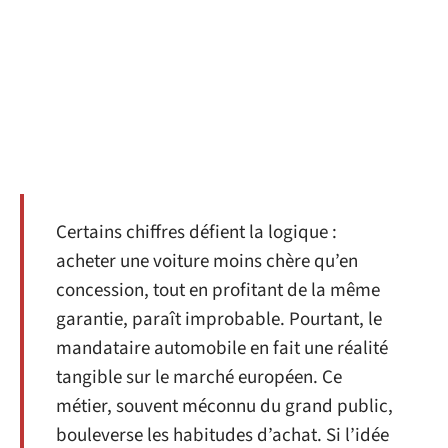
Certains chiffres défient la logique :
acheter une voiture moins chère qu’en
concession, tout en profitant de la même
garantie, paraît improbable. Pourtant, le
mandataire automobile en fait une réalité
tangible sur le marché européen. Ce
métier, souvent méconnu du grand public,
bouleverse les habitudes d’achat. Si l’idée