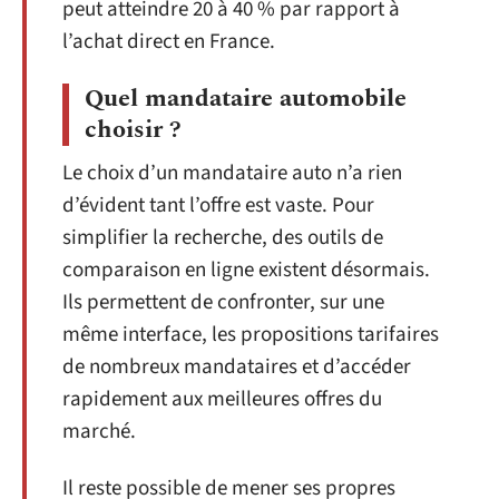
peut atteindre 20 à 40 % par rapport à
l’achat direct en France.
Quel mandataire automobile
choisir ?
Le choix d’un mandataire auto n’a rien
d’évident tant l’offre est vaste. Pour
simplifier la recherche, des outils de
comparaison en ligne existent désormais.
Ils permettent de confronter, sur une
même interface, les propositions tarifaires
de nombreux mandataires et d’accéder
rapidement aux meilleures offres du
marché.
Il reste possible de mener ses propres