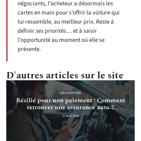
négociants, l’acheteur a désormais les
cartes en main pour s’offrir la voiture qui
lui ressemble, au meilleur prix. Reste à
définir ses priorités… et à saisir
l’opportunité au moment où elle se
présente.
D'autres articles sur le site
COUVERTURE
Résilié pour non paiement : Comment
retrouver une assurance auto ?
27 avril 2026