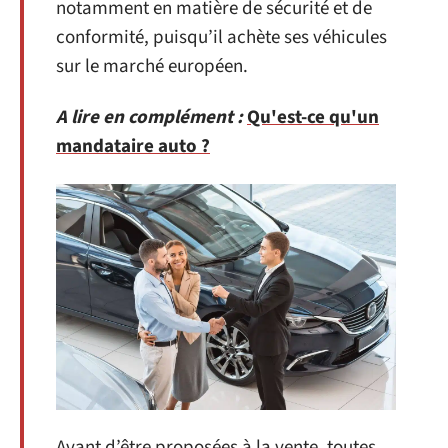
notamment en matière de sécurité et de
conformité, puisqu’il achète ses véhicules
sur le marché européen.
A lire en complément :
Qu'est-ce qu'un
mandataire auto ?
Avant d’être proposées à la vente, toutes