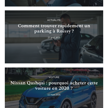
ACTUALITÉ
Comment trouver rapidement un
parking à Roissy ?
27 avril 2026
VOITURE
Nissan Qashqai : pourquoi acheter cette
voiture en 2020 ?
11 mars 2026