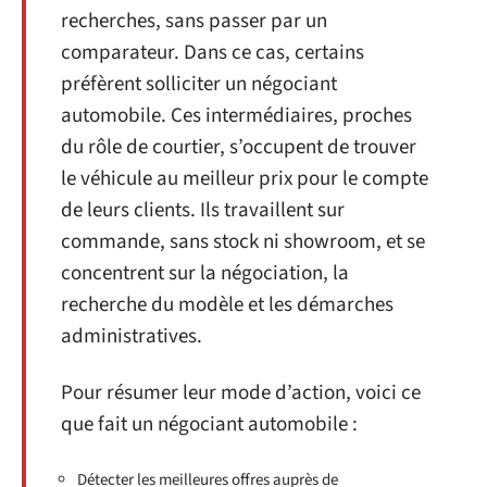
recherches, sans passer par un
comparateur. Dans ce cas, certains
préfèrent solliciter un négociant
automobile. Ces intermédiaires, proches
du rôle de courtier, s’occupent de trouver
le véhicule au meilleur prix pour le compte
de leurs clients. Ils travaillent sur
commande, sans stock ni showroom, et se
concentrent sur la négociation, la
recherche du modèle et les démarches
administratives.
Pour résumer leur mode d’action, voici ce
que fait un négociant automobile :
Détecter les meilleures offres auprès de