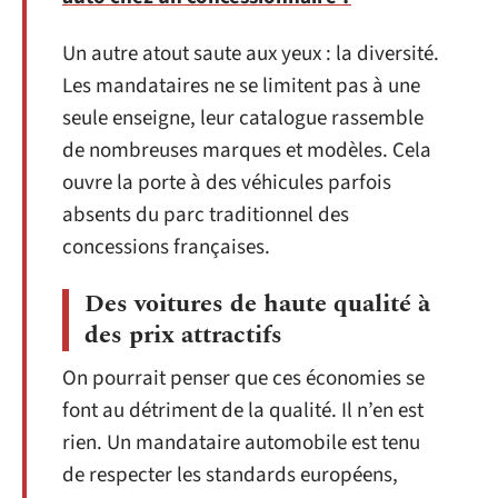
Un autre atout saute aux yeux : la diversité.
Les mandataires ne se limitent pas à une
seule enseigne, leur catalogue rassemble
de nombreuses marques et modèles. Cela
ouvre la porte à des véhicules parfois
absents du parc traditionnel des
concessions françaises.
Des voitures de haute qualité à
des prix attractifs
On pourrait penser que ces économies se
font au détriment de la qualité. Il n’en est
rien. Un mandataire automobile est tenu
de respecter les standards européens,