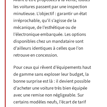
les voitures passent par une inspection
minutieuse. L’objectif : garantir un état
irréprochable, qu’il s’agisse de la
mécanique, de l’esthétique ou de
l’électronique embarquée. Les options
disponibles chez un mandataire sont
d’ailleurs identiques à celles que l’on
retrouve en concession.
Pour ceux qui rêvent d’équipements haut
de gamme sans exploser leur budget, la
bonne surprise est là : il devient possible
d’acheter une voiture très bien équipée
avec une remise non négligeable. Sur
certains modèles neufs, l’écart de tarif