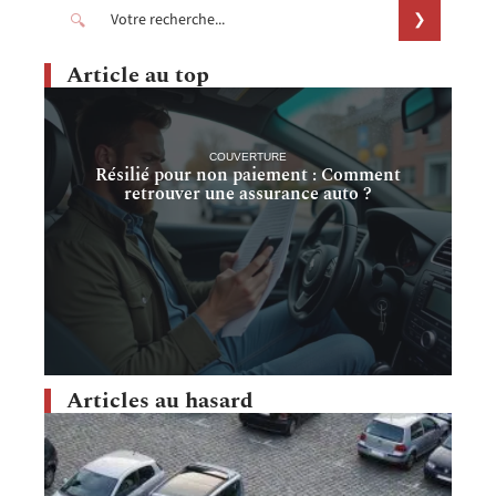
Article au top
COUVERTURE
Résilié pour non paiement : Comment
retrouver une assurance auto ?
Articles au hasard