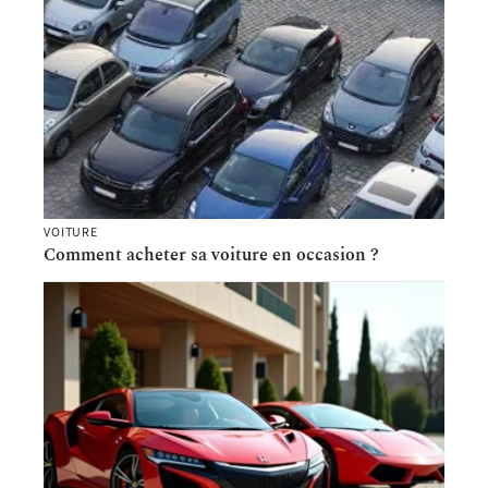
VOITURE
Comment acheter sa voiture en occasion ?