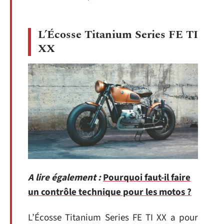
L’Écosse Titanium Series FE TI
XX
A lire également :
Pourquoi faut-il faire
un contrôle technique pour les motos ?
L’Écosse Titanium Series FE TI XX a pour