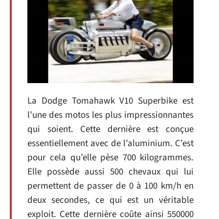
La Dodge Tomahawk V10 Superbike est
l’une des motos les plus impressionnantes
qui soient. Cette dernière est conçue
essentiellement avec de l’aluminium. C’est
pour cela qu’elle pèse 700 kilogrammes.
Elle possède aussi 500 chevaux qui lui
permettent de passer de 0 à 100 km/h en
deux secondes, ce qui est un véritable
exploit. Cette dernière coûte ainsi 550000