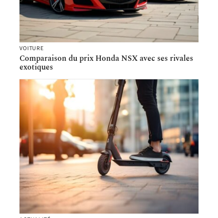
VOITURE
Comparaison du prix Honda NSX avec ses rivales
exotiques