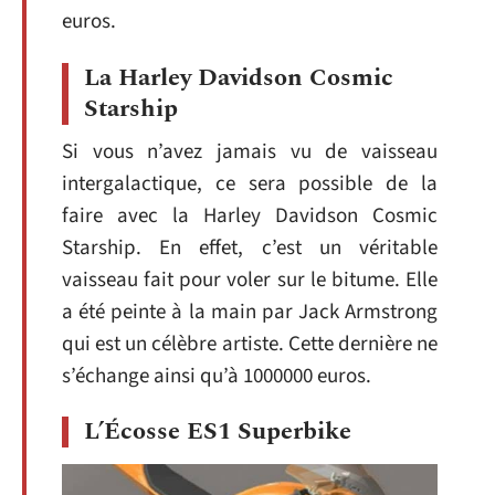
euros.
La Harley Davidson Cosmic
Starship
Si vous n’avez jamais vu de vaisseau
intergalactique, ce sera possible de la
faire avec la Harley Davidson Cosmic
Starship. En effet, c’est un véritable
vaisseau fait pour voler sur le bitume. Elle
a été peinte à la main par Jack Armstrong
qui est un célèbre artiste. Cette dernière ne
s’échange ainsi qu’à 1000000 euros.
L’Écosse ES1 Superbike