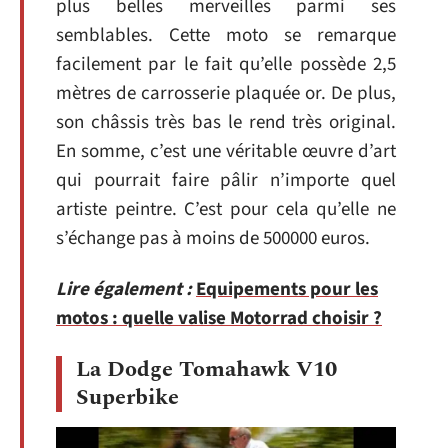
plus belles merveilles parmi ses
semblables. Cette moto se remarque
facilement par le fait qu’elle possède 2,5
mètres de carrosserie plaquée or. De plus,
son châssis très bas le rend très original.
En somme, c’est une véritable œuvre d’art
qui pourrait faire pâlir n’importe quel
artiste peintre. C’est pour cela qu’elle ne
s’échange pas à moins de 500000 euros.
Lire également :
Equipements pour les
motos : quelle valise Motorrad choisir ?
La Dodge Tomahawk V10
Superbike