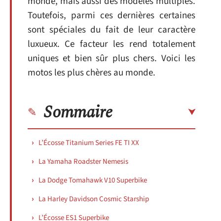
monde, mais aussi des modèles multiples.
Toutefois, parmi ces dernières certaines
sont spéciales du fait de leur caractère
luxueux. Ce facteur les rend totalement
uniques et bien sûr plus chers. Voici les
motos les plus chères au monde.
Sommaire
L’Écosse Titanium Series FE TI XX
La Yamaha Roadster Nemesis
La Dodge Tomahawk V10 Superbike
La Harley Davidson Cosmic Starship
L’Écosse ES1 Superbike