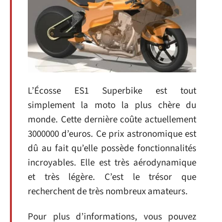
L’Écosse ES1 Superbike est tout
simplement la moto la plus chère du
monde. Cette dernière coûte actuellement
3000000 d’euros. Ce prix astronomique est
dû au fait qu’elle possède fonctionnalités
incroyables. Elle est très aérodynamique
et très légère. C’est le trésor que
recherchent de très nombreux amateurs.
Pour plus d’informations, vous pouvez