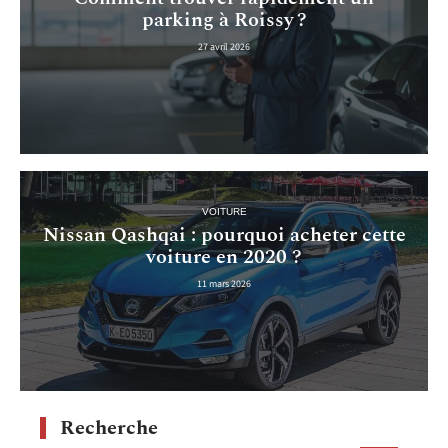
parking à Roissy ?
27 avril 2026
VOITURE
Nissan Qashqai : pourquoi acheter cette
voiture en 2020 ?
11 mars 2026
Recherche