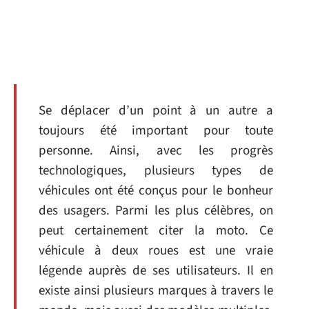
Se déplacer d’un point à un autre a
toujours été important pour toute
personne. Ainsi, avec les progrès
technologiques, plusieurs types de
véhicules ont été conçus pour le bonheur
des usagers. Parmi les plus célèbres, on
peut certainement citer la moto. Ce
véhicule à deux roues est une vraie
légende auprès de ses utilisateurs. Il en
existe ainsi plusieurs marques à travers le