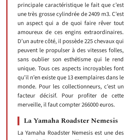
principale caractéristique le fait que c’est
une très grosse cylindrée de 2409 m3. C’est
un aspect qui a de quoi faire rêver tout
amoureux de ces engins extraordinaires.
D’un autre côté, il possède 225 chevaux qui
peuvent le propulser à des vitesses folles,
sans oublier son esthétisme qui le rend
unique. Tous ces aspects incroyables font
qu’il n’en existe que 13 exemplaires dans le
monde. Pour les collectionneurs, c’est un
facteur décisif. Pour profiter de cette
merveille, il faut compter 266000 euros.
La Yamaha Roadster Nemesis
La Yamaha Roadster Nemesis est une des