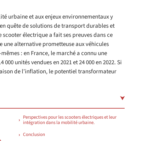
lité urbaine et aux enjeux environnementaux y
t en quête de solutions de transport durables et
 scooter électrique a fait ses preuves dans ce
une alternative prometteuse aux véhicules
ux-mêmes : en France, le marché a connu une
4 000 unités vendues en 2021 et 24 000 en 2022. Si
aison de l’inflation, le potentiel transformateur
Perspectives pour les scooters électriques et leur
intégration dans la mobilité urbaine.
Conclusion