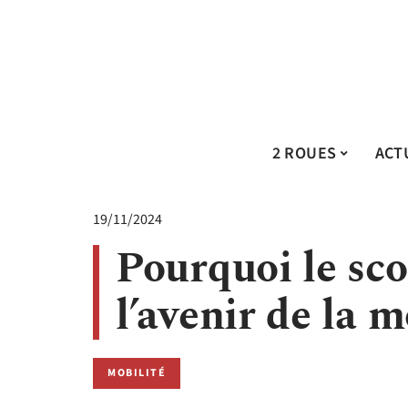
2 ROUES
ACT
19/11/2024
Pourquoi le sco
l’avenir de la m
MOBILITÉ