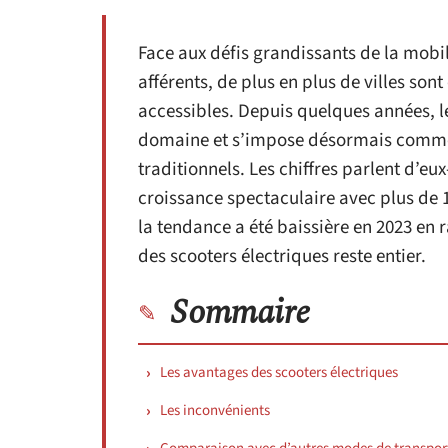
Face aux défis grandissants de la mobi
afférents, de plus en plus de villes son
accessibles. Depuis quelques années, le
domaine et s’impose désormais comme 
traditionnels. Les chiffres parlent d’e
croissance spectaculaire avec plus de 1
la tendance a été baissière en 2023 en r
des scooters électriques reste entier.
Sommaire
Les avantages des scooters électriques
Les inconvénients