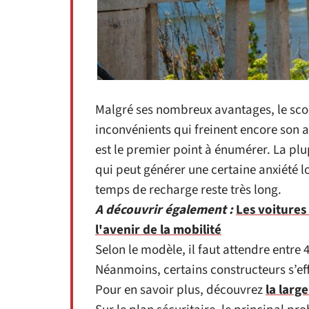
Malgré ses nombreux avantages, le scoo
inconvénients qui freinent encore son 
est le premier point à énumérer. La pl
qui peut générer une certaine anxiété lo
temps de recharge reste très long.
A découvrir également :
Les voitures
l'avenir de la mobilité
Selon le modèle, il faut attendre entre 4
Néanmoins, certains constructeurs s’ef
Pour en savoir plus, découvrez
la larg