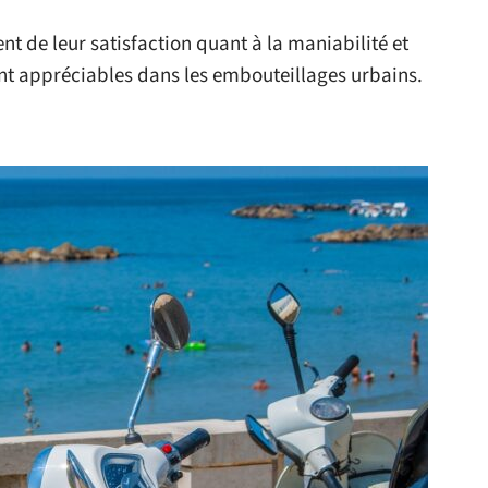
nt de leur satisfaction quant à la maniabilité et
nt appréciables dans les embouteillages urbains.