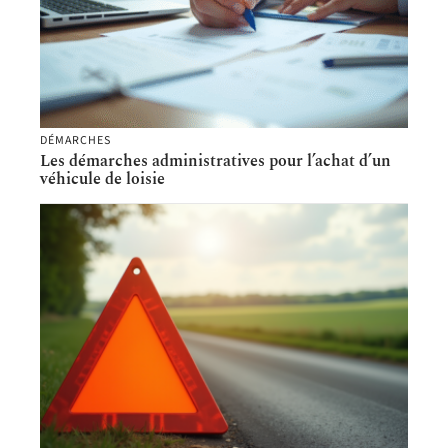
DÉMARCHES
Les démarches administratives pour l’achat d’un
véhicule de loisie