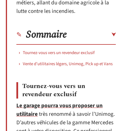
métiers, allant du domaine agricole à la
lutte contre les incendies.
Sommaire
Tournez-vous vers un revendeur exclusif
Vente d’utilitaires légers, Unimog, Pick up et Vans
Tournez-vous vers un
revendeur exclusif
Le garage pourra vous proposer un
utilitaire
très renommé à savoir l’Unimog.
D’autres véhicules de la gamme Mercedes