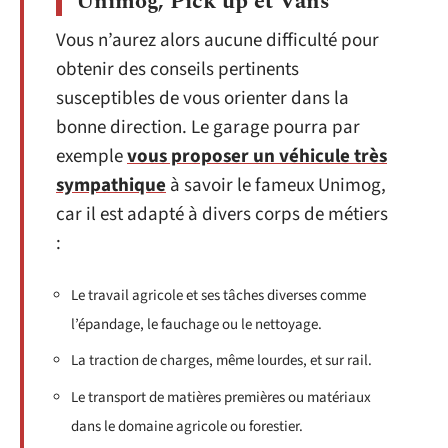
Unimog, Pick up et Vans
Vous n’aurez alors aucune difficulté pour
obtenir des conseils pertinents
susceptibles de vous orienter dans la
bonne direction. Le garage pourra par
exemple
vous proposer un véhicule très
sympathique
à savoir le fameux Unimog,
car il est adapté à divers corps de métiers
:
Le travail agricole et ses tâches diverses comme
l’épandage, le fauchage ou le nettoyage.
La traction de charges, même lourdes, et sur rail.
Le transport de matières premières ou matériaux
dans le domaine agricole ou forestier.