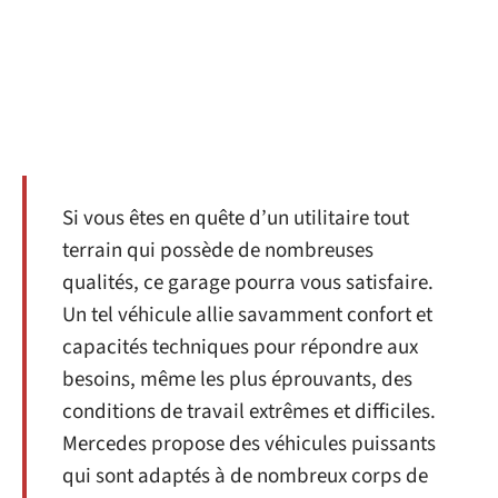
Si vous êtes en quête d’un utilitaire tout
terrain qui possède de nombreuses
qualités, ce garage pourra vous satisfaire.
Un tel véhicule allie savamment confort et
capacités techniques pour répondre aux
besoins, même les plus éprouvants, des
conditions de travail extrêmes et difficiles.
Mercedes propose des véhicules puissants
qui sont adaptés à de nombreux corps de