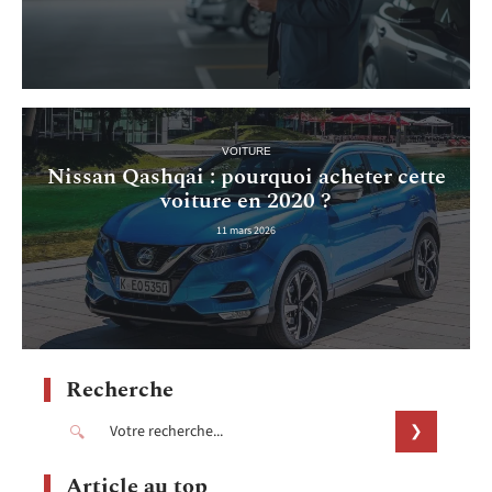
VOITURE
Nissan Qashqai : pourquoi acheter cette
voiture en 2020 ?
11 mars 2026
Recherche
Article au top