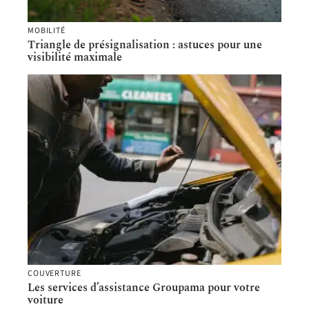
MOBILITÉ
Triangle de présignalisation : astuces pour une
visibilité maximale
COUVERTURE
Les services d’assistance Groupama pour votre
voiture