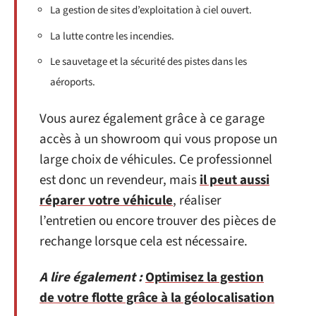
La gestion de sites d’exploitation à ciel ouvert.
La lutte contre les incendies.
Le sauvetage et la sécurité des pistes dans les
aéroports.
Vous aurez également grâce à ce garage
accès à un showroom qui vous propose un
large choix de véhicules. Ce professionnel
est donc un revendeur, mais
il peut aussi
réparer votre véhicule
, réaliser
l’entretien ou encore trouver des pièces de
rechange lorsque cela est nécessaire.
A lire également :
Optimisez la gestion
de votre flotte grâce à la géolocalisation