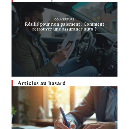
COUVERTURE
Résilié pour non paiement : Comment
retrouver une assurance auto ?
Articles au hasard