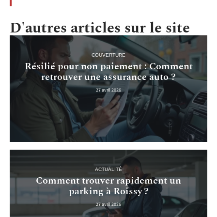
D'autres articles sur le site
COUVERTURE
Résilié pour non paiement : Comment
retrouver une assurance auto ?
27 avril 2026
ACTUALITÉ
Comment trouver rapidement un
parking à Roissy ?
27 avril 2026