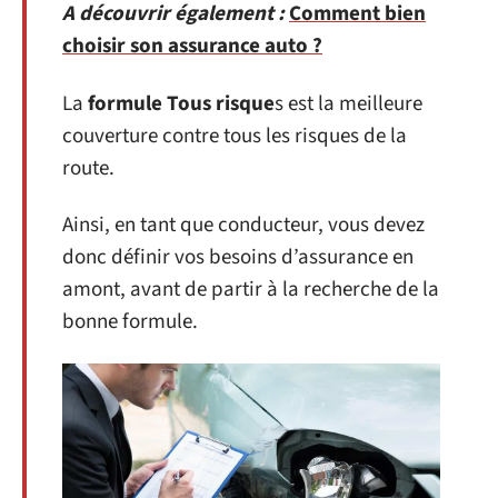
A découvrir également :
Comment bien
choisir son assurance auto ?
La
formule Tous risque
s est la meilleure
couverture contre tous les risques de la
route.
Ainsi, en tant que conducteur, vous devez
donc définir vos besoins d’assurance en
amont, avant de partir à la recherche de la
bonne formule.