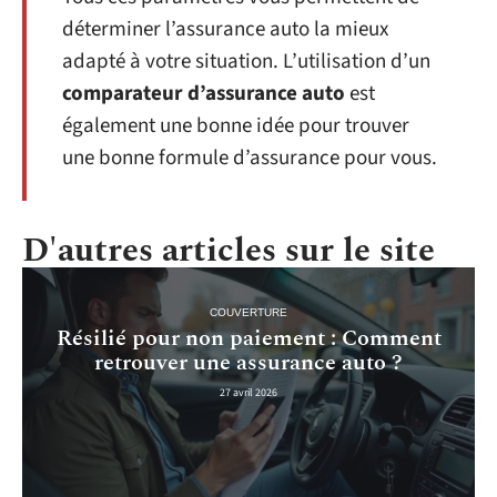
déterminer l’assurance auto la mieux
adapté à votre situation. L’utilisation d’un
comparateur d’assurance auto
est
également une bonne idée pour trouver
une bonne formule d’assurance pour vous.
D'autres articles sur le site
COUVERTURE
Résilié pour non paiement : Comment
retrouver une assurance auto ?
27 avril 2026