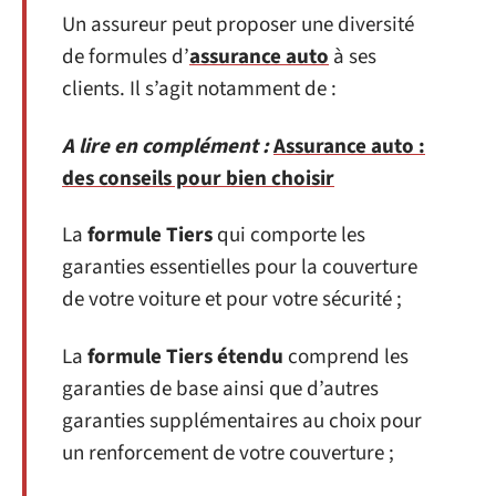
Un assureur peut proposer une diversité
de formules d’
assurance auto
à ses
clients. Il s’agit notamment de :
A lire en complément :
Assurance auto :
des conseils pour bien choisir
La
formule Tiers
qui comporte les
garanties essentielles pour la couverture
de votre voiture et pour votre sécurité ;
La
formule Tiers étendu
comprend les
garanties de base ainsi que d’autres
garanties supplémentaires au choix pour
un renforcement de votre couverture ;