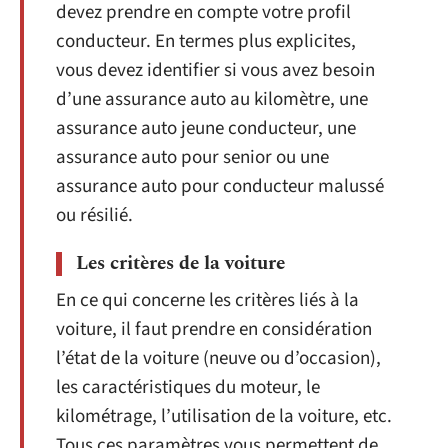
devez prendre en compte votre profil
conducteur. En termes plus explicites,
vous devez identifier si vous avez besoin
d’une assurance auto au kilomètre, une
assurance auto jeune conducteur, une
assurance auto pour senior ou une
assurance auto pour conducteur malussé
ou résilié.
Les critères de la voiture
En ce qui concerne les critères liés à la
voiture, il faut prendre en considération
l’état de la voiture (neuve ou d’occasion),
les caractéristiques du moteur, le
kilométrage, l’utilisation de la voiture, etc.
Tous ces paramètres vous permettent de