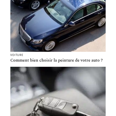
VOITURE
Comment bien choisir la peinture de votre auto ?