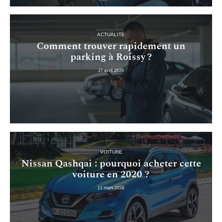
ACTUALITÉ
Comment trouver rapidement un
parking à Roissy ?
27 avril 2026
VOITURE
Nissan Qashqai : pourquoi acheter cette
voiture en 2020 ?
11 mars 2026