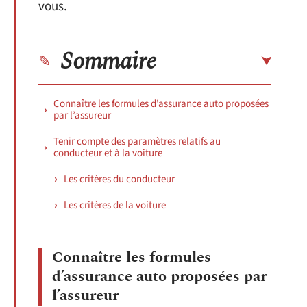
vous.
Sommaire
Connaître les formules d’assurance auto proposées
par l’assureur
Tenir compte des paramètres relatifs au
conducteur et à la voiture
Les critères du conducteur
Les critères de la voiture
Connaître les formules
d’assurance auto proposées par
l’assureur