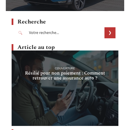
Recherche
Article au top
COUVERTURE
Résilié pour non paiement : Comment
retrouver une assurance auto ?