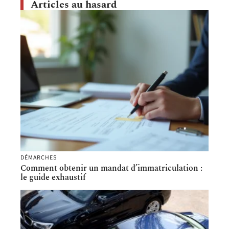
Articles au hasard
DÉMARCHES
Comment obtenir un mandat d’immatriculation :
le guide exhaustif