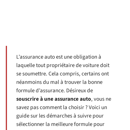
L’assurance auto est une obligation à
laquelle tout propriétaire de voiture doit
se soumettre. Cela compris, certains ont
néanmoins du mal à trouver la bonne
formule d’assurance. Désireux de
souscrire à une assurance auto
, vous ne
savez pas comment la choisir ? Voici un
guide sur les démarches à suivre pour
sélectionner la meilleure formule pour