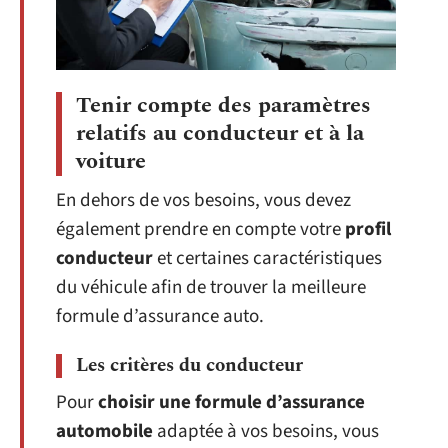
Tenir compte des paramètres
relatifs au conducteur et à la
voiture
En dehors de vos besoins, vous devez
également prendre en compte votre
profil
conducteur
et certaines caractéristiques
du véhicule afin de trouver la meilleure
formule d’assurance auto.
Les critères du conducteur
Pour
choisir une formule d’assurance
automobile
adaptée à vos besoins, vous