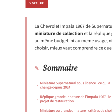
VOITURE
La Chevrolet Impala 1967 de Supernatura
miniature de collection
et la réplique
au même budget, ni au même usage, ni
choisir, mieux vaut comprendre ce qu
Sommaire
Miniature Supernatural sous licence : ce qui a
changé depuis 2024
Réplique grandeur nature de l’Impala 1967 : le
projet de restauration
Miniature ou grandeur nature : critères de choi