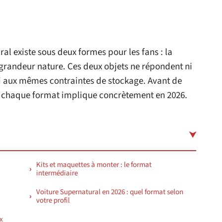
l existe sous deux formes pour les fans : la
 grandeur nature. Ces deux objets ne répondent ni
 aux mêmes contraintes de stockage. Avant de
e chaque format implique concrètement en 2026.
Kits et maquettes à monter : le format
intermédiaire
Voiture Supernatural en 2026 : quel format selon
votre profil
x