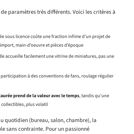
e paramètres très différents. Voici les critères à
ée sous licence coûte une fraction infime d’un projet de
 import, main-d’oeuvre et pièces d’époque
le accueille facilement une vitrine de miniatures, pas une
, participation à des conventions de fans, roulage régulier
aurée prend de la valeur avec le temps
, tandis qu’une
collectibles, plus volatil
 au quotidien (bureau, salon, chambre), la
le sans contrainte. Pour un passionné