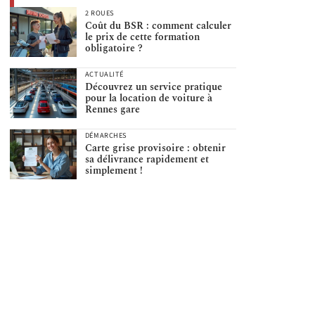
2 ROUES
Coût du BSR : comment calculer
le prix de cette formation
obligatoire ?
ACTUALITÉ
Découvrez un service pratique
pour la location de voiture à
Rennes gare
DÉMARCHES
Carte grise provisoire : obtenir
sa délivrance rapidement et
simplement !