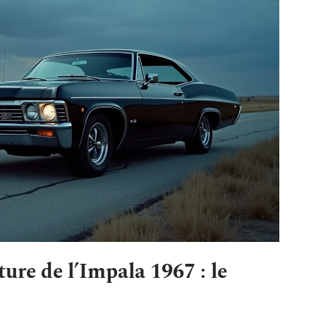
ure de l’Impala 1967 : le