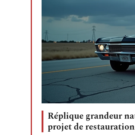
Réplique grandeur nat
projet de restauration