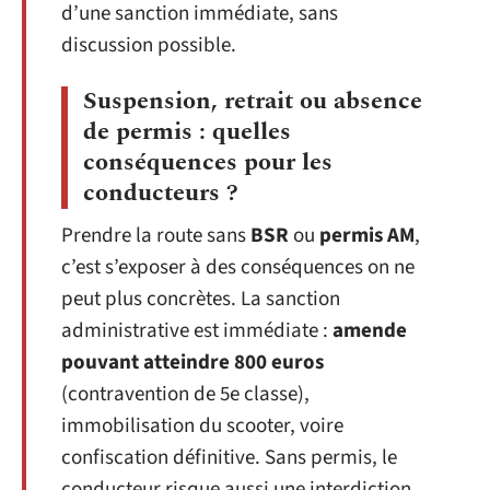
d’une sanction immédiate, sans
discussion possible.
Suspension, retrait ou absence
de permis : quelles
conséquences pour les
conducteurs ?
Prendre la route sans
BSR
ou
permis AM
,
c’est s’exposer à des conséquences on ne
peut plus concrètes. La sanction
administrative est immédiate :
amende
pouvant atteindre 800 euros
(contravention de 5e classe),
immobilisation du scooter, voire
confiscation définitive. Sans permis, le
conducteur risque aussi une interdiction