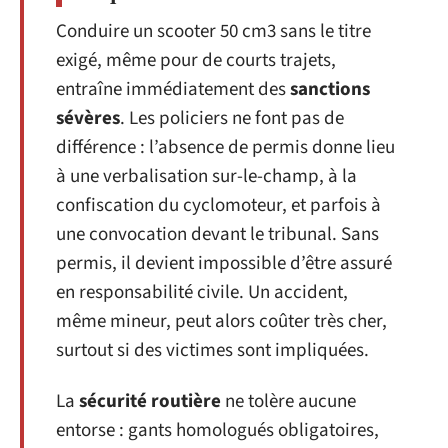
Conduire un scooter 50 cm3 sans le titre
exigé, même pour de courts trajets,
entraîne immédiatement des
sanctions
sévères
. Les policiers ne font pas de
différence : l’absence de permis donne lieu
à une verbalisation sur-le-champ, à la
confiscation du cyclomoteur, et parfois à
une convocation devant le tribunal. Sans
permis, il devient impossible d’être assuré
en responsabilité civile. Un accident,
même mineur, peut alors coûter très cher,
surtout si des victimes sont impliquées.
La
sécurité routière
ne tolère aucune
entorse : gants homologués obligatoires,