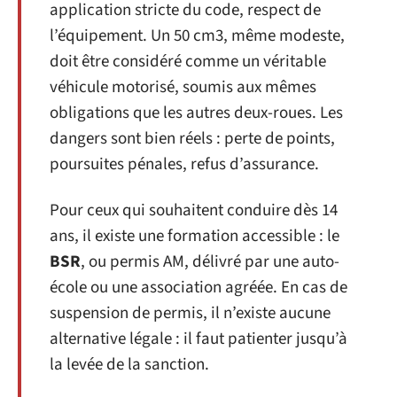
application stricte du code, respect de
l’équipement. Un 50 cm3, même modeste,
doit être considéré comme un véritable
véhicule motorisé, soumis aux mêmes
obligations que les autres deux-roues. Les
dangers sont bien réels : perte de points,
poursuites pénales, refus d’assurance.
Pour ceux qui souhaitent conduire dès 14
ans, il existe une formation accessible : le
BSR
, ou permis AM, délivré par une auto-
école ou une association agréée. En cas de
suspension de permis, il n’existe aucune
alternative légale : il faut patienter jusqu’à
la levée de la sanction.