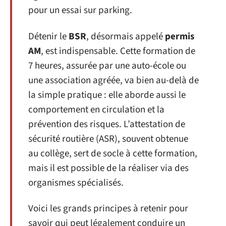
pour un essai sur parking.
Détenir le
BSR
, désormais appelé
permis
AM
, est indispensable. Cette formation de
7 heures, assurée par une auto-école ou
une association agréée, va bien au-delà de
la simple pratique : elle aborde aussi le
comportement en circulation et la
prévention des risques. L’attestation de
sécurité routière (ASR), souvent obtenue
au collège, sert de socle à cette formation,
mais il est possible de la réaliser via des
organismes spécialisés.
Voici les grands principes à retenir pour
savoir qui peut légalement conduire un