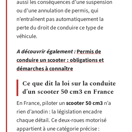
aussi les conséquences d’une suspension
ou d’une annulation de permis, qui
n’entraînent pas automatiquement la
perte du droit de conduire ce type de
véhicule.
A découvrir également :
Permis de
conduire un scooter : obligations et
démarches à connaître
Ce que dit la loi sur la conduite
d’un scooter 50 cm3 en France
En France, piloter un
scooter 50 cm3
n’a
rien d’anodin : la législation encadre
chaque détail. Ce deux-roues motorisé
appartient à une catégorie précise :