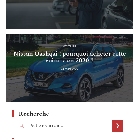
VOITURE
Nissan Qashqai : pourquoi acheter cette
voiture en 2020 ?
11 mars 2026
Recherche