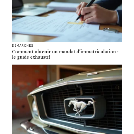
DÉMARCHES
Comment obtenir un mandat d’immatriculation :
le guide exhaustif