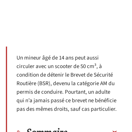
Un mineur âgé de 14 ans peut aussi
circuler avec un scooter de 50 cm³, à
condition de détenir le Brevet de Sécurité
Routière (BSR), devenu la catégorie AM du
permis de conduire. Pourtant, un adulte
qui n’a jamais passé ce brevet ne bénéficie
pas des mêmes droits, sauf cas particulier.