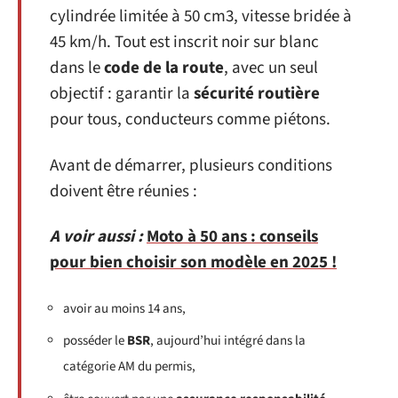
cylindrée limitée à 50 cm3, vitesse bridée à
45 km/h. Tout est inscrit noir sur blanc
dans le
code de la route
, avec un seul
objectif : garantir la
sécurité routière
pour tous, conducteurs comme piétons.
Avant de démarrer, plusieurs conditions
doivent être réunies :
A voir aussi :
Moto à 50 ans : conseils
pour bien choisir son modèle en 2025 !
avoir au moins 14 ans,
posséder le
BSR
, aujourd’hui intégré dans la
catégorie AM du permis,