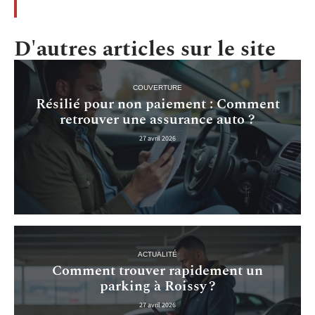
D'autres articles sur le site
COUVERTURE
Résilié pour non paiement : Comment
retrouver une assurance auto ?
27 avril 2026
ACTUALITÉ
Comment trouver rapidement un
parking à Roissy ?
27 avril 2026