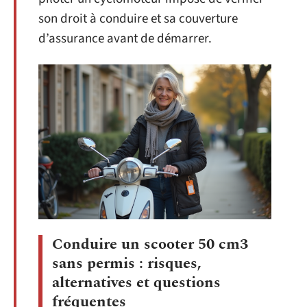
son droit à conduire et sa couverture
d’assurance avant de démarrer.
Conduire un scooter 50 cm3
sans permis : risques,
alternatives et questions
fréquentes