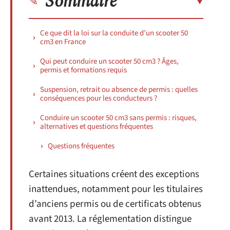
Sommaire
Ce que dit la loi sur la conduite d’un scooter 50
cm3 en France
Qui peut conduire un scooter 50 cm3 ? Âges,
permis et formations requis
Suspension, retrait ou absence de permis : quelles
conséquences pour les conducteurs ?
Conduire un scooter 50 cm3 sans permis : risques,
alternatives et questions fréquentes
Questions fréquentes
Certaines situations créent des exceptions
inattendues, notamment pour les titulaires
d’anciens permis ou de certificats obtenus
avant 2013. La réglementation distingue