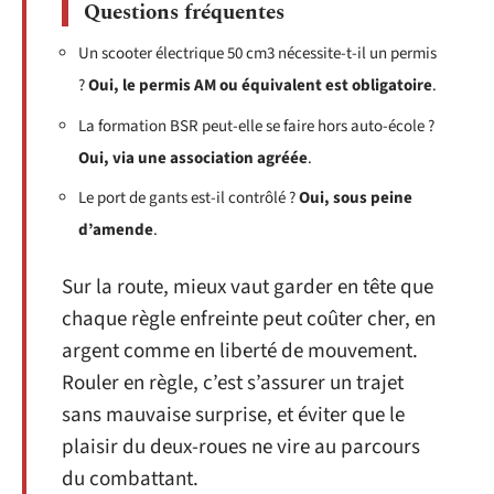
Questions fréquentes
Un scooter électrique 50 cm3 nécessite-t-il un permis
?
Oui, le permis AM ou équivalent est obligatoire
.
La formation BSR peut-elle se faire hors auto-école ?
Oui, via une association agréée
.
Le port de gants est-il contrôlé ?
Oui, sous peine
d’amende
.
Sur la route, mieux vaut garder en tête que
chaque règle enfreinte peut coûter cher, en
argent comme en liberté de mouvement.
Rouler en règle, c’est s’assurer un trajet
sans mauvaise surprise, et éviter que le
plaisir du deux-roues ne vire au parcours
du combattant.