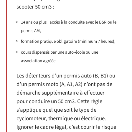
scooter 50 cm3 :
14 ans ou plus : accès à la conduite avec le BSR ou le
permis AM,
formation pratique obligatoire (minimum 7 heures),
cours dispensés par une auto-école ou une
association agréée.
Les détenteurs d’un permis auto (B, B1) ou
d’un permis moto (A, A1, A2) n’ont pas de
démarche supplémentaire à effectuer
pour conduire un 50 cm3. Cette règle
s’applique quel que soit le type de
cyclomoteur, thermique ou électrique.
Ignorer le cadre légal, c’est courir le risque