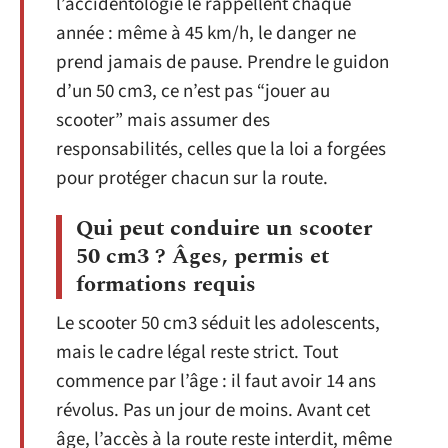
l’accidentologie le rappellent chaque
année : même à 45 km/h, le danger ne
prend jamais de pause. Prendre le guidon
d’un 50 cm3, ce n’est pas “jouer au
scooter” mais assumer des
responsabilités, celles que la loi a forgées
pour protéger chacun sur la route.
Qui peut conduire un scooter
50 cm3 ? Âges, permis et
formations requis
Le scooter 50 cm3 séduit les adolescents,
mais le cadre légal reste strict. Tout
commence par l’âge : il faut avoir 14 ans
révolus. Pas un jour de moins. Avant cet
âge, l’accès à la route reste interdit, même