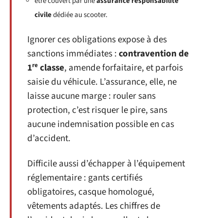
être couvert par une
assurance responsabilité
civile
dédiée au scooter.
Ignorer ces obligations expose à des
sanctions immédiates :
contravention de
1ʳᵉ classe
, amende forfaitaire, et parfois
saisie du véhicule. L’assurance, elle, ne
laisse aucune marge : rouler sans
protection, c’est risquer le pire, sans
aucune indemnisation possible en cas
d’accident.
Difficile aussi d’échapper à l’équipement
réglementaire : gants certifiés
obligatoires, casque homologué,
vêtements adaptés. Les chiffres de