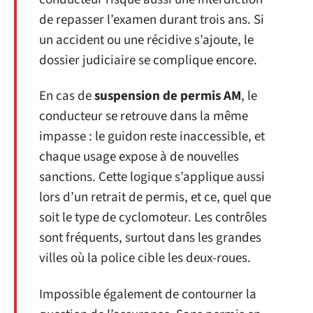
de repasser l’examen durant trois ans. Si
un accident ou une récidive s’ajoute, le
dossier judiciaire se complique encore.
En cas de
suspension de permis AM
, le
conducteur se retrouve dans la même
impasse : le guidon reste inaccessible, et
chaque usage expose à de nouvelles
sanctions. Cette logique s’applique aussi
lors d’un retrait de permis, et ce, quel que
soit le type de cyclomoteur. Les contrôles
sont fréquents, surtout dans les grandes
villes où la police cible les deux-roues.
Impossible également de contourner la