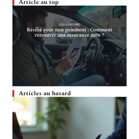
Article au top
COUVERTURE
Résilié pour non paiement : Comment
retrouver une assurance auto ?
Articles au hasard