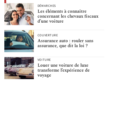
DÉMARCHES
Les éléments à connaître
concernant les chevaux fiscaux
d’une voiture
COUVERTURE
Assurance auto : rouler sans
assurance, que dit la loi ?
VOITURE
Louer une voiture de luxe
transforme l’expérience de
voyage