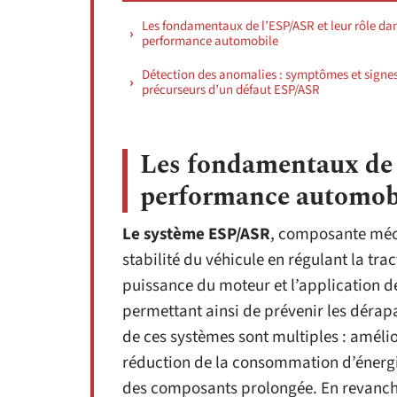
Les fondamentaux de l’ESP/ASR et leur rôle dan
performance automobile
Détection des anomalies : symptômes et signe
précurseurs d’un défaut ESP/ASR
Les fondamentaux de l
performance automob
Le système ESP/ASR
, composante méca
stabilité du véhicule en régulant la tract
puissance du moteur et l’application de
permettant ainsi de prévenir les dérap
de ces systèmes sont multiples : amélio
réduction de la consommation d’énergie
des composants prolongée. En revanche