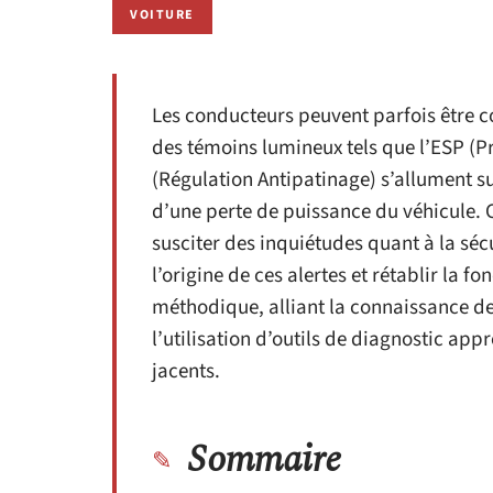
VOITURE
Les conducteurs peuvent parfois être c
des témoins lumineux tels que l’ESP (P
(Régulation Antipatinage) s’allument 
d’une perte de puissance du véhicule. C
susciter des inquiétudes quant à la sécu
l’origine de ces alertes et rétablir la 
méthodique, alliant la connaissance d
l’utilisation d’outils de diagnostic app
jacents.
Sommaire