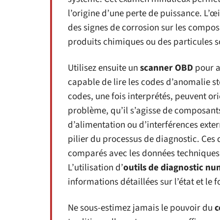
l’origine d’une perte de puissance. L’œ
des signes de corrosion sur les compo
produits chimiques ou des particules s
Utilisez ensuite un
scanner OBD
pour ap
capable de lire les codes d’anomalie s
codes, une fois interprétés, peuvent ori
problème, qu’il s’agisse de composant
d’alimentation ou d’interférences exter
pilier du processus de diagnostic. Ces d
comparés avec les données techniques 
L’utilisation d’
outils de diagnostic n
informations détaillées sur l’état et l
Ne sous-estimez jamais le pouvoir du
c