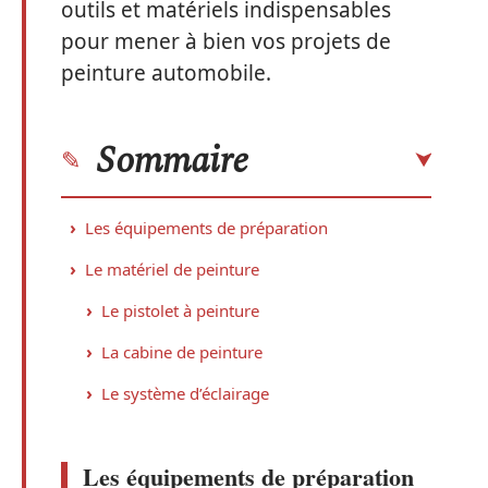
outils et matériels indispensables
pour mener à bien vos projets de
peinture automobile.
Sommaire
Les équipements de préparation
Le matériel de peinture
Le pistolet à peinture
La cabine de peinture
Le système d’éclairage
Les équipements de préparation