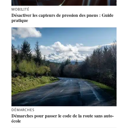
MOBILITÉ
Désactiver les capteurs de pression des pneus : Guide
pratique
DÉMARCHES
Démarches pour passer le code de la route sans auto-
école