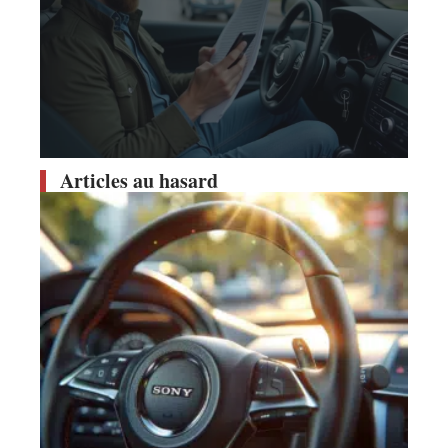
Articles au hasard