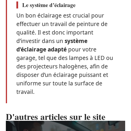
Le système d’éclairage
Un bon éclairage est crucial pour
effectuer un travail de peinture de
qualité. Il est donc important
d’investir dans un
système
d’éclairage adapté
pour votre
garage, tel que des lampes à LED ou
des projecteurs halogènes, afin de
disposer d’un éclairage puissant et
uniforme sur toute la surface de
travail.
D'autres articles sur le site