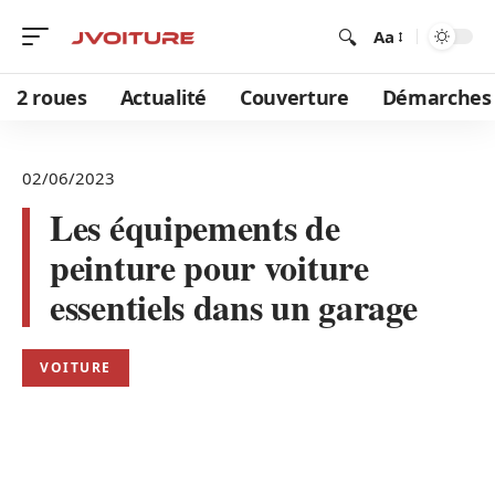
Aa
2 roues
Actualité
Couverture
Démarches
02/06/2023
Les équipements de
peinture pour voiture
essentiels dans un garage
VOITURE