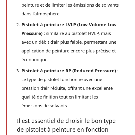
peinture et de limiter les émissions de solvants
dans l’atmosphère.
Pistolet à peinture LVLP (Low Volume Low
Pressure)
: similaire au pistolet HVLP, mais
avec un débit d’air plus faible, permettant une
application de peinture encore plus précise et
économique.
Pistolet à peinture RP (Reduced Pressure)
:
ce type de pistolet fonctionne avec une
pression d’air réduite, offrant une excellente
qualité de finition tout en limitant les
émissions de solvants.
Il est essentiel de choisir le bon type
de pistolet à peinture en fonction