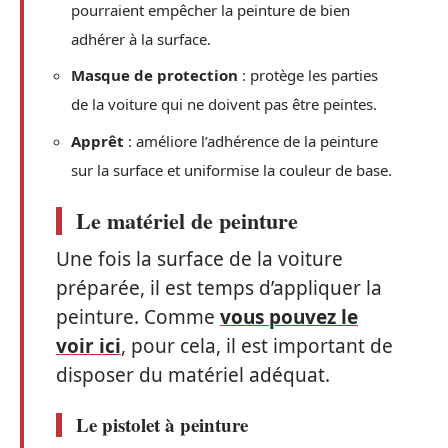
pourraient empêcher la peinture de bien
adhérer à la surface.
Masque de protection
: protège les parties
de la voiture qui ne doivent pas être peintes.
Apprêt
: améliore l’adhérence de la peinture
sur la surface et uniformise la couleur de base.
Le matériel de peinture
Une fois la surface de la voiture
préparée, il est temps d’appliquer la
peinture. Comme
vous pouvez le
voir ici
, pour cela, il est important de
disposer du matériel adéquat.
Le pistolet à peinture