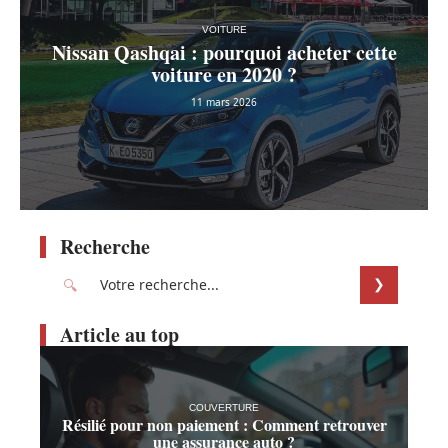
VOITURE
Nissan Qashqai : pourquoi acheter cette
voiture en 2020 ?
11 mars 2026
Recherche
Article au top
COUVERTURE
Résilié pour non paiement : Comment retrouver
une assurance auto ?