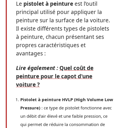
Le
pistolet à peinture
est l’outil
principal utilisé pour appliquer la
peinture sur la surface de la voiture.
Il existe différents types de pistolets
à peinture, chacun présentant ses
propres caractéristiques et
avantages :
Lire également :
Quel coût de
peinture pour le capot d'une
voiture ?
Pistolet à peinture HVLP (High Volume Low
Pressure)
: ce type de pistolet fonctionne avec
un débit d’air élevé et une faible pression, ce
qui permet de réduire la consommation de