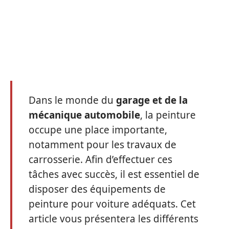
Dans le monde du
garage et de la
mécanique automobile
, la peinture
occupe une place importante,
notamment pour les travaux de
carrosserie. Afin d’effectuer ces
tâches avec succès, il est essentiel de
disposer des équipements de
peinture pour voiture adéquats. Cet
article vous présentera les différents