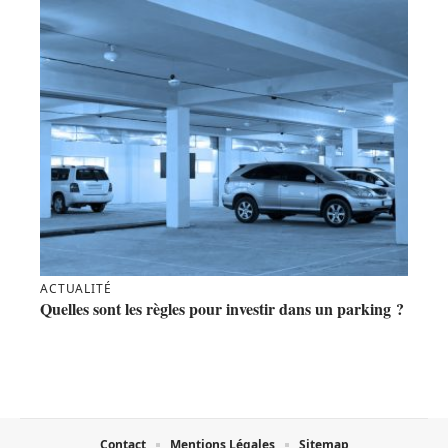
ACTUALITÉ
Quelles sont les règles pour investir dans un parking ?
Contact
Mentions Légales
Sitemap