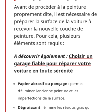
Avant de procéder à la peinture
proprement dite, il est nécessaire de
préparer la surface de la voiture à
recevoir la nouvelle couche de
peinture. Pour cela, plusieurs
éléments sont requis :
A découvrir également :
Choisir un
garage fiable pour réparer votre
voiture en toute sérénité
Papier abrasif ou ponçage
: permet
d’éliminer l’ancienne peinture et les
imperfections de la surface.
Dégraissant
: élimine les résidus gras qui