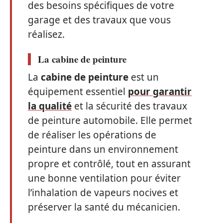
des besoins spécifiques de votre
garage et des travaux que vous
réalisez.
La cabine de peinture
La
cabine de peinture
est un
équipement essentiel
pour garantir
la qualité
et la sécurité des travaux
de peinture automobile. Elle permet
de réaliser les opérations de
peinture dans un environnement
propre et contrôlé, tout en assurant
une bonne ventilation pour éviter
l’inhalation de vapeurs nocives et
préserver la santé du mécanicien.