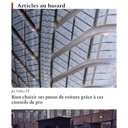
Articles au hasard
ACTUALITÉ
Bien choisir ses pneus de voiture grâce à ces
conseils de pro