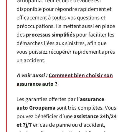
Groupama. Leur équipe dévouée est
disponible pour répondre rapidement et
efficacement à toutes vos questions et
préoccupations. Ils mettent aussi en place
des
processus simplifiés
pour faciliter les
démarches liées aux sinistres, afin que
vous puissiez récupérer rapidement après
un accident.
A voir aussi :
Comment bien choisir son
assurance auto ?
Les garanties offertes par l’
assurance
auto Groupama
sont très complètes. Vous
pouvez bénéficier d’une
assistance 24h/24
et 7j/7
en cas de panne ou d’accident,