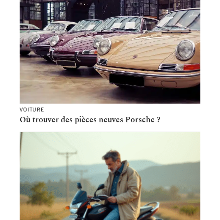
VOITURE
Où trouver des pièces neuves Porsche ?