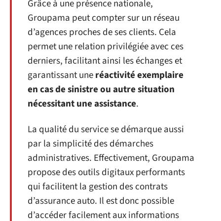
Grâce à une présence nationale,
Groupama peut compter sur un réseau
d’agences proches de ses clients. Cela
permet une relation privilégiée avec ces
derniers, facilitant ainsi les échanges et
garantissant une
réactivité exemplaire
en cas de sinistre ou autre situation
nécessitant une assistance
.
La qualité du service se démarque aussi
par la simplicité des démarches
administratives. Effectivement, Groupama
propose des outils digitaux performants
qui facilitent la gestion des contrats
d’assurance auto. Il est donc possible
d’accéder facilement aux informations