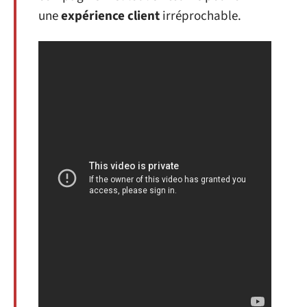
une
expérience client
irréprochable.