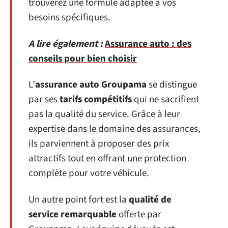
trouverez une formule adaptée à vos
besoins spécifiques.
A lire également :
Assurance auto : des
conseils pour bien choisir
L’
assurance auto Groupama
se distingue
par ses
tarifs compétitifs
qui ne sacrifient
pas la qualité du service. Grâce à leur
expertise dans le domaine des assurances,
ils parviennent à proposer des prix
attractifs tout en offrant une protection
complète pour votre véhicule.
Un autre point fort est la
qualité de
service remarquable
offerte par