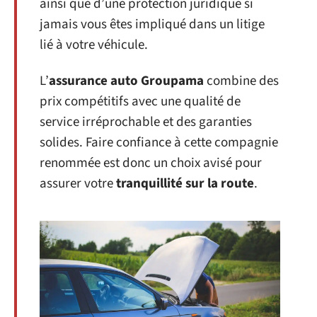
ainsi que d’une protection juridique si
jamais vous êtes impliqué dans un litige
lié à votre véhicule.
L’
assurance auto Groupama
combine des
prix compétitifs avec une qualité de
service irréprochable et des garanties
solides. Faire confiance à cette compagnie
renommée est donc un choix avisé pour
assurer votre
tranquillité sur la route
.