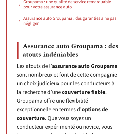
Groupama : une qualité de service remarquable
pour votre assurance auto
Assurance auto Groupama : des garanties à ne pas
négliger
Assurance auto Groupama : des
atouts indéniables
Les atouts de l’
assurance auto Groupama
sont nombreux et font de cette compagnie
un choix judicieux pour les conducteurs à
la recherche d’une
couverture fiable
.
Groupama offre une flexibilité
exceptionnelle en termes d’
options de
couverture
. Que vous soyez un
conducteur expérimenté ou novice, vous