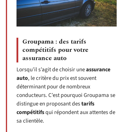
Groupama : des tarifs
compétitifs pour votre
assurance auto
Lorsqu’il s’agit de choisir une
assurance
auto
, le critère du prix est souvent
déterminant pour de nombreux
conducteurs. C’est pourquoi Groupama se
distingue en proposant des
tarifs
compétitifs
qui répondent aux attentes de
sa clientèle.