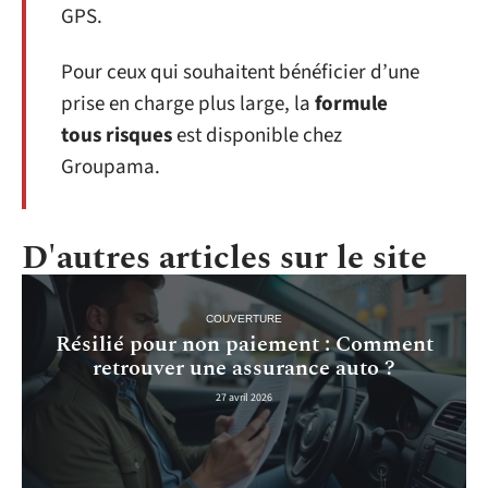
GPS.
Pour ceux qui souhaitent bénéficier d’une
prise en charge plus large, la
formule
tous risques
est disponible chez
Groupama.
D'autres articles sur le site
COUVERTURE
Résilié pour non paiement : Comment
retrouver une assurance auto ?
27 avril 2026