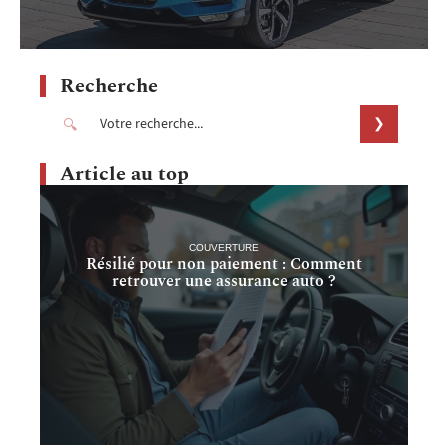
Recherche
Article au top
COUVERTURE
Résilié pour non paiement : Comment
retrouver une assurance auto ?