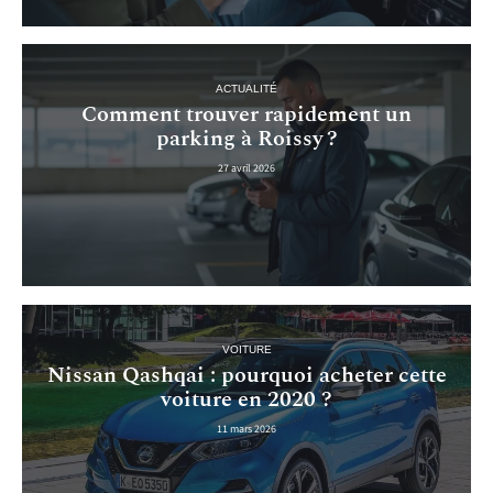
ACTUALITÉ
Comment trouver rapidement un
parking à Roissy ?
27 avril 2026
VOITURE
Nissan Qashqai : pourquoi acheter cette
voiture en 2020 ?
11 mars 2026