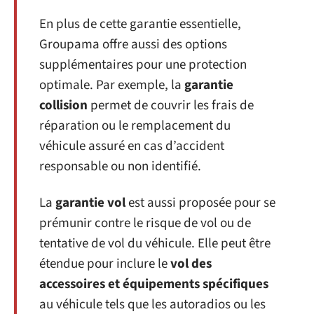
En plus de cette garantie essentielle,
Groupama offre aussi des options
supplémentaires pour une protection
optimale. Par exemple, la
garantie
collision
permet de couvrir les frais de
réparation ou le remplacement du
véhicule assuré en cas d’accident
responsable ou non identifié.
La
garantie vol
est aussi proposée pour se
prémunir contre le risque de vol ou de
tentative de vol du véhicule. Elle peut être
étendue pour inclure le
vol des
accessoires et équipements spécifiques
au véhicule tels que les autoradios ou les