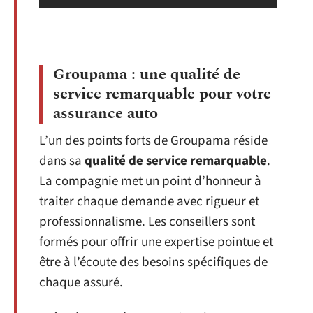
Groupama : une qualité de
service remarquable pour votre
assurance auto
L’un des points forts de Groupama réside
dans sa
qualité de service remarquable
.
La compagnie met un point d’honneur à
traiter chaque demande avec rigueur et
professionnalisme. Les conseillers sont
formés pour offrir une expertise pointue et
être à l’écoute des besoins spécifiques de
chaque assuré.