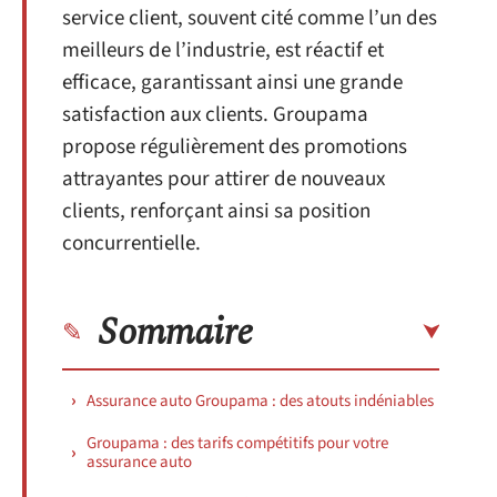
service client, souvent cité comme l’un des
meilleurs de l’industrie, est réactif et
efficace, garantissant ainsi une grande
satisfaction aux clients. Groupama
propose régulièrement des promotions
attrayantes pour attirer de nouveaux
clients, renforçant ainsi sa position
concurrentielle.
Sommaire
Assurance auto Groupama : des atouts indéniables
Groupama : des tarifs compétitifs pour votre
assurance auto