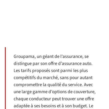
Groupama, un géant de l’assurance, se
distingue par son offre d’assurance auto.
Les tarifs proposés sont parmi les plus
compétitifs du marché, sans pour autant
compromettre la qualité du service. Avec
une large gamme d’options de couverture,
chaque conducteur peut trouver une offre
adaptée à ses besoins et à son budget. Le