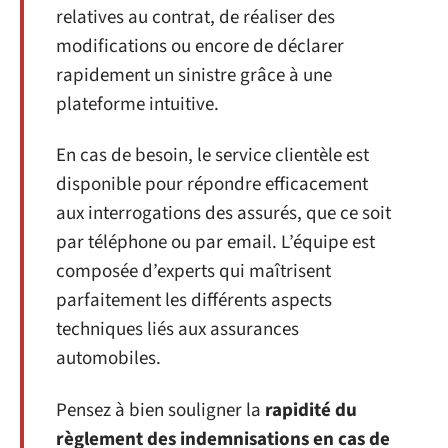
relatives au contrat, de réaliser des
modifications ou encore de déclarer
rapidement un sinistre grâce à une
plateforme intuitive.
En cas de besoin, le service clientèle est
disponible pour répondre efficacement
aux interrogations des assurés, que ce soit
par téléphone ou par email. L’équipe est
composée d’experts qui maîtrisent
parfaitement les différents aspects
techniques liés aux assurances
automobiles.
Pensez à bien souligner la
rapidité du
règlement des indemnisations en cas de