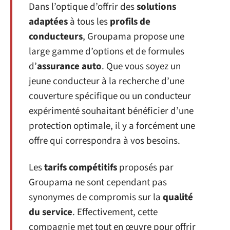
Dans l’optique d’offrir des
solutions
adaptées
à tous les
profils de
conducteurs
, Groupama propose une
large gamme d’options et de formules
d’
assurance auto
. Que vous soyez un
jeune conducteur à la recherche d’une
couverture spécifique ou un conducteur
expérimenté souhaitant bénéficier d’une
protection optimale, il y a forcément une
offre qui correspondra à vos besoins.
Les
tarifs compétitifs
proposés par
Groupama ne sont cependant pas
synonymes de compromis sur la
qualité
du service
. Effectivement, cette
compagnie met tout en œuvre pour offrir