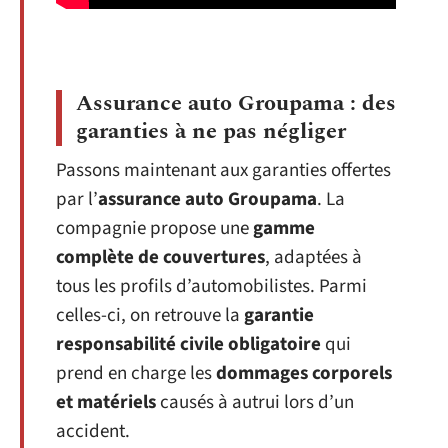
Assurance auto Groupama : des
garanties à ne pas négliger
Passons maintenant aux garanties offertes
par l’
assurance auto Groupama
. La
compagnie propose une
gamme
complète de couvertures
, adaptées à
tous les profils d’automobilistes. Parmi
celles-ci, on retrouve la
garantie
responsabilité civile obligatoire
qui
prend en charge les
dommages corporels
et matériels
causés à autrui lors d’un
accident.