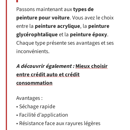
Passons maintenant aux
types de
peinture pour voiture
. Vous avez le choix
entre la
peinture acrylique
, la
peinture
glycérophtalique
et la
peinture époxy
.
Chaque type présente ses avantages et ses
inconvénients.
A découvrir également :
Mieux choisir
entre crédit auto et crédit
consommation
Avantages :
• Séchage rapide
• Facilité d’application
• Résistance face aux rayures légères