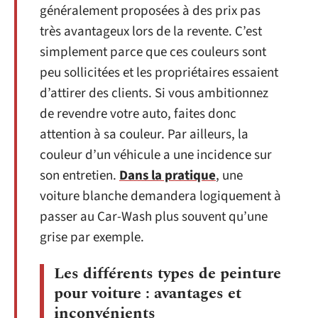
généralement proposées à des prix pas
très avantageux lors de la revente. C’est
simplement parce que ces couleurs sont
peu sollicitées et les propriétaires essaient
d’attirer des clients. Si vous ambitionnez
de revendre votre auto, faites donc
attention à sa couleur. Par ailleurs, la
couleur d’un véhicule a une incidence sur
son entretien.
Dans la pratique
, une
voiture blanche demandera logiquement à
passer au Car-Wash plus souvent qu’une
grise par exemple.
Les différents types de peinture
pour voiture : avantages et
inconvénients