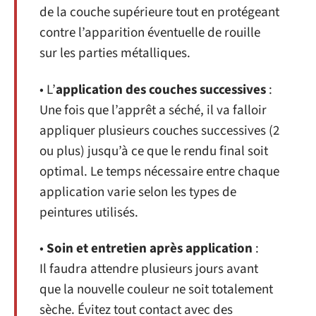
de la couche supérieure tout en protégeant
contre l’apparition éventuelle de rouille
sur les parties métalliques.
• L’
application des couches successives
:
Une fois que l’apprêt a séché, il va falloir
appliquer plusieurs couches successives (2
ou plus) jusqu’à ce que le rendu final soit
optimal. Le temps nécessaire entre chaque
application varie selon les types de
peintures utilisés.
•
Soin et entretien après application
:
Il faudra attendre plusieurs jours avant
que la nouvelle couleur ne soit totalement
sèche. Évitez tout contact avec des