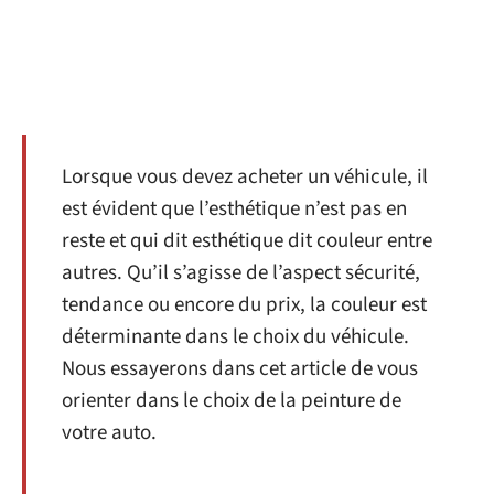
Lorsque vous devez acheter un véhicule, il
est évident que l’esthétique n’est pas en
reste et qui dit esthétique dit couleur entre
autres. Qu’il s’agisse de l’aspect sécurité,
tendance ou encore du prix, la couleur est
déterminante dans le choix du véhicule.
Nous essayerons dans cet article de vous
orienter dans le choix de la peinture de
votre auto.