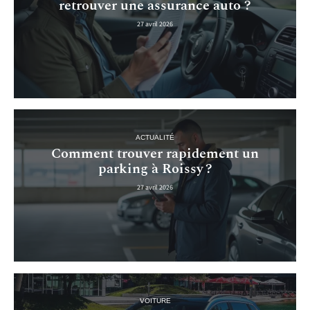
retrouver une assurance auto ?
27 avril 2026
ACTUALITÉ
Comment trouver rapidement un
parking à Roissy ?
27 avril 2026
VOITURE