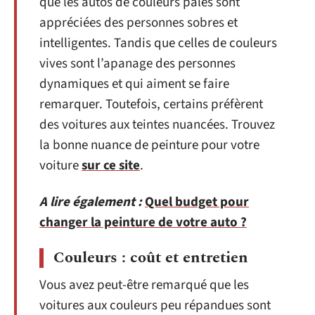
que les autos de couleurs pâles sont
appréciées des personnes sobres et
intelligentes. Tandis que celles de couleurs
vives sont l’apanage des personnes
dynamiques et qui aiment se faire
remarquer. Toutefois, certains préfèrent
des voitures aux teintes nuancées. Trouvez
la bonne nuance de peinture pour votre
voiture
sur ce site
.
A lire également :
Quel budget pour
changer la peinture de votre auto ?
Couleurs : coût et entretien
Vous avez peut-être remarqué que les
voitures aux couleurs peu répandues sont