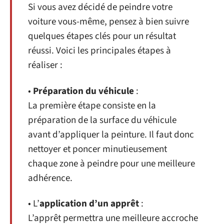
Si vous avez décidé de peindre votre
voiture vous-même, pensez à bien suivre
quelques étapes clés pour un résultat
réussi. Voici les principales étapes à
réaliser :
•
Préparation du véhicule
:
La première étape consiste en la
préparation de la surface du véhicule
avant d’appliquer la peinture. Il faut donc
nettoyer et poncer minutieusement
chaque zone à peindre pour une meilleure
adhérence.
• L’
application d’un apprêt
:
L’apprêt permettra une meilleure accroche