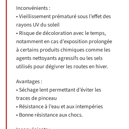
Inconvénients :
• Vieillissement prématuré sous l’effet des
rayons UV du soleil
• Risque de décoloration avec le temps,
notamment en cas d’exposition prolongée
à certains produits chimiques comme les
agents nettoyants agressifs ou les sels
utilisés pour dégivrer les routes en hiver.
Avantages :
• Séchage lent permettant d’éviter les
traces de pinceau
• Résistance à l’eau et aux intempéries
• Bonne résistance aux chocs.