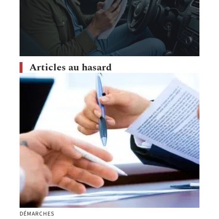
Articles au hasard
DÉMARCHES