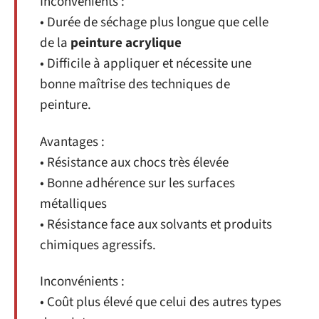
Inconvénients :
• Durée de séchage plus longue que celle
de la
peinture acrylique
• Difficile à appliquer et nécessite une
bonne maîtrise des techniques de
peinture.
Avantages :
• Résistance aux chocs très élevée
• Bonne adhérence sur les surfaces
métalliques
• Résistance face aux solvants et produits
chimiques agressifs.
Inconvénients :
• Coût plus élevé que celui des autres types