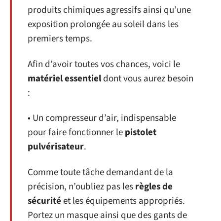
produits chimiques agressifs ainsi qu’une
exposition prolongée au soleil dans les
premiers temps.
Afin d’avoir toutes vos chances, voici le
matériel essentiel
dont vous aurez besoin
:
• Un compresseur d’air, indispensable
pour faire fonctionner le
pistolet
pulvérisateur
.
Comme toute tâche demandant de la
précision, n’oubliez pas les
règles de
sécurité
et les équipements appropriés.
Portez un masque ainsi que des gants de