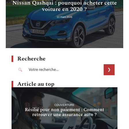
Nissan Qashqai : pourquoi acheter cette
voiture en 2020 ?
11 mars 2026
Recherche
Article au top
COUVERTURE
Résilié pour non paiement : Comment
retrouver une assurance auto ?