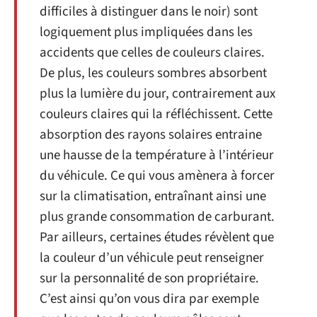
difficiles à distinguer dans le noir) sont
logiquement plus impliquées dans les
accidents que celles de couleurs claires.
De plus, les couleurs sombres absorbent
plus la lumière du jour, contrairement aux
couleurs claires qui la réfléchissent. Cette
absorption des rayons solaires entraine
une hausse de la température à l’intérieur
du véhicule. Ce qui vous amènera à forcer
sur la climatisation, entraînant ainsi une
plus grande consommation de carburant.
Par ailleurs, certaines études révèlent que
la couleur d’un véhicule peut renseigner
sur la personnalité de son propriétaire.
C’est ainsi qu’on vous dira par exemple