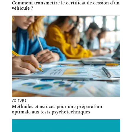
Comment transmettre le certificat de cession d’un
véhicule ?
VOITURE
Méthodes et astuces pour une préparation
optimale aux tests psychotechniques