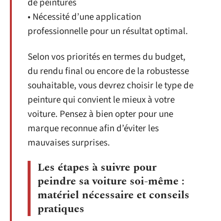
de peintures
• Nécessité d’une application
professionnelle pour un résultat optimal.
Selon vos priorités en termes du budget,
du rendu final ou encore de la robustesse
souhaitable, vous devrez choisir le type de
peinture qui convient le mieux à votre
voiture. Pensez à bien opter pour une
marque reconnue afin d’éviter les
mauvaises surprises.
Les étapes à suivre pour
peindre sa voiture soi-même :
matériel nécessaire et conseils
pratiques