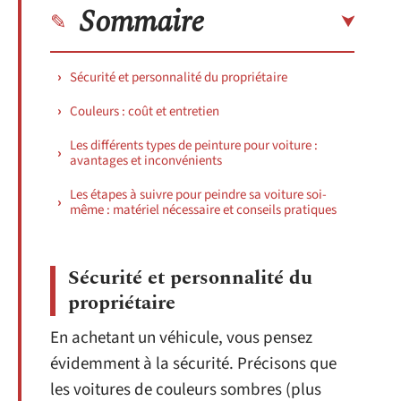
Sommaire
Sécurité et personnalité du propriétaire
Couleurs : coût et entretien
Les différents types de peinture pour voiture :
avantages et inconvénients
Les étapes à suivre pour peindre sa voiture soi-
même : matériel nécessaire et conseils pratiques
Sécurité et personnalité du
propriétaire
En achetant un véhicule, vous pensez
évidemment à la sécurité. Précisons que
les voitures de couleurs sombres (plus