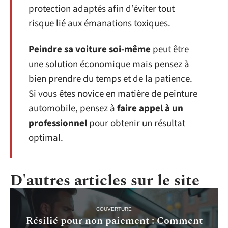
protection adaptés afin d’éviter tout
risque lié aux émanations toxiques.
Peindre sa voiture soi-même
peut être
une solution économique mais pensez à
bien prendre du temps et de la patience.
Si vous êtes novice en matière de peinture
automobile, pensez à
faire appel à un
professionnel
pour obtenir un résultat
optimal.
D'autres articles sur le site
COUVERTURE
Résilié pour non paiement : Comment