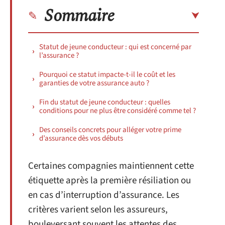
Sommaire
Statut de jeune conducteur : qui est concerné par
l’assurance ?
Pourquoi ce statut impacte-t-il le coût et les
garanties de votre assurance auto ?
Fin du statut de jeune conducteur : quelles
conditions pour ne plus être considéré comme tel ?
Des conseils concrets pour alléger votre prime
d’assurance dès vos débuts
Certaines compagnies maintiennent cette
étiquette après la première résiliation ou
en cas d’interruption d’assurance. Les
critères varient selon les assureurs,
bouleversant souvent les attentes des