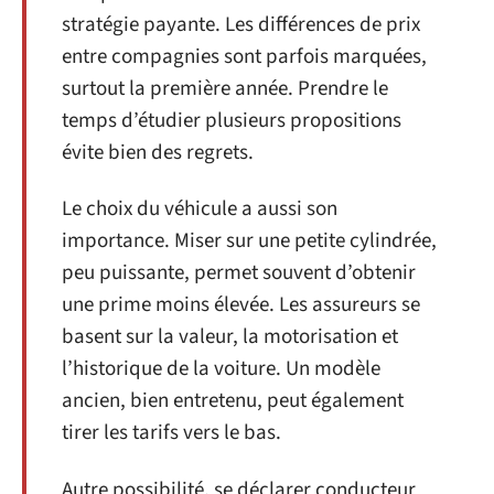
stratégie payante. Les différences de prix
entre compagnies sont parfois marquées,
surtout la première année. Prendre le
temps d’étudier plusieurs propositions
évite bien des regrets.
Le choix du véhicule a aussi son
importance. Miser sur une petite cylindrée,
peu puissante, permet souvent d’obtenir
une prime moins élevée. Les assureurs se
basent sur la valeur, la motorisation et
l’historique de la voiture. Un modèle
ancien, bien entretenu, peut également
tirer les tarifs vers le bas.
Autre possibilité, se déclarer conducteur