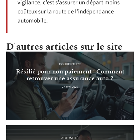
vigilance, c’est s’assurer un départ moins
coûteux sur la route de l’indépendance
automobile.
D'autres articles sur le site
COUVERTURE
Résilié pour non paiement : Comment
retrouver une assurance auto ?
27 avril 2026
ACTUALITÉ