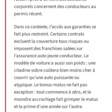
corporels concernent des conducteurs au
permis récent.
Dans ce contexte, l’accès aux garanties se
fait plus restreint. Certains contrats
excluent la couverture tous risques ou
imposent des franchises salées sur
l’assurance auto jeune conducteur. Le
modèle de voiture a aussi son poids : une
citadine sobre coûtera bien moins cher à
couvrir qu’une auto puissante ou
atypique. Le bonus-malus ne fait pas
exception : tout commence à zéro, et le
moindre accrochage fait grimper le malus
et la prime d’une année sur l’autre.