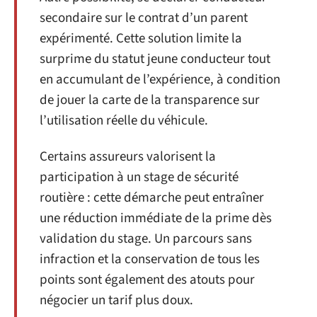
secondaire sur le contrat d’un parent
expérimenté. Cette solution limite la
surprime du statut jeune conducteur tout
en accumulant de l’expérience, à condition
de jouer la carte de la transparence sur
l’utilisation réelle du véhicule.
Certains assureurs valorisent la
participation à un stage de sécurité
routière : cette démarche peut entraîner
une réduction immédiate de la prime dès
validation du stage. Un parcours sans
infraction et la conservation de tous les
points sont également des atouts pour
négocier un tarif plus doux.