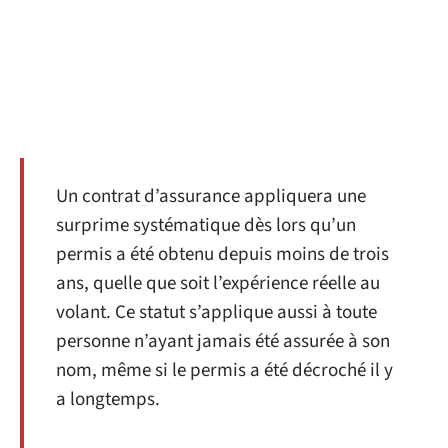
Un contrat d’assurance appliquera une
surprime systématique dès lors qu’un
permis a été obtenu depuis moins de trois
ans, quelle que soit l’expérience réelle au
volant. Ce statut s’applique aussi à toute
personne n’ayant jamais été assurée à son
nom, même si le permis a été décroché il y
a longtemps.