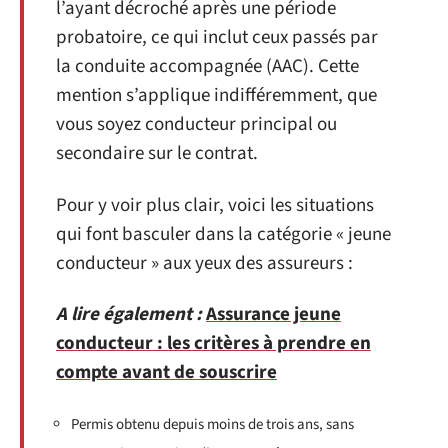
l’ayant décroché après une période
probatoire, ce qui inclut ceux passés par
la conduite accompagnée (AAC). Cette
mention s’applique indifféremment, que
vous soyez conducteur principal ou
secondaire sur le contrat.
Pour y voir plus clair, voici les situations
qui font basculer dans la catégorie « jeune
conducteur » aux yeux des assureurs :
A lire également :
Assurance jeune
conducteur : les critères à prendre en
compte avant de souscrire
Permis obtenu depuis moins de trois ans, sans