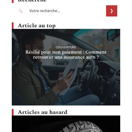
Article au top
COUVERTURE
Résilié pour non paiement : Comment
retrouver une assurance auto ?
Articles au hasard