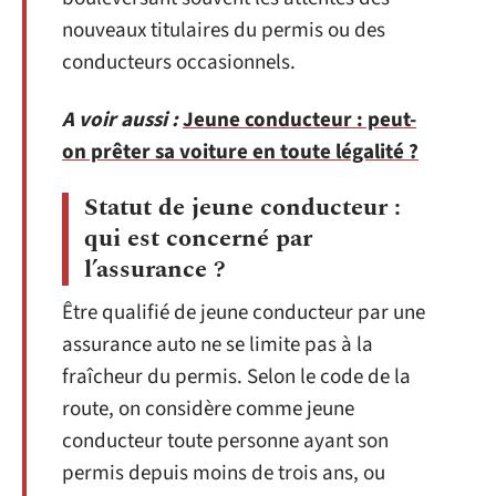
nouveaux titulaires du permis ou des
conducteurs occasionnels.
A voir aussi :
Jeune conducteur : peut-
on prêter sa voiture en toute légalité ?
Statut de jeune conducteur :
qui est concerné par
l’assurance ?
Être qualifié de jeune conducteur par une
assurance auto ne se limite pas à la
fraîcheur du permis. Selon le code de la
route, on considère comme jeune
conducteur toute personne ayant son
permis depuis moins de trois ans, ou