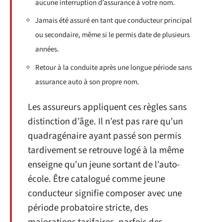
aucune interruption d’assurance à votre nom.
Jamais été assuré en tant que conducteur principal
ou secondaire, même si le permis date de plusieurs
années.
Retour à la conduite après une longue période sans
assurance auto à son propre nom.
Les assureurs appliquent ces règles sans
distinction d’âge. Il n’est pas rare qu’un
quadragénaire ayant passé son permis
tardivement se retrouve logé à la même
enseigne qu’un jeune sortant de l’auto-
école. Être catalogué comme jeune
conducteur signifie composer avec une
période probatoire stricte, des