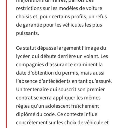
majorations tarifaires, parfois des
restrictions sur les modèles de voiture
choisis et, pour certains profils, un refus
de garantie pour les véhicules les plus
puissants.
Ce statut dépasse largement l’image du
lycéen qui débute derrière un volant. Les
compagnies d’assurance examinent la
date d’obtention du permis, mais aussi
l’absence d’antécédents en tant qu’assuré.
Un trentenaire qui souscrit son premier
contrat se verra appliquer les mêmes
règles qu’un adolescent fraîchement
diplômé du code. Ce contexte influe
concrètement sur les choix de véhicule et