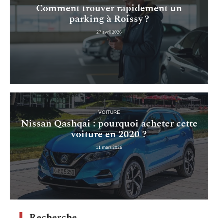
Comment trouver rapidement un
parking à Roissy ?
27 avril 2026
VOITURE
Nissan Qashqai : pourquoi acheter cette
voiture en 2020 ?
11 mars 2026
Recherche