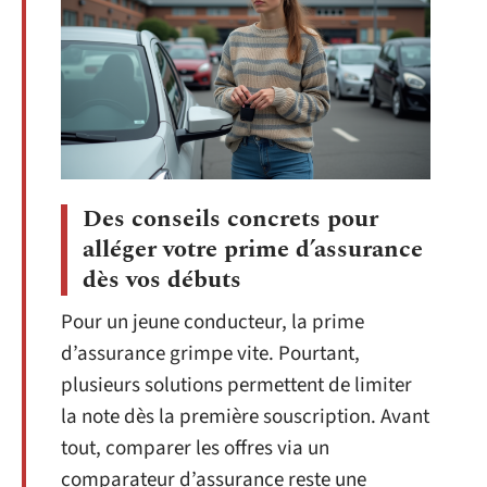
Des conseils concrets pour
alléger votre prime d’assurance
dès vos débuts
Pour un jeune conducteur, la prime
d’assurance grimpe vite. Pourtant,
plusieurs solutions permettent de limiter
la note dès la première souscription. Avant
tout, comparer les offres via un
comparateur d’assurance reste une