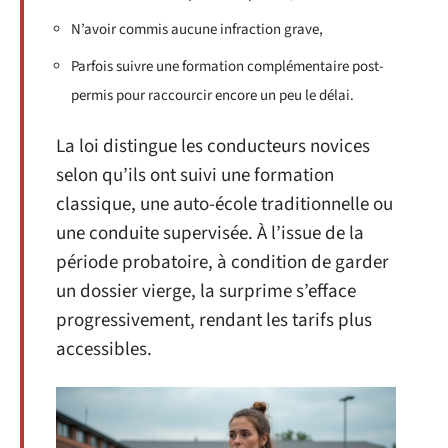
N’avoir commis aucune infraction grave,
Parfois suivre une formation complémentaire post-
permis pour raccourcir encore un peu le délai.
La loi distingue les conducteurs novices
selon qu’ils ont suivi une formation
classique, une auto-école traditionnelle ou
une conduite supervisée. À l’issue de la
période probatoire, à condition de garder
un dossier vierge, la surprime s’efface
progressivement, rendant les tarifs plus
accessibles.