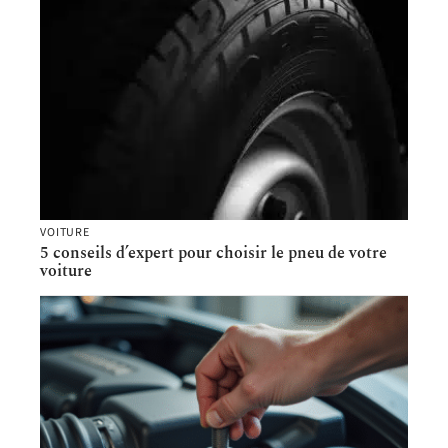
VOITURE
5 conseils d’expert pour choisir le pneu de votre
voiture