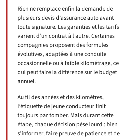
Rien ne remplace enfin la demande de
plusieurs devis d’assurance auto avant
toute signature. Les garanties et les tarifs
varient d’un contrat à l’autre. Certaines
compagnies proposent des formules
évolutives, adaptées à une conduite
occasionnelle ou à faible kilométrage, ce
qui peut faire la différence sur le budget
annuel.
Au fil des années et des kilomètres,
l’étiquette de jeune conducteur finit
toujours par tomber. Mais durant cette
étape, chaque décision pèse lourd : bien
s’informer, faire preuve de patience et de