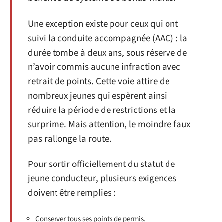
Une exception existe pour ceux qui ont
suivi la conduite accompagnée (AAC) : la
durée tombe à deux ans, sous réserve de
n’avoir commis aucune infraction avec
retrait de points. Cette voie attire de
nombreux jeunes qui espèrent ainsi
réduire la période de restrictions et la
surprime. Mais attention, le moindre faux
pas rallonge la route.
Pour sortir officiellement du statut de
jeune conducteur, plusieurs exigences
doivent être remplies :
Conserver tous ses points de permis,