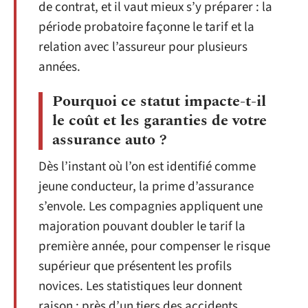
de contrat, et il vaut mieux s’y préparer : la
période probatoire façonne le tarif et la
relation avec l’assureur pour plusieurs
années.
Pourquoi ce statut impacte-t-il
le coût et les garanties de votre
assurance auto ?
Dès l’instant où l’on est identifié comme
jeune conducteur, la prime d’assurance
s’envole. Les compagnies appliquent une
majoration pouvant doubler le tarif la
première année, pour compenser le risque
supérieur que présentent les profils
novices. Les statistiques leur donnent
raison : près d’un tiers des accidents