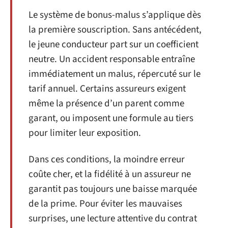
Le système de bonus-malus s’applique dès
la première souscription. Sans antécédent,
le jeune conducteur part sur un coefficient
neutre. Un accident responsable entraîne
immédiatement un malus, répercuté sur le
tarif annuel. Certains assureurs exigent
même la présence d’un parent comme
garant, ou imposent une formule au tiers
pour limiter leur exposition.
Dans ces conditions, la moindre erreur
coûte cher, et la fidélité à un assureur ne
garantit pas toujours une baisse marquée
de la prime. Pour éviter les mauvaises
surprises, une lecture attentive du contrat