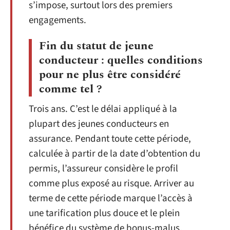
s’impose, surtout lors des premiers
engagements.
Fin du statut de jeune
conducteur : quelles conditions
pour ne plus être considéré
comme tel ?
Trois ans. C’est le délai appliqué à la
plupart des jeunes conducteurs en
assurance. Pendant toute cette période,
calculée à partir de la date d’obtention du
permis, l’assureur considère le profil
comme plus exposé au risque. Arriver au
terme de cette période marque l’accès à
une tarification plus douce et le plein
bénéfice du système de bonus-malus.