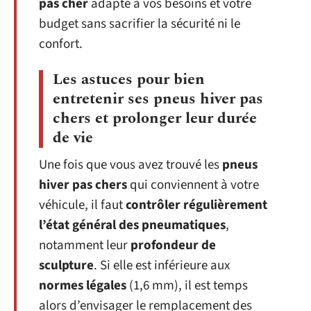
pas cher
adapté à vos besoins et votre
budget sans sacrifier la sécurité ni le
confort.
Les astuces pour bien
entretenir ses pneus hiver pas
chers et prolonger leur durée
de vie
Une fois que vous avez trouvé les
pneus
hiver pas chers
qui conviennent à votre
véhicule, il faut
contrôler régulièrement
l’état général des pneumatiques
,
notamment leur
profondeur de
sculpture
. Si elle est inférieure aux
normes légales
(1,6 mm), il est temps
alors d’envisager le remplacement des