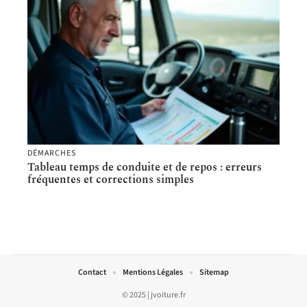
DÉMARCHES
Tableau temps de conduite et de repos : erreurs
fréquentes et corrections simples
Contact
Mentions Légales
Sitemap
© 2025 | jvoiture.fr