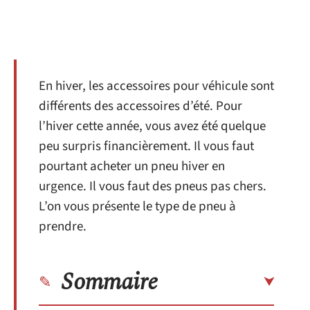
En hiver, les accessoires pour véhicule sont
différents des accessoires d’été. Pour
l’hiver cette année, vous avez été quelque
peu surpris financièrement. Il vous faut
pourtant acheter un pneu hiver en
urgence. Il vous faut des pneus pas chers.
L’on vous présente le type de pneu à
prendre.
Sommaire