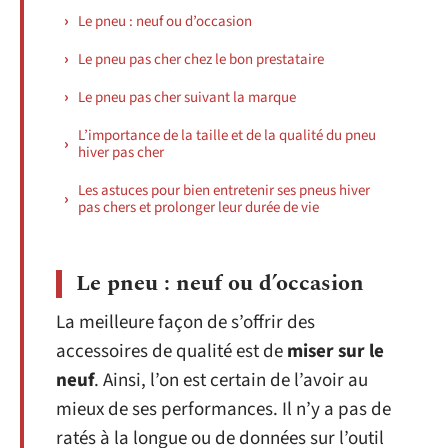
Le pneu : neuf ou d’occasion
Le pneu pas cher chez le bon prestataire
Le pneu pas cher suivant la marque
L’importance de la taille et de la qualité du pneu
hiver pas cher
Les astuces pour bien entretenir ses pneus hiver
pas chers et prolonger leur durée de vie
Le pneu : neuf ou d’occasion
La meilleure façon de s’offrir des
accessoires de qualité est de
miser sur le
neuf
. Ainsi, l’on est certain de l’avoir au
mieux de ses performances. Il n’y a pas de
ratés à la longue ou de données sur l’outil