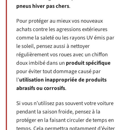
pneus hiver pas chers
.
Pour protéger au mieux vos nouveaux
achats contre les agressions extérieures
comme la saleté ou les rayons UV émis par
le soleil, pensez aussi à nettoyer
régulièrement vos roues avec un chiffon
doux imbibé dans un
produit spécifique
pour éviter tout dommage causé par
l’
utilisation inappropriée de produits
abrasifs ou corrosifs
.
Si vous n’utilisez pas souvent votre voiture
pendant la saison froide, pensez à la
protéger en la faisant circuler de temps en
temps. Cela permettra notamment d’éviter