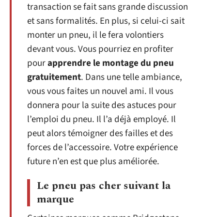
transaction se fait sans grande discussion
et sans formalités. En plus, si celui-ci sait
monter un pneu, il le fera volontiers
devant vous. Vous pourriez en profiter
pour
apprendre le montage du pneu
gratuitement
. Dans une telle ambiance,
vous vous faites un nouvel ami. Il vous
donnera pour la suite des astuces pour
l’emploi du pneu. Il l’a déjà employé. Il
peut alors témoigner des failles et des
forces de l’accessoire. Votre expérience
future n’en est que plus améliorée.
Le pneu pas cher suivant la
marque