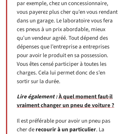
par exemple, chez un concessionnaire,
vous payerez plus cher qu’en vous rendant
dans un garage. Le laboratoire vous fera
ces pneus à un prix abordable, mieux
qu’un vendeur agréé. Tout dépend des
dépenses que l’entreprise a entreprises
pour avoir le produit en sa possession.
Vous êtes censé participer à toutes les
charges. Cela lui permet donc de s’en
sortir sur la durée.
Lire également :
À quel moment faut-il
vraiment changer un pneu de voiture ?
Il est préférable pour avoir un pneu pas
cher de
recourir à un particulier
. La