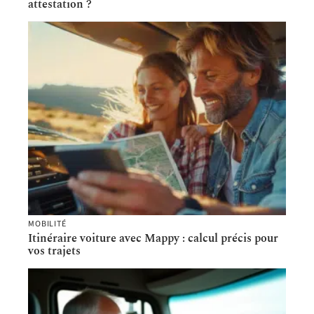
attestation ?
MOBILITÉ
Itinéraire voiture avec Mappy : calcul précis pour
vos trajets