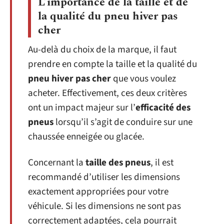
L’importance de la taille et de
la qualité du pneu hiver pas
cher
Au-delà du choix de la marque, il faut
prendre en compte la taille et la qualité du
pneu hiver pas cher
que vous voulez
acheter. Effectivement, ces deux critères
ont un impact majeur sur l’
efficacité des
pneus
lorsqu’il s’agit de conduire sur une
chaussée enneigée ou glacée.
Concernant la
taille des pneus
, il est
recommandé d’utiliser les dimensions
exactement appropriées pour votre
véhicule. Si les dimensions ne sont pas
correctement adaptées, cela pourrait