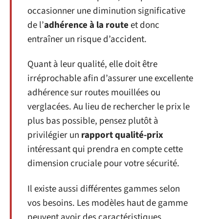
occasionner une diminution significative
de l’
adhérence à la route
et donc
entraîner un risque d’accident.
Quant à leur qualité, elle doit être
irréprochable afin d’assurer une excellente
adhérence sur routes mouillées ou
verglacées. Au lieu de rechercher le prix le
plus bas possible, pensez plutôt à
privilégier un
rapport qualité-prix
intéressant qui prendra en compte cette
dimension cruciale pour votre sécurité.
Il existe aussi différentes gammes selon
vos besoins. Les modèles haut de gamme
peuvent avoir des caractéristiques