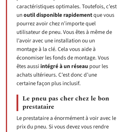
caractéristiques optimales. Toutefois, c’est
un
outil disponible rapidement
que vous
pourrez avoir chez n’importe quel
utilisateur de pneu. Vous êtes à même de
l’avoir avec une installation ou un
montage à la clé. Cela vous aide à
économiser les fonds de montage. Vous
êtes aussi
intégré à un réseau
pour les
achats ultérieurs. C’est donc d’une
certaine façon plus inclusif.
Le pneu pas cher chez le bon
prestataire
Le prestataire a énormément à voir avec le
prix du pneu. Si vous devez vous rendre