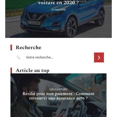
voiture en 2020 ?
11 mars 2026
Recherche
Article au top
COUVERTURE
Résilié pour non paiement : Comment
retrouver une assurance auto ?