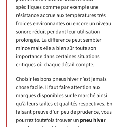
spécifiques comme par exemple une
résistance accrue aux températures très
froides environnantes ou encore un niveau
sonore réduit pendant leur utilisation
prolongée. La différence peut sembler
mince mais elle a bien sûr toute son
importance dans certaines situations
critiques où chaque détail compte.
Choisir les bons pneus hiver n’est jamais
chose facile. Il faut faire attention aux
marques disponibles sur le marché ainsi
qu’à leurs tailles et qualités respectives. En
faisant preuve d’un peu de prudence, vous
pourrez toutefois trouver un
pneu hiver