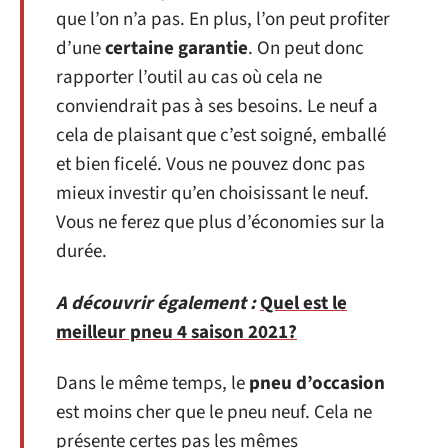
que l’on n’a pas. En plus, l’on peut profiter
d’une
certaine garantie
. On peut donc
rapporter l’outil au cas où cela ne
conviendrait pas à ses besoins. Le neuf a
cela de plaisant que c’est soigné, emballé
et bien ficelé. Vous ne pouvez donc pas
mieux investir qu’en choisissant le neuf.
Vous ne ferez que plus d’économies sur la
durée.
A découvrir également :
Quel est le
meilleur pneu 4 saison 2021?
Dans le même temps, le
pneu d’occasion
est moins cher que le pneu neuf. Cela ne
présente certes pas les mêmes