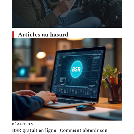
Articles au hasard
DÉMARCHES
BSR gratuit en ligne : Comment obtenir son