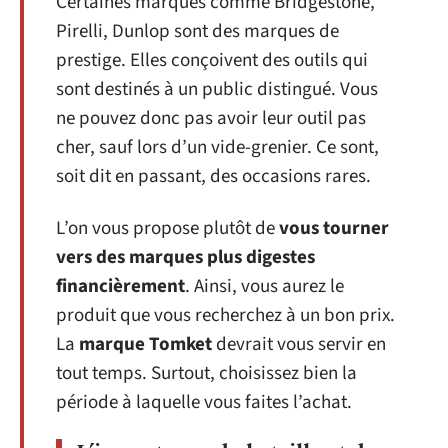
Certaines marques comme Bridgestone,
Pirelli, Dunlop sont des marques de
prestige. Elles conçoivent des outils qui
sont destinés à un public distingué. Vous
ne pouvez donc pas avoir leur outil pas
cher, sauf lors d’un vide-grenier. Ce sont,
soit dit en passant, des occasions rares.
L’on vous propose plutôt de
vous tourner
vers des marques plus digestes
financièrement
. Ainsi, vous aurez le
produit que vous recherchez à un bon prix.
La
marque Tomket
devrait vous servir en
tout temps. Surtout, choisissez bien la
période à laquelle vous faites l’achat.