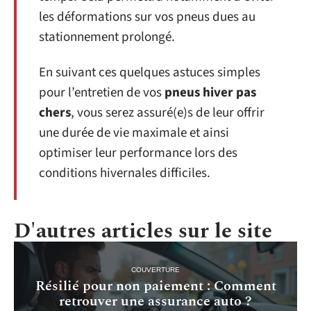
les déformations sur vos pneus dues au
stationnement prolongé.
En suivant ces quelques astuces simples
pour l’entretien de vos
pneus hiver pas
chers
, vous serez assuré(e)s de leur offrir
une durée de vie maximale et ainsi
optimiser leur performance lors des
conditions hivernales difficiles.
D'autres articles sur le site
COUVERTURE
Résilié pour non paiement : Comment
retrouver une assurance auto ?