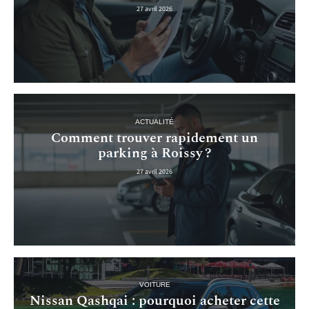
27 avril 2026
ACTUALITÉ
Comment trouver rapidement un
parking à Roissy ?
27 avril 2026
VOITURE
Nissan Qashqai : pourquoi acheter cette